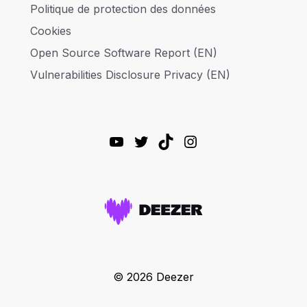
Politique de protection des données
Cookies
Open Source Software Report (EN)
Vulnerabilities Disclosure Privacy (EN)
YouTube
Twitter
TikTok
Instagram
© 2026 Deezer