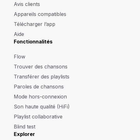
Avis clients
Appareils compatibles
Télécharger l’app
Aide
Fonctionnalités
Flow
Trouver des chansons
Transférer des playlists
Paroles de chansons
Mode hors-connexion
Son haute qualité (HiFi)
Playlist collaborative
Blind test
Explorer