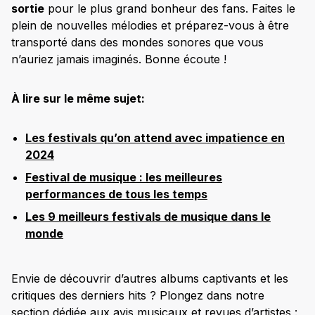
sortie
pour le plus grand bonheur des fans. Faites le
plein de nouvelles mélodies et préparez-vous à être
transporté dans des mondes sonores que vous
n’auriez jamais imaginés. Bonne écoute !
À lire sur le même sujet:
Les festivals qu’on attend avec impatience en
2024
Festival de musique : les meilleures
performances de tous les temps
Les 9 meilleurs festivals de musique dans le
monde
Envie de découvrir d’autres albums captivants et les
critiques des derniers hits ? Plongez dans notre
section dédiée aux avis musicaux et revues d’artistes :