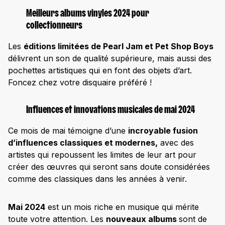
Meilleurs albums vinyles 2024 pour
collectionneurs
Les
éditions limitées de Pearl Jam et Pet Shop Boys
délivrent un son de qualité supérieure, mais aussi des
pochettes artistiques qui en font des objets d’art.
Foncez chez votre disquaire préféré !
Influences et innovations musicales de mai 2024
Ce mois de mai témoigne d’une
incroyable fusion
d’influences classiques et modernes,
avec des
artistes qui repoussent les limites de leur art pour
créer des œuvres qui seront sans doute considérées
comme des classiques dans les années à venir.
Mai 2024
est un mois riche en musique qui mérite
toute votre attention. Les
nouveaux albums
sont de