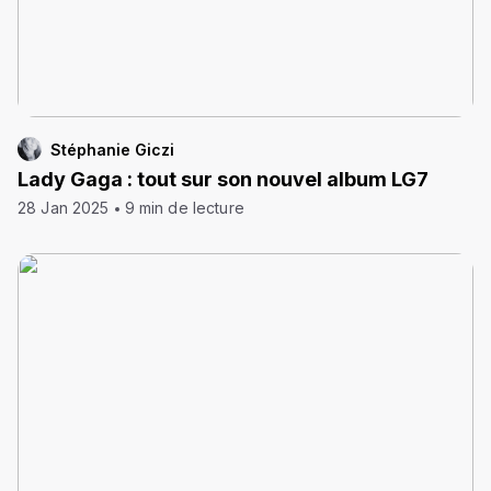
Stéphanie Giczi
Lady Gaga : tout sur son nouvel album LG7
28 Jan 2025
9 min de lecture