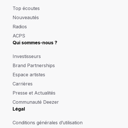
Top écoutes
Nouveautés
Radios
ACPS
Qui sommes-nous ?
Investisseurs
Brand Partnerships
Espace artistes
Carrières
Presse et Actualités
Communauté Deezer
Légal
Conditions générales d’utilisation