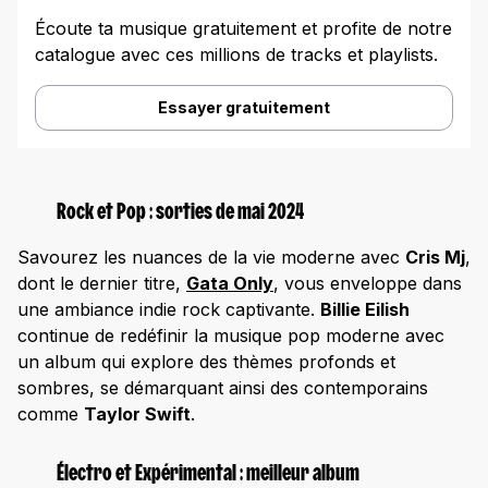
Écoute ta musique gratuitement et profite de notre
catalogue avec ces millions de tracks et playlists.
Essayer gratuitement
Rock et Pop : sorties de mai 2024
Savourez les nuances de la vie moderne avec
Cris Mj
,
dont le dernier titre,
Gata Only
, vous enveloppe dans
une ambiance indie rock captivante.
Billie Eilish
continue de redéfinir la musique pop moderne avec
un album qui explore des thèmes profonds et
sombres, se démarquant ainsi des contemporains
comme
Taylor Swift
.
Électro et Expérimental : meilleur album