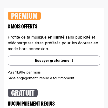
PREMIUM
3 MOIS OFFERTS
Profite de ta musique en illimité sans publicité et
télécharge tes titres préférés pour les écouter en
mode hors connexion.
Essayer gratuitement
Puis 11,99€ par mois.
Sans engagement, résilie à tout moment.
GRATUIT
AUCUN PAIEMENT REQUIS