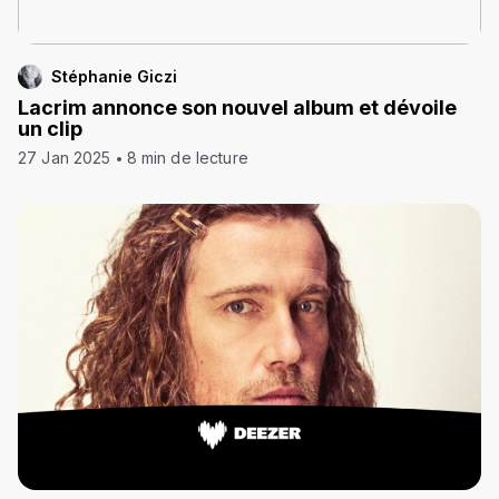
Stéphanie Giczi
Lacrim annonce son nouvel album et dévoile
un clip
27 Jan 2025
8 min de lecture