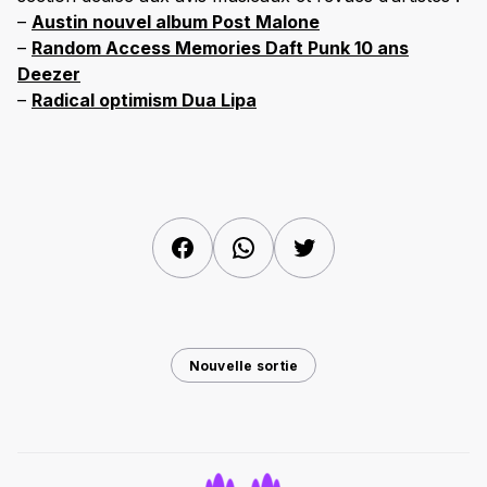
–
Austin nouvel album Post Malone
–
Random Access Memories Daft Punk 10 ans
Deezer
–
Radical optimism Dua Lipa
Facebook
WhatsApp
Twitter
Nouvelle sortie