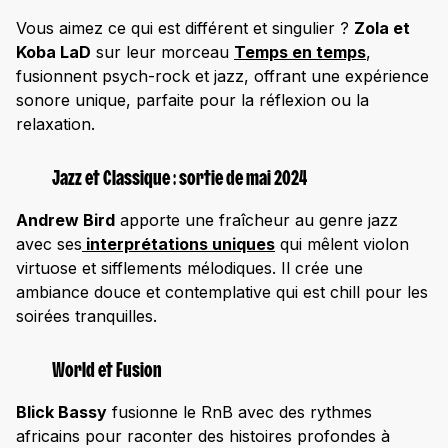
Vous aimez ce qui est différent et singulier ?
Zola et
Koba LaD
sur leur morceau
Temps en temps
,
fusionnent psych-rock et jazz, offrant une expérience
sonore unique, parfaite pour la réflexion ou la
relaxation.
Jazz et Classique : sortie de mai 2024
Andrew Bird
apporte une fraîcheur au genre jazz
avec ses
interprétations uniques
qui mêlent violon
virtuose et sifflements mélodiques. Il crée une
ambiance douce et contemplative qui est chill pour les
soirées tranquilles.
World et Fusion
Blick Bassy
fusionne le RnB avec des rythmes
africains pour raconter des histoires profondes à