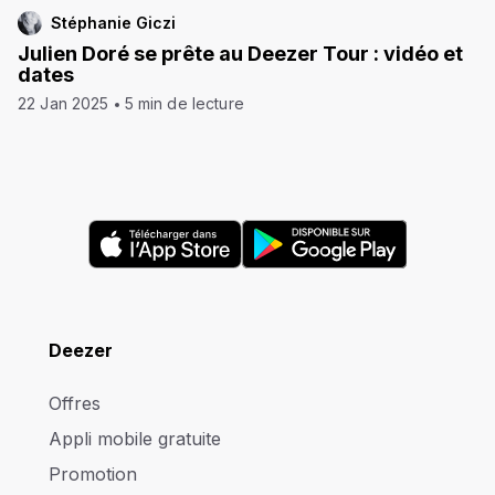
Stéphanie Giczi
Julien Doré se prête au Deezer Tour : vidéo et
dates
22 Jan 2025
5 min de lecture
Deezer
Offres
Appli mobile gratuite
Promotion