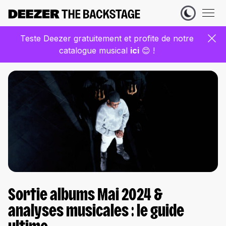
Teste Deezer gratuitement et profite de notre
catalogue musical
ic
i
😊 !
Sortie albums Mai 2024 &
analyses musicales : le guide