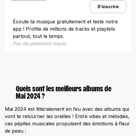
Influences et innovations musicales de mai 2024
S’inscrire
Écoute ta musique gratuitement et teste notre
app ! Profite de millions de tracks et playlists
partout, tout le temps.
Pas de paiement requis
Quels sont les meilleurs albums de
Mai 2024 ?
Mai 2024 est littéralement en feu avec des albums qui
vont te retourner les oreilles ! Entre vibes et mélodies,
ces pépites musicales propulsent des émotions à fleur
de peau :