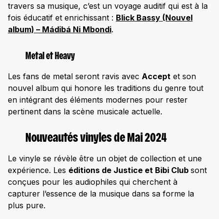
travers sa musique, c’est un voyage auditif qui est à la
fois éducatif et enrichissant :
Blick Bassy (Nouvel
album) – Mádibá Ni Mbondi
.
Metal et Heavy
Les fans de metal seront ravis avec
Accept
et son
nouvel album qui honore les traditions du genre tout
en intégrant des éléments modernes pour rester
pertinent dans la scène musicale actuelle.
Nouveautés vinyles de Mai 2024
Le vinyle se révèle être un objet de collection et une
expérience. Les
éditions de Justice et Bibi Club
sont
conçues pour les audiophiles qui cherchent à
capturer l’essence de la musique dans sa forme la
plus pure.