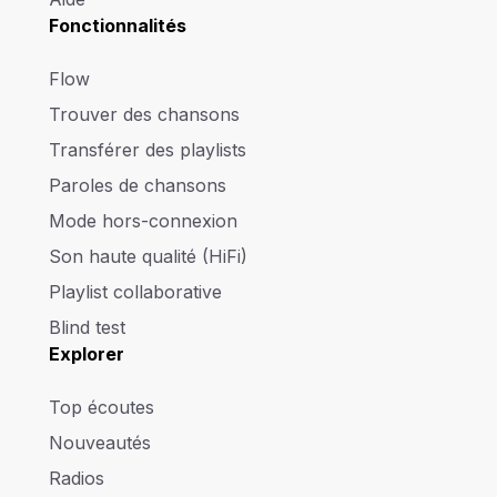
Fonctionnalités
Flow
Trouver des chansons
Transférer des playlists
Paroles de chansons
Mode hors-connexion
Son haute qualité (HiFi)
Playlist collaborative
Blind test
Explorer
Top écoutes
Nouveautés
Radios