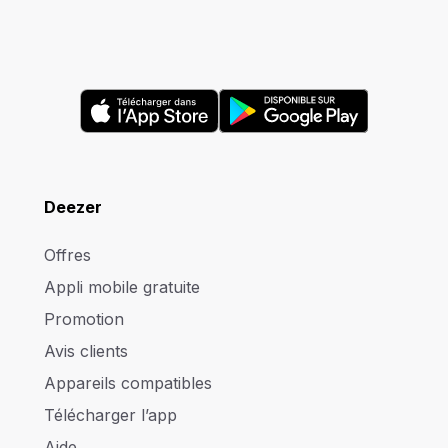
Deezer
Offres
Appli mobile gratuite
Promotion
Avis clients
Appareils compatibles
Télécharger l’app
Aide