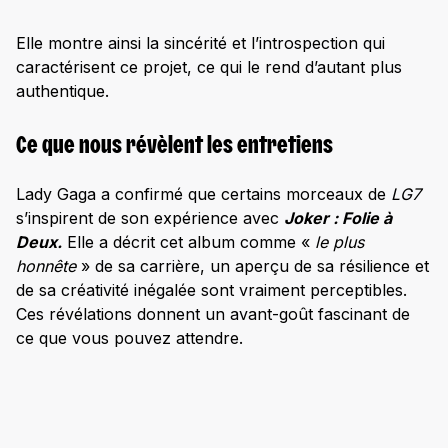
Elle montre ainsi la sincérité et l’introspection qui
caractérisent ce projet, ce qui le rend d’autant plus
authentique.
Ce que nous révèlent les entretiens
Lady Gaga a confirmé que certains morceaux de
LG7
s’inspirent de son expérience avec
Joker : Folie à
Deux.
Elle a décrit cet album comme «
le plus
honnête
» de sa carrière, un aperçu de sa résilience et
de sa créativité inégalée sont vraiment perceptibles.
Ces révélations donnent un avant-goût fascinant de
ce que vous pouvez attendre.