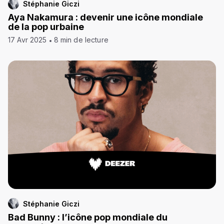
Stéphanie Giczi
Aya Nakamura : devenir une icône mondiale
de la pop urbaine
17 Avr 2025
8 min de lecture
Stéphanie Giczi
Bad Bunny : l’icône pop mondiale du