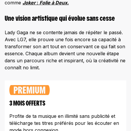
comme
Joker
:
Folie à Deux.
Une vision artistique qui évolue sans cesse
Lady Gaga ne se contente jamais de répéter le passé.
Avec LG7, elle prouve une fois encore sa capacité à
transformer son art tout en conservant ce qui fait son
essence. Chaque album devient une nouvelle étape
dans un parcours riche et inspirant, où la créativité ne
connaît no limit.
PREMIUM
3 MOIS OFFERTS
Profite de ta musique en illimité sans publicité et
télécharge tes titres préférés pour les écouter en
mode hors connexion.