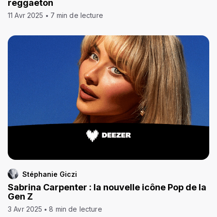
reggaeton
11 Avr 2025
7 min de lecture
Stéphanie Giczi
Sabrina Carpenter : la nouvelle icône Pop de la
Gen Z
3 Avr 2025
8 min de lecture