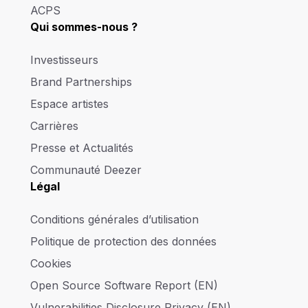
ACPS
Qui sommes-nous ?
Investisseurs
Brand Partnerships
Espace artistes
Carrières
Presse et Actualités
Communauté Deezer
Légal
Conditions générales d’utilisation
Politique de protection des données
Cookies
Open Source Software Report (EN)
Vulnerabilities Disclosure Privacy (EN)