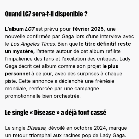
Quand LG7 sera-t-il disponible ?
L’album
LG7
est prévu pour
février 2025
, une
nouvelle confirmée par Gaga lors d’une interview avec
le
Los Angeles Times
. Bien que
le titre définitif reste
un mystère,
l’attente autour de cet album reflète
l’impatience des fans et l’excitation des critiques. Lady
Gaga décrit cet album comme son projet
le plus
personnel
à ce jour, avec des surprises à chaque
piste. Cette annonce a déclenché une frénésie
mondiale, renforcée par une campagne
promotionnelle bien orchestrée.
Le single « Disease » a déjà tout cassé
Le single
Disease
, dévoilé en octobre 2024, marque
un retour triomphal aux racines pop de Lady Gaga.