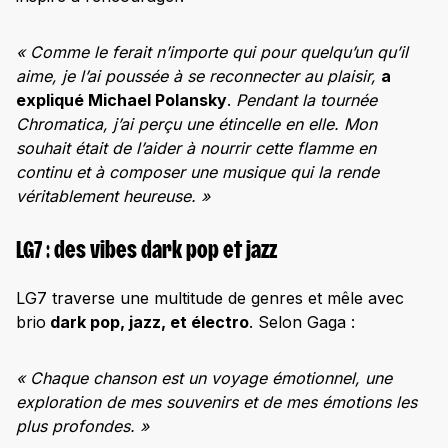
« Comme le ferait n’importe qui pour quelqu’un qu’il
aime, je l’ai poussée à se reconnecter au plaisir,
a
expliqué Michael Polansky
.
Pendant la tournée
Chromatica, j’ai perçu une étincelle en elle. Mon
souhait était de l’aider à nourrir cette flamme en
continu et à composer une musique qui la rende
véritablement heureuse. »
LG7 : des vibes dark pop et jazz
LG7 traverse une multitude de genres et mêle avec
brio
dark pop, jazz, et électro
. Selon Gaga :
« Chaque chanson est un voyage émotionnel, une
exploration de mes souvenirs et de mes émotions les
plus profondes. »