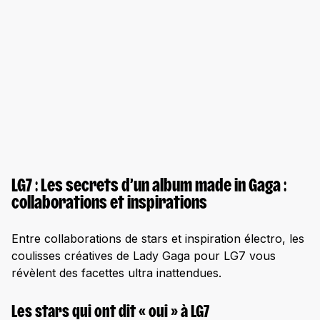
LG7 : Les secrets d’un album made in Gaga :
collaborations et inspirations
Entre collaborations de stars et inspiration électro, les
coulisses créatives de Lady Gaga pour LG7 vous
révèlent des facettes ultra inattendues.
Les stars qui ont dit « oui » à LG7