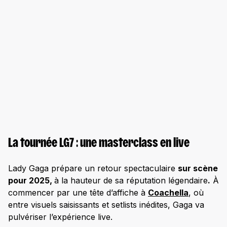
La tournée LG7 : une masterclass en live
Lady Gaga prépare un retour spectaculaire
sur scène
pour 2025,
à la hauteur de sa réputation légendaire
.
À
commencer par une tête d’affiche à
Coachella
, où
entre visuels saisissants et setlists inédites, Gaga va
pulvériser l’expérience live.