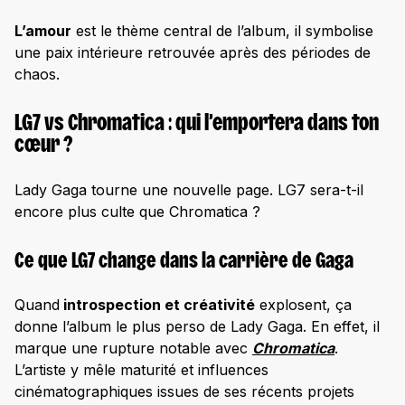
L’amour
est le thème central de l’album, il symbolise
une paix intérieure retrouvée après des périodes de
chaos.
LG7 vs Chromatica : qui l’emportera dans ton
cœur ?
Lady Gaga tourne une nouvelle page. LG7 sera-t-il
encore plus culte que Chromatica ?
Ce que LG7 change dans la carrière de Gaga
Quand
introspection et créativité
explosent, ça
donne l’album le plus perso de Lady Gaga. En effet, il
marque une rupture notable avec
Chromatica
.
L’artiste y mêle maturité et influences
cinématographiques issues de ses récents projets