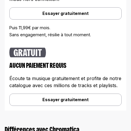
Essayer gratuitement
Puis 11,99€ par mois.
Sans engagement, résilie à tout moment.
GRATUIT
AUCUN PAIEMENT REQUIS
Écoute ta musique gratuitement et profite de notre
catalogue avec ces millions de tracks et playlists.
Essayer gratuitement
Différences avec Chromatica