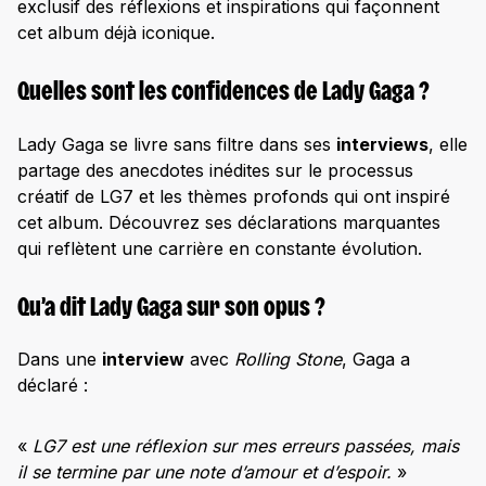
exclusif des réflexions et inspirations qui façonnent
cet album déjà iconique.
Quelles sont les confidences de Lady Gaga ?
Lady Gaga se livre sans filtre dans ses
interviews
, elle
partage des anecdotes inédites sur le processus
créatif de LG7 et les thèmes profonds qui ont inspiré
cet album. Découvrez ses déclarations marquantes
qui reflètent une carrière en constante évolution.
Qu’a dit Lady Gaga sur son opus ?
Dans une
interview
avec
Rolling Stone
, Gaga a
déclaré :
«
LG7 est une réflexion sur mes erreurs passées, mais
il se termine par une note d’amour et d’espoir.
»