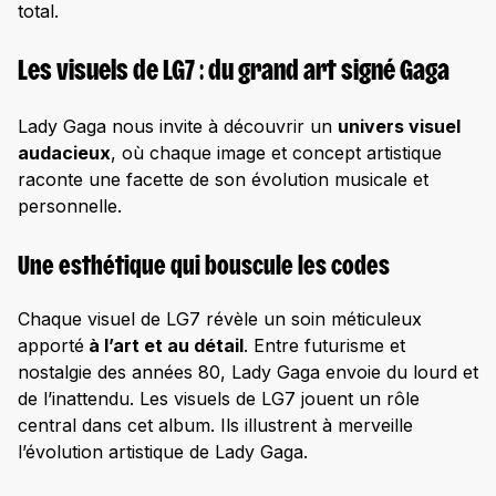
total.
Les visuels de LG7 : du grand art signé Gaga
Lady Gaga nous invite à découvrir un
univers visuel
audacieux
, où chaque image et concept artistique
raconte une facette de son évolution musicale et
personnelle.
Une esthétique qui bouscule les codes
Chaque visuel de LG7 révèle un soin méticuleux
apporté
à l’art et au détail
. Entre futurisme et
nostalgie des années 80, Lady Gaga envoie du lourd et
de l’inattendu. Les visuels de LG7 jouent un rôle
central dans cet album. Ils illustrent à merveille
l’évolution artistique de Lady Gaga.