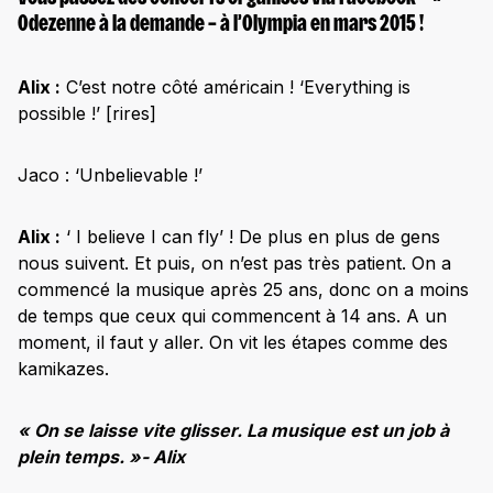
Odezenne à la demande – à l’Olympia en mars 2015 !
Alix :
C’est notre côté américain ! ‘Everything is
possible !’ [rires]
Jaco : ‘Unbelievable !’
Alix :
‘ I believe I can fly’ ! De plus en plus de gens
nous suivent. Et puis, on n’est pas très patient. On a
commencé la musique après 25 ans, donc on a moins
de temps que ceux qui commencent à 14 ans. A un
moment, il faut y aller. On vit les étapes comme des
kamikazes.
« On se laisse vite glisser. La musique est un job à
plein temps. »- Alix