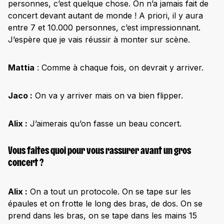
personnes, c’est quelque chose. On n’a jamais fait de
concert devant autant de monde ! A priori, il y aura
entre 7 et 10.000 personnes, c’est impressionnant.
J’espère que je vais réussir à monter sur scène.
Mattia
: Comme à chaque fois, on devrait y arriver.
Jaco :
On va y arriver mais on va bien flipper.
Alix :
J’aimerais qu’on fasse un beau concert.
Vous faites quoi pour vous rassurer avant un gros
concert ?
Alix :
On a tout un protocole. On se tape sur les
épaules et on frotte le long des bras, de dos. On se
prend dans les bras, on se tape dans les mains 15