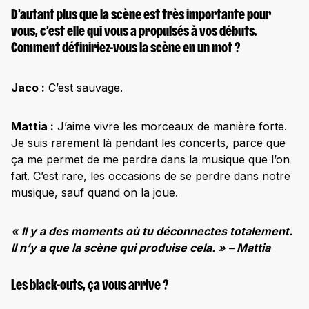
D’autant plus que la scène est très importante pour
vous, c’est elle qui vous a propulsés à vos débuts.
Comment définiriez-vous la scène en un mot ?
Jaco :
C’est sauvage.
Mattia :
J’aime vivre les morceaux de manière forte.
Je suis rarement là pendant les concerts, parce que
ça me permet de me perdre dans la musique que l’on
fait. C’est rare, les occasions de se perdre dans notre
musique, sauf quand on la joue.
« Il y a des moments où tu déconnectes totalement.
Il n’y a que la scène qui produise cela. » – Mattia
Les black-outs, ça vous arrive ?