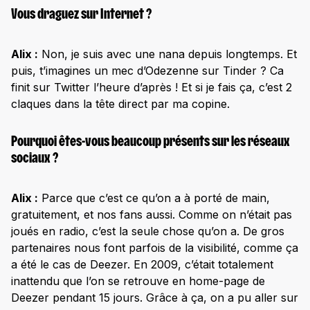
Vous draguez sur Internet ?
Alix :
Non, je suis avec une nana depuis longtemps. Et
puis, t’imagines un mec d’Odezenne sur Tinder ? Ca
finit sur Twitter l’heure d’après ! Et si je fais ça, c’est 2
claques dans la tête direct par ma copine.
Pourquoi êtes-vous beaucoup présents sur les réseaux
sociaux ?
Alix :
Parce que c’est ce qu’on a à porté de main,
gratuitement, et nos fans aussi. Comme on n’était pas
joués en radio, c’est la seule chose qu’on a. De gros
partenaires nous font parfois de la visibilité, comme ça
a été le cas de Deezer. En 2009, c’était totalement
inattendu que l’on se retrouve en home-page de
Deezer pendant 15 jours. Grâce à ça, on a pu aller sur