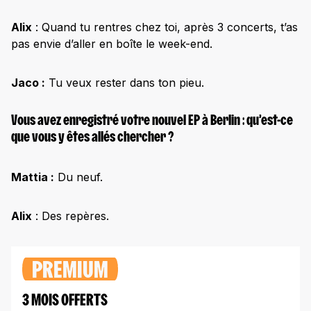
Alix
: Quand tu rentres chez toi, après 3 concerts, t’as
pas envie d’aller en boîte le week-end.
Jaco :
Tu veux rester dans ton pieu.
Vous avez enregistré votre nouvel EP à Berlin : qu’est-ce
que vous y êtes allés chercher ?
Mattia :
Du neuf.
Alix
: Des repères.
PREMIUM
3 MOIS OFFERTS