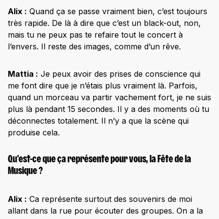
Alix :
Quand ça se passe vraiment bien, c’est toujours
très rapide. De là à dire que c’est un black-out, non,
mais tu ne peux pas te refaire tout le concert à
l’envers. Il reste des images, comme d’un rêve.
Mattia :
Je peux avoir des prises de conscience qui
me font dire que je n’étais plus vraiment là. Parfois,
quand un morceau va partir vachement fort, je ne suis
plus là pendant 15 secondes. Il y a des moments où tu
déconnectes totalement. Il n’y a que la scène qui
produise cela.
Qu’est-ce que ça représente pour vous, la Fête de la
Musique ?
Alix :
Ca représente surtout des souvenirs de moi
allant dans la rue pour écouter des groupes. On a la