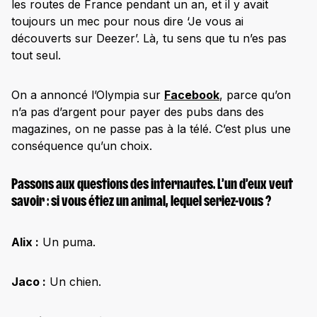
les routes de France pendant un an, et il y avait
toujours un mec pour nous dire ‘Je vous ai
découverts sur Deezer’. Là, tu sens que tu n’es pas
tout seul.
On a annoncé l’Olympia sur
Facebook
, parce qu’on
n’a pas d’argent pour payer des pubs dans des
magazines, on ne passe pas à la télé. C’est plus une
conséquence qu’un choix.
Passons aux questions des internautes. L’un d’eux veut
savoir : si vous étiez un animal, lequel seriez-vous ?
Alix :
Un puma.
Jaco :
Un chien.