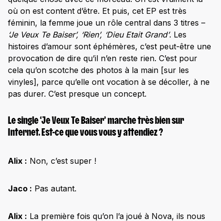
où on est content d’être. Et puis, cet EP est très
féminin, la femme joue un rôle central dans 3 titres –
‘Je Veux Te Baiser’, ‘Rien’, ‘Dieu Etait Grand’
. Les
histoires d’amour sont éphémères, c’est peut-être une
provocation de dire qu’il n’en reste rien. C’est pour
cela qu’on scotche des photos à la main [sur les
vinyles], parce qu’elle ont vocation à se décoller, à ne
pas durer. C’est presque un concept.
Le single ‘Je Veux Te Baiser’ marche très bien sur
Internet. Est-ce que vous vous y attendiez ?
Alix :
Non, c’est super !
Jaco :
Pas autant.
Alix :
La première fois qu’on l’a joué à Nova, ils nous