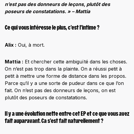
n’est pas des donneurs de leçons, plutôt des
poseurs de constatations. » – Mattia
Ce qui vous intéresse le plus, c’est l’intime ?
Alix :
Oui, à mort.
Mattia :
Et chercher cette ambiguïté dans les choses.
On n’est pas trop dans la plainte. On a réussi petit à
petit à mettre une forme de distance dans les propos.
Parce qu’il y a une sorte de pudeur dans ce que l’on
fait. On n’est pas des donneurs de leçons, on est
plutôt des poseurs de constatations.
Il y a une évolution nette entre cet EP et ce que vous avez
fait auparavant. Ca s’est fait naturellement ?