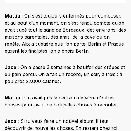
Mattia :
On s’est toujours enfermés pour composer,
et au bout d’un moment, on s’est rendu compte qu’on
avait sucé tout le sang de Bordeaux, des environs, des
maisons parentales, des amis, de la cave où on
répète. Alix a suggéré que l’on parte. Berlin et Prague
étaient les finalistes, on a choisi Berlin.
Jaco :
On a passé 3 semaines à bouffer des crêpes et
du pain perdu. On a fait un record, un soir, à trois : à
peu près 27.000 calories.
Mattia :
On avait pris la décision de vivre d’autres
choses pour avoir de nouvelles choses à raconter.
Jaco :
Si tu veux faire un nouvel album, il faut
découvrir de nouvelles choses. En restant chez toi,