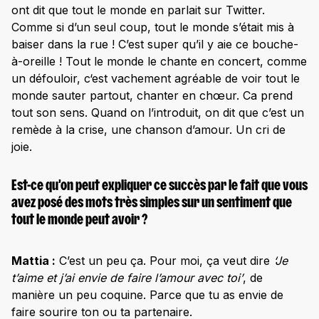
ont dit que tout le monde en parlait sur Twitter.
Comme si d’un seul coup, tout le monde s’était mis à
baiser dans la rue ! C’est super qu’il y aie ce bouche-
à-oreille ! Tout le monde le chante en concert, comme
un défouloir, c‘est vachement agréable de voir tout le
monde sauter partout, chanter en chœur. Ca prend
tout son sens. Quand on l’introduit, on dit que c’est un
remède à la crise, une chanson d’amour. Un cri de
joie.
Est-ce qu’on peut expliquer ce succès par le fait que vous
avez posé des mots très simples sur un sentiment que
tout le monde peut avoir ?
Mattia :
C’est un peu ça. Pour moi, ça veut dire
‘Je
t’aime et j’ai envie de faire l’amour avec toi’
, de
manière un peu coquine. Parce que tu as envie de
faire sourire ton ou ta partenaire.