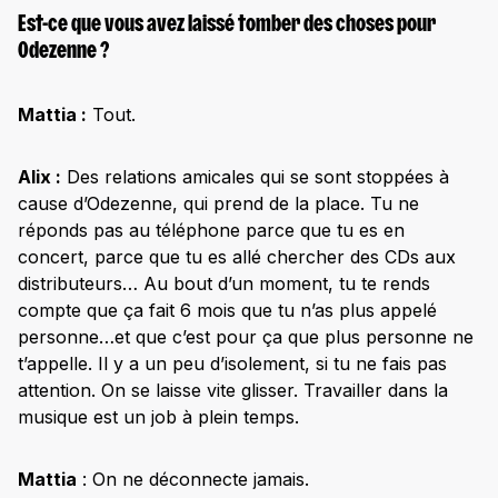
Est-ce que vous avez laissé tomber des choses pour
Odezenne ?
Mattia :
Tout.
Alix :
Des relations amicales qui se sont stoppées à
cause d’Odezenne, qui prend de la place. Tu ne
réponds pas au téléphone parce que tu es en
concert, parce que tu es allé chercher des CDs aux
distributeurs… Au bout d’un moment, tu te rends
compte que ça fait 6 mois que tu n’as plus appelé
personne…et que c’est pour ça que plus personne ne
t’appelle. Il y a un peu d’isolement, si tu ne fais pas
attention. On se laisse vite glisser. Travailler dans la
musique est un job à plein temps.
Mattia
: On ne déconnecte jamais.