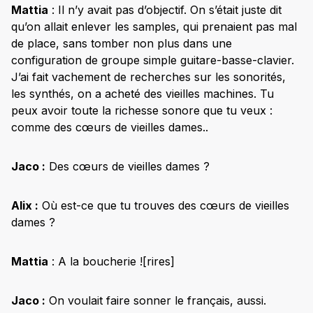
Mattia
: Il n’y avait pas d’objectif. On s’était juste dit
qu’on allait enlever les samples, qui prenaient pas mal
de place, sans tomber non plus dans une
configuration de groupe simple guitare-basse-clavier.
J’ai fait vachement de recherches sur les sonorités,
les synthés, on a acheté des vieilles machines. Tu
peux avoir toute la richesse sonore que tu veux :
comme des cœurs de vieilles dames..
Jaco :
Des cœurs de vieilles dames ?
Alix :
Où est-ce que tu trouves des cœurs de vieilles
dames ?
Mattia
: A la boucherie ![rires]
Jaco :
On voulait faire sonner le français, aussi.