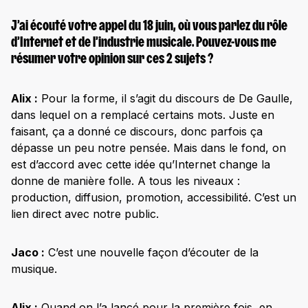
J’ai écouté votre appel du 18 juin, où vous parlez du rôle
d’Internet et de l’industrie musicale. Pouvez-vous me
résumer votre opinion sur ces 2 sujets ?
Alix :
Pour la forme, il s’agit du discours de De Gaulle,
dans lequel on a remplacé certains mots. Juste en
faisant, ça a donné ce discours, donc parfois ça
dépasse un peu notre pensée. Mais dans le fond, on
est d’accord avec cette idée qu’Internet change la
donne de manière folle. A tous les niveaux :
production, diffusion, promotion, accessibilité. C’est un
lien direct avec notre public.
Jaco :
C’est une nouvelle façon d’écouter de la
musique.
Alix :
Quand on l’a lancé pour la première fois, en