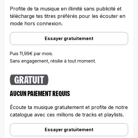
Profite de ta musique en illimité sans publicité et
télécharge tes titres préférés pour les écouter en
mode hors connexion.
Essayer gratuitement
Puis 11,99€ par mois.
Sans engagement, résilie à tout moment.
GRATUIT
AUCUN PAIEMENT REQUIS
Écoute ta musique gratuitement et profite de notre
catalogue avec ces millions de tracks et playlists.
Essayer gratuitement