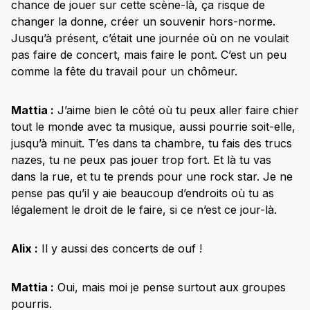
chance de jouer sur cette scène-là, ça risque de
changer la donne, créer un souvenir hors-norme.
Jusqu’à présent, c’était une journée où on ne voulait
pas faire de concert, mais faire le pont. C’est un peu
comme la fête du travail pour un chômeur.
Mattia :
J’aime bien le côté où tu peux aller faire chier
tout le monde avec ta musique, aussi pourrie soit-elle,
jusqu’à minuit. T’es dans ta chambre, tu fais des trucs
nazes, tu ne peux pas jouer trop fort. Et là tu vas
dans la rue, et tu te prends pour une rock star. Je ne
pense pas qu’il y aie beaucoup d’endroits où tu as
légalement le droit de le faire, si ce n’est ce jour-là.
Alix :
Il y aussi des concerts de ouf !
Mattia :
Oui, mais moi je pense surtout aux groupes
pourris.