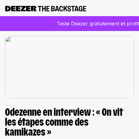
Teste Deezer gratuitement et profi
Odezenne en interview : « On vit
les étapes comme des
kamikazes »