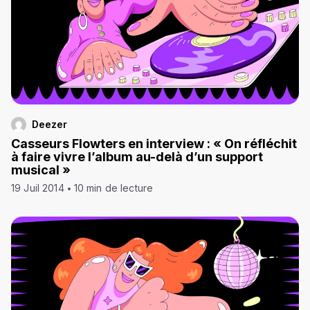
Deezer
Casseurs Flowters en interview : « On réfléchit
à faire vivre l’album au-delà d’un support
musical »
19 Juil 2014
10 min de lecture