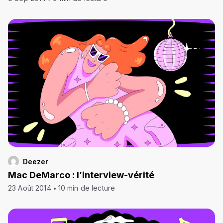
Deezer
Mac DeMarco : l’interview-vérité
23 Août 2014
10 min de lecture