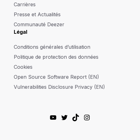
Carrières
Presse et Actualités
Communauté Deezer
Légal
Conditions générales d’utilisation
Politique de protection des données
Cookies
Open Source Software Report (EN)
Vulnerabilities Disclosure Privacy (EN)
YouTube
Twitter
TikTok
Instagram