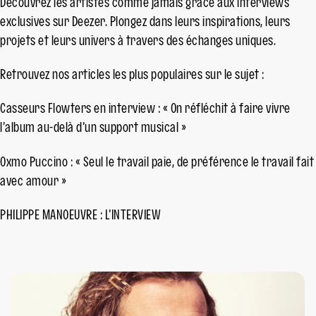
Découvrez les artistes comme jamais grâce aux interviews
exclusives sur Deezer. Plongez dans leurs inspirations, leurs
projets et leurs univers à travers des échanges uniques.
Retrouvez nos articles les plus populaires sur le sujet :
Casseurs Flowters en interview : « On réfléchit à faire vivre
l’album au-delà d’un support musical »
Oxmo Puccino : « Seul le travail paie, de préférence le travail fait
avec amour »
PHILIPPE MANOEUVRE : L’INTERVIEW