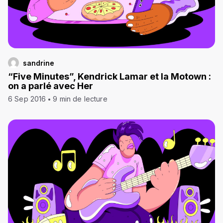
sandrine
“Five Minutes”, Kendrick Lamar et la Motown :
on a parlé avec Her
6 Sep 2016
9 min de lecture