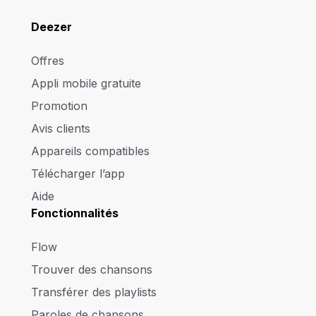
Deezer
Offres
Appli mobile gratuite
Promotion
Avis clients
Appareils compatibles
Télécharger l’app
Aide
Fonctionnalités
Flow
Trouver des chansons
Transférer des playlists
Paroles de chansons