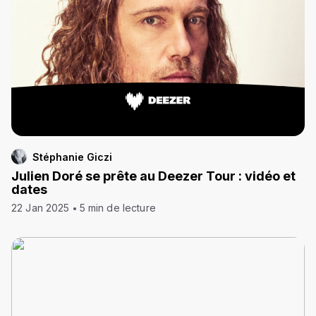
Stéphanie Giczi
Julien Doré se prête au Deezer Tour : vidéo et
dates
22 Jan 2025
5 min de lecture