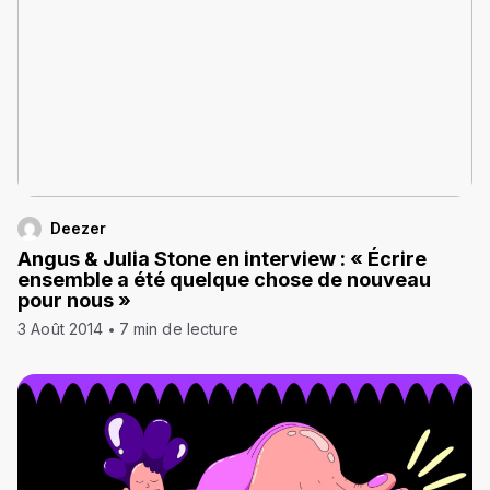
Deezer
Angus & Julia Stone en interview : « Écrire
ensemble a été quelque chose de nouveau
pour nous »
3 Août 2014
7 min de lecture