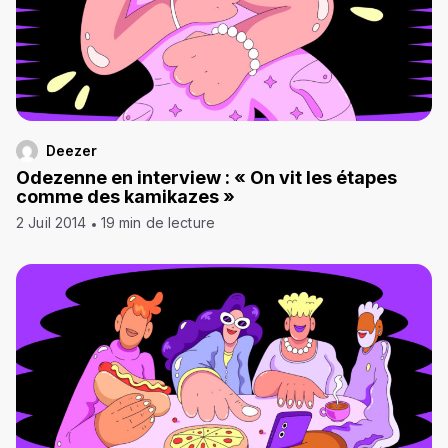
Deezer
Odezenne en interview : « On vit les étapes
comme des kamikazes »
2 Juil 2014
19 min de lecture