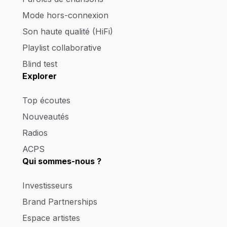
Mode hors-connexion
Son haute qualité (HiFi)
Playlist collaborative
Blind test
Explorer
Top écoutes
Nouveautés
Radios
ACPS
Qui sommes-nous ?
Investisseurs
Brand Partnerships
Espace artistes