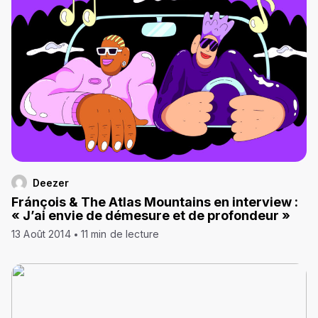
Deezer
Fránçois & The Atlas Mountains en interview :
« J’ai envie de démesure et de profondeur »
13 Août 2014
11 min de lecture