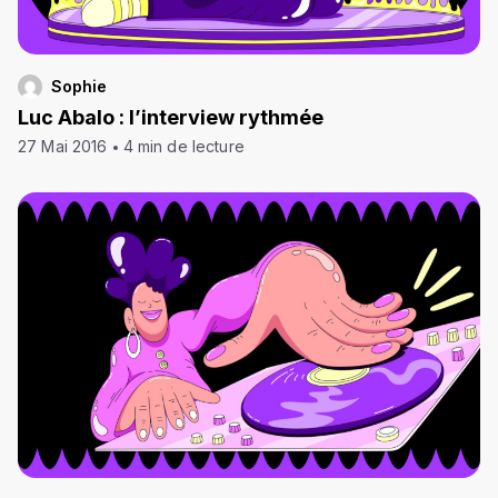
Sophie
Luc Abalo : l’interview rythmée
27 Mai 2016
4 min de lecture