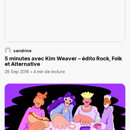
sandrine
5 minutes avec Kim Weaver – édito Rock, Folk
et Alternative
28 Sep 2016
4 min de lecture