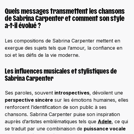
Quels messages transmettent les chansons
de Sabrina Carpenter et comment son style
a-t-il évolué ?
Les compositions de Sabrina Carpenter mettent en
exergue des sujets tels que l’amour, la confiance en
soi et les défis de la vie moderne.
Les influences musicales et stylistiques de
Sabrina Carpenter
Ses paroles, souvent
introspectives
, dévoilent une
perspective sincère
sur les émotions humaines, elles
renforcent l’identification de son public à ses
chansons.​ Sabrina Carpenter puise son inspiration
auprès d’artistes emblématiques tels que
Adele
, ce qui
se traduit par une combinaison de
puissance vocale