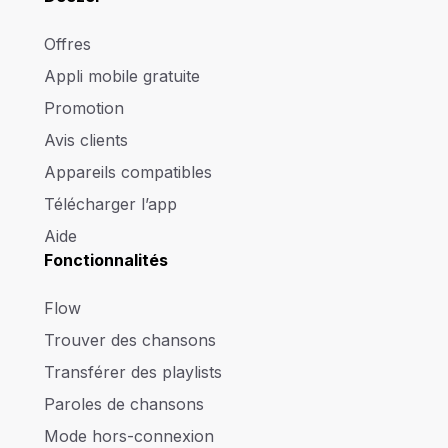
Offres
Appli mobile gratuite
Promotion
Avis clients
Appareils compatibles
Télécharger l’app
Aide
Fonctionnalités
Flow
Trouver des chansons
Transférer des playlists
Paroles de chansons
Mode hors-connexion