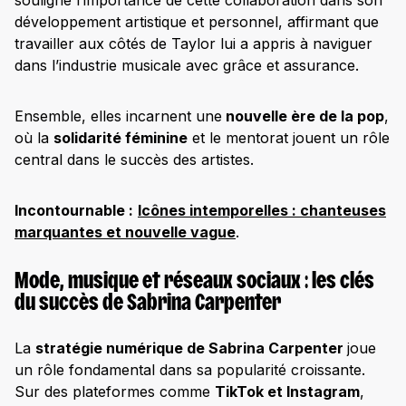
souligné l’importance de cette collaboration dans son
développement artistique et personnel, affirmant que
travailler aux côtés de Taylor lui a appris à naviguer
dans l’industrie musicale avec grâce et assurance.​
Ensemble, elles incarnent une
nouvelle ère de la pop
,
où la
solidarité féminine
et le mentorat jouent un rôle
central dans le succès des artistes.
Incontournable :
Icônes intemporelles : chanteuses
marquantes et nouvelle vague
.
Mode, musique et réseaux sociaux : les clés
du succès de Sabrina Carpenter
La
stratégie numérique de Sabrina Carpenter
joue
un rôle fondamental dans sa popularité croissante.
Sur des plateformes comme
TikTok et Instagram
,