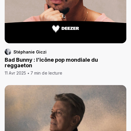
Stéphanie Giczi
Bad Bunny : l’icône pop mondiale du
reggaeton
11 Avr 2025
7 min de lecture