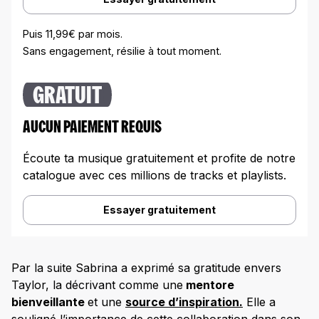
Puis 11,99€ par mois.
Sans engagement, résilie à tout moment.
GRATUIT
AUCUN PAIEMENT REQUIS
Écoute ta musique gratuitement et profite de notre
catalogue avec ces millions de tracks et playlists.
Essayer gratuitement
Par la suite Sabrina a exprimé sa gratitude envers
Taylor, la décrivant comme une
mentore
bienveillante
et une
source d’inspiration.
Elle a