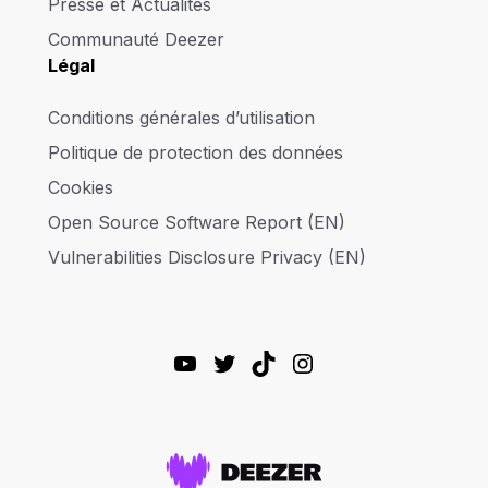
Presse et Actualités
Communauté Deezer
Légal
Conditions générales d’utilisation
Politique de protection des données
Cookies
Open Source Software Report (EN)
Vulnerabilities Disclosure Privacy (EN)
YouTube
Twitter
TikTok
Instagram