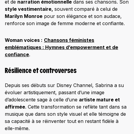
et de
narration émotionnelle
dans ses chansons. Son
style vestimentaire,
souvent comparé à celui de
Marilyn Monroe
pour son élégance et son audace,
renforce son image de femme moderne et confiante. ​
Woman voices :
Chansons féministes
emblématiques : Hymnes d’empowerment et de
confiance
.
Résilience et controverses
Depuis ses débuts sur Disney Channel, Sabrina a su
évoluer artistiquement, passant d’une image
d’adolescente sage à celle d’une
artiste mature et
affirmée
. Cette transformation se reflète tant dans sa
musique que dans son style visuel et elle témoigne de
sa capacité à se réinventer tout en restant fidèle à
elle-même.​