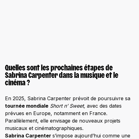
Quelles sont les prochaines étapes de
Sabrina Carpenter dans la musique et le
cinéma ?
En 2025, Sabrina Carpenter prévoit de poursuivre sa
tournée mondiale
Short n’ Sweet,
avec des dates
prévues en Europe, notamment en France.
Parallèlement, elle envisage de nouveaux projets
musicaux et cinématographiques.
Sabrina Carpenter
s’impose aujourd’hui comme une