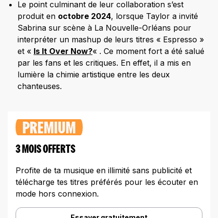
Le point culminant de leur collaboration s’est
produit en
octobre 2024
, lorsque Taylor a invité
Sabrina sur scène à La Nouvelle-Orléans pour
interpréter un mashup de leurs titres « Espresso »
et «
Is It Over Now?
« . Ce moment fort a été salué
par les fans et les critiques. En effet, il a mis en
lumière la chimie artistique entre les deux
chanteuses.​
PREMIUM
3 MOIS OFFERTS
Profite de ta musique en illimité sans publicité et
télécharge tes titres préférés pour les écouter en
mode hors connexion.
Essayer gratuitement