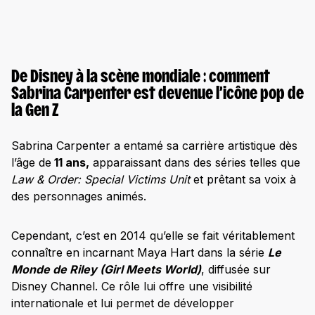
De Disney à la scène mondiale : comment
Sabrina Carpenter est devenue l’icône pop de
la Gen Z
Sabrina Carpenter a entamé sa carrière artistique dès
l’âge de
11 ans,
apparaissant dans des séries telles que
Law & Order: Special Victims Unit
et prêtant sa voix à
des personnages animés.
Cependant, c’est en 2014 qu’elle se fait véritablement
connaître en incarnant Maya Hart dans la série
Le
Monde de Riley (Girl Meets World)
, diffusée sur
Disney Channel. Ce rôle lui offre une visibilité
internationale et lui permet de développer