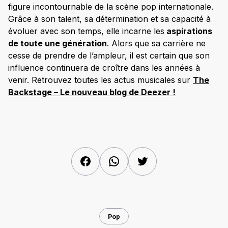
figure incontournable de la scène pop internationale.
Grâce à son talent, sa détermination et sa capacité à
évoluer avec son temps, elle incarne les
aspirations
de toute une génération
. Alors que sa carrière ne
cesse de prendre de l’ampleur, il est certain que son
influence continuera de croître dans les années à
venir.​ Retrouvez toutes les actus musicales sur
The
Backstage – Le nouveau blog de Deezer !
Facebook
WhatsApp
Twitter
Pop