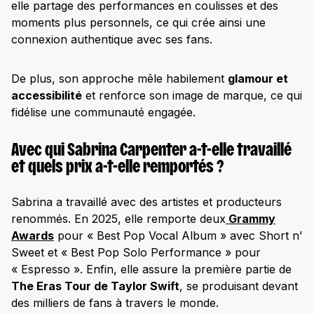
elle partage des performances en coulisses et des
moments plus personnels, ce qui crée ainsi une
connexion authentique avec ses fans.
De plus, son approche mêle habilement
glamour et
accessibilité
et renforce son image de marque, ce qui
fidélise une communauté engagée. ​
Avec qui Sabrina Carpenter a-t-elle travaillé
et quels prix a-t-elle remportés ?
Sabrina a travaillé avec des artistes et producteurs
renommés. En 2025, elle remporte deux
Grammy
Awards
pour « Best Pop Vocal Album » avec Short n’
Sweet et « Best Pop Solo Performance » pour
« Espresso ». ​Enfin, elle assure la première partie de
The Eras Tour de Taylor Swift
, se produisant devant
des milliers de fans à travers le monde.​