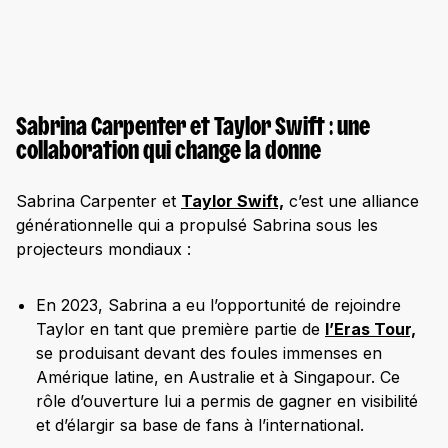
Sabrina Carpenter et Taylor Swift : une
collaboration qui change la donne
Sabrina Carpenter et
Taylor Swift,
c’est une alliance
générationnelle qui a propulsé Sabrina sous les
projecteurs mondiaux :
En 2023, Sabrina a eu l’opportunité de rejoindre
Taylor en tant que première partie de
l’Eras Tour,
se produisant devant des foules immenses en
Amérique latine, en Australie et à Singapour. Ce
rôle d’ouverture lui a permis de gagner en visibilité
et d’élargir sa base de fans à l’international.​