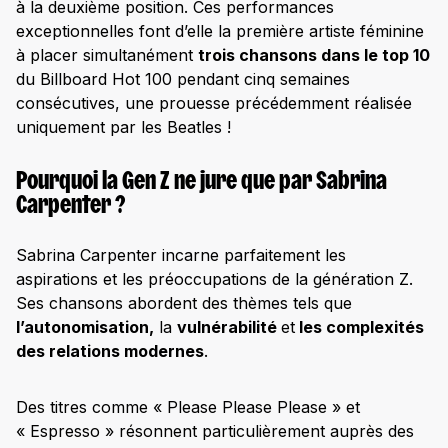
à la deuxième position. Ces performances
exceptionnelles font d’elle la première artiste féminine
à placer simultanément
trois chansons dans le top 10
du Billboard Hot 100 pendant cinq semaines
consécutives, une prouesse précédemment réalisée
uniquement par les Beatles !
Pourquoi la Gen Z ne jure que par Sabrina
Carpenter ?
Sabrina Carpenter incarne parfaitement les
aspirations et les préoccupations de la génération Z.
Ses chansons abordent des thèmes tels que
l’autonomisation,
la
vulnérabilité
et
les complexités
des relations modernes
.
Des titres comme « Please Please Please » et
« Espresso » résonnent particulièrement auprès des