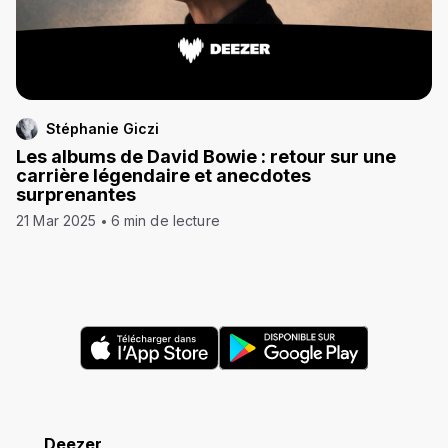
Stéphanie Giczi
Les albums de David Bowie : retour sur une
carrière légendaire et anecdotes
surprenantes
21 Mar 2025
6 min de lecture
Deezer