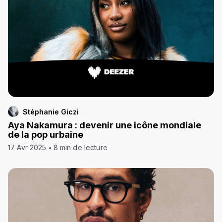
Stéphanie Giczi
Aya Nakamura : devenir une icône mondiale
de la pop urbaine
17 Avr 2025
8 min de lecture