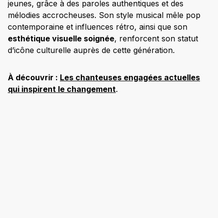
jeunes, grâce à des paroles authentiques et des
mélodies accrocheuses. Son style musical mêle pop
contemporaine et influences rétro, ainsi que son
esthétique visuelle soignée
, renforcent son statut
d’icône culturelle auprès de cette génération.
À découvrir :
Les chanteuses engagées actuelles
qui inspirent le changement
.