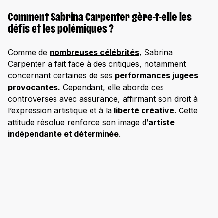
Comment Sabrina Carpenter gère-t-elle les
défis et les polémiques ?
Comme de
nombreuses célébrités
, Sabrina
Carpenter a fait face à des critiques, notamment
concernant certaines de ses
performances jugées
provocantes.
Cependant, elle aborde ces
controverses avec assurance, affirmant son droit à
l’expression artistique et à la
liberté créative
. Cette
attitude résolue renforce son image d’
artiste
indépendante et déterminée
.​