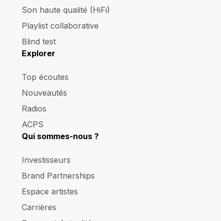
Son haute qualité (HiFi)
Playlist collaborative
Blind test
Explorer
Top écoutes
Nouveautés
Radios
ACPS
Qui sommes-nous ?
Investisseurs
Brand Partnerships
Espace artistes
Carrières