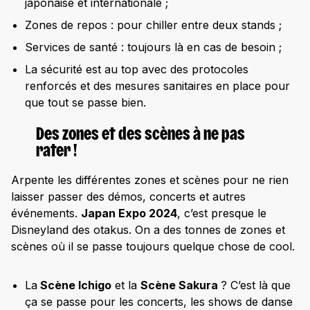
japonaise et internationale ;
Zones de repos : pour chiller entre deux stands ;
Services de santé : toujours là en cas de besoin ;
La sécurité est au top avec des protocoles
renforcés et des mesures sanitaires en place pour
que tout se passe bien.
Des zones et des scènes à ne pas
rater !
Arpente les différentes zones et scènes pour ne rien
laisser passer des démos, concerts et autres
événements.
Japan Expo 2024
, c’est presque le
Disneyland des otakus. On a des tonnes de zones et
scènes où il se passe toujours quelque chose de cool.
La
Scène Ichigo
et la
Scène Sakura
? C’est là que
ça se passe pour les concerts, les shows de danse