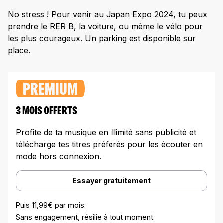
No stress ! Pour venir au Japan Expo 2024, tu peux
prendre le RER B, la voiture, ou même le vélo pour
les plus courageux. Un parking est disponible sur
place.
PREMIUM
3 MOIS OFFERTS
Profite de ta musique en illimité sans publicité et
télécharge tes titres préférés pour les écouter en
mode hors connexion.
Essayer gratuitement
Puis 11,99€ par mois.
Sans engagement, résilie à tout moment.