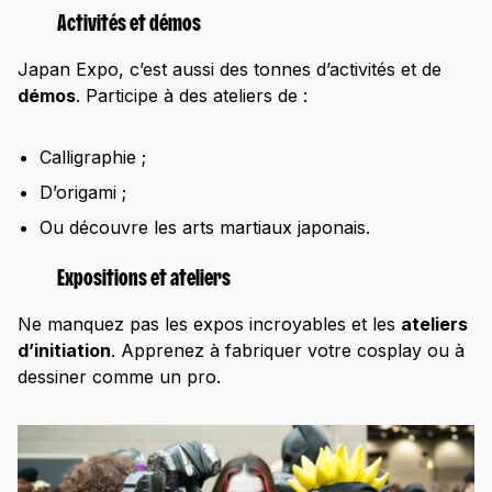
Activités et démos
Japan Expo, c’est aussi des tonnes d’activités et de
démos
. Participe à des ateliers de :
Calligraphie ;
D’origami ;
Ou découvre les arts martiaux japonais.
Expositions et ateliers
Ne manquez pas les expos incroyables et les
ateliers
d’initiation
. Apprenez à fabriquer votre cosplay ou à
dessiner comme un pro.