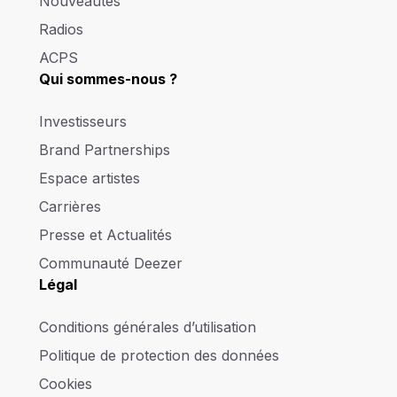
Nouveautés
Radios
ACPS
Qui sommes-nous ?
Investisseurs
Brand Partnerships
Espace artistes
Carrières
Presse et Actualités
Communauté Deezer
Légal
Conditions générales d’utilisation
Politique de protection des données
Cookies