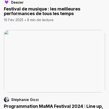
Deezer
Festival de musique : les meilleures
performances de tous les temps
10 Fév 2025
9 min de lecture
Stéphanie Giczi
Programmation MaMA Festival 2024 : Line up,