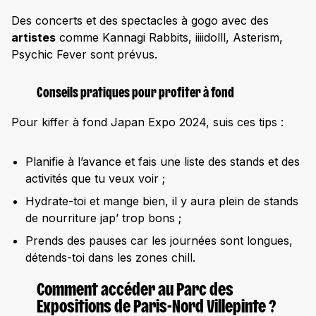
Des concerts et des spectacles à gogo avec des
artistes
comme Kannagi Rabbits, iiiidolll, Asterism,
Psychic Fever sont prévus.
Conseils pratiques pour profiter à fond
Pour kiffer à fond Japan Expo 2024, suis ces tips :
Planifie à l’avance et fais une liste des stands et des
activités que tu veux voir ;
Hydrate-toi et mange bien, il y aura plein de stands
de nourriture jap’ trop bons ;
Prends des pauses car les journées sont longues,
détends-toi dans les zones chill.
Comment accéder au Parc des
Expositions de Paris-Nord Villepinte ?