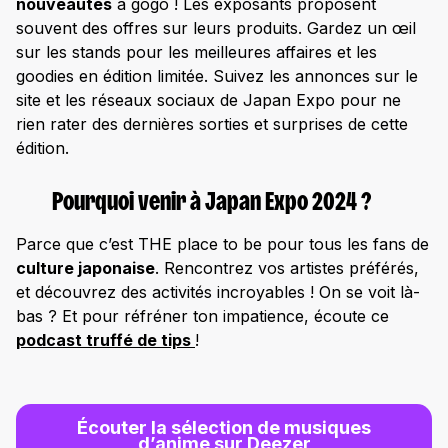
nouveautés
à gogo ! Les exposants proposent
souvent des offres sur leurs produits. Gardez un œil
sur les stands pour les meilleures affaires et les
goodies en édition limitée. Suivez les annonces sur le
site et les réseaux sociaux de Japan Expo pour ne
rien rater des dernières sorties et surprises de cette
édition.
Pourquoi venir à Japan Expo 2024 ?
Parce que c’est THE place to be pour tous les fans de
culture japonaise
. Rencontrez vos artistes préférés,
et découvrez des activités incroyables ! On se voit là-
bas ? Et pour réfréner ton impatience, écoute ce
podcast truffé de tips
!
Écouter la sélection de musiques
d’anime sur Deezer