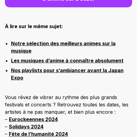
À lire sur le même sujet:
Notre sélection des meilleurs animes sur la
musique
Les musiques d’anime à connaître absolument
Nos playlists pour s’ambiancer avant la Japan
Expo
Vous rêvez de vibrer au rythme des plus grands
festivals et concerts ? Retrouvez toutes les dates, les
artistes à ne pas manquer, et bien plus encore :
–
Eurockeennes 2024
–
Solidays 2024
–
Fête de l’humanité 2024