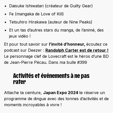
Daisuke Ishiwatari (créateur de Guilty Gear)
Fe (mangaka de Love of Kill)
Tetsuhiro Hirakawa (auteur de Nine Peaks)
Et un tas d’autres stars du manga, de l’animé, des
jeux vidéo !
Et pour tout savoir sur
l’invité d’honneur,
écoutez ce
podcast sur Deezer :
Randolph Carter est de retour
!
Le personnage clef de Lovecraft est le héros d’une BD
de Jean-Pierre Pécau. Dans ma bulle #399
Activités et événements à ne pas
rater
Attache ta ceinture,
Japan Expo 2024
te réserve un
programme de dingue avec des tonnes d’activités et de
moments incroyables à vivre !