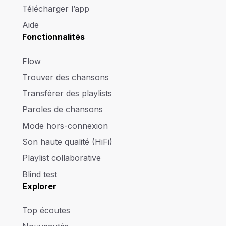
Télécharger l’app
Aide
Fonctionnalités
Flow
Trouver des chansons
Transférer des playlists
Paroles de chansons
Mode hors-connexion
Son haute qualité (HiFi)
Playlist collaborative
Blind test
Explorer
Top écoutes