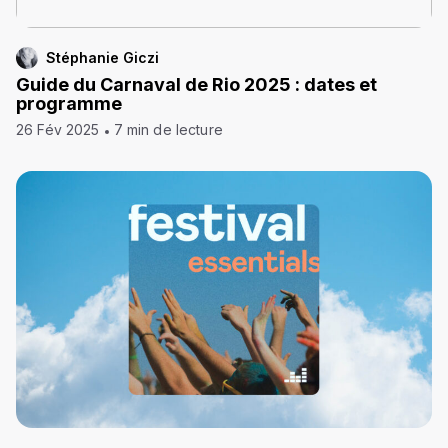
Stéphanie Giczi
Guide du Carnaval de Rio 2025 : dates et
programme
26 Fév 2025
7 min de lecture