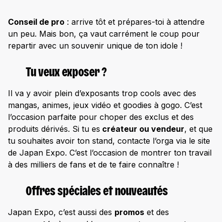
Conseil de pro
: arrive tôt et prépares-toi à attendre
un peu. Mais bon, ça vaut carrément le coup pour
repartir avec un souvenir unique de ton idole !
Tu veux exposer ?
Il va y avoir plein d’exposants trop cools avec des
mangas, animes, jeux vidéo et goodies à gogo. C’est
l’occasion parfaite pour choper des exclus et des
produits dérivés. Si tu es
créateur ou vendeur
, et que
tu souhaites avoir ton stand, contacte l’orga via le site
de Japan Expo. C’est l’occasion de montrer ton travail
à des milliers de fans et de te faire connaître !
Offres spéciales et nouveautés
Japan Expo, c’est aussi des
promos
et des