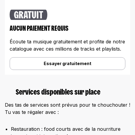
GRATUIT
AUCUN PAIEMENT REQUIS
Écoute ta musique gratuitement et profite de notre
catalogue avec ces millions de tracks et playlists.
Essayer gratuitement
Services disponibles sur place
Des tas de services sont prévus pour te chouchouter !
Tu vas te régaler avec :
Restauration : food courts avec de la nourriture