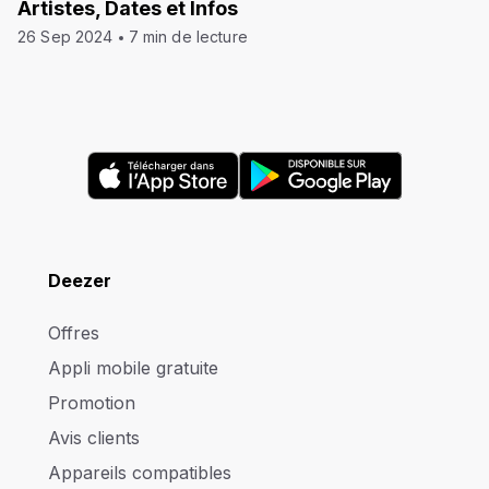
Artistes, Dates et Infos
26 Sep 2024
7 min de lecture
Deezer
Offres
Appli mobile gratuite
Promotion
Avis clients
Appareils compatibles