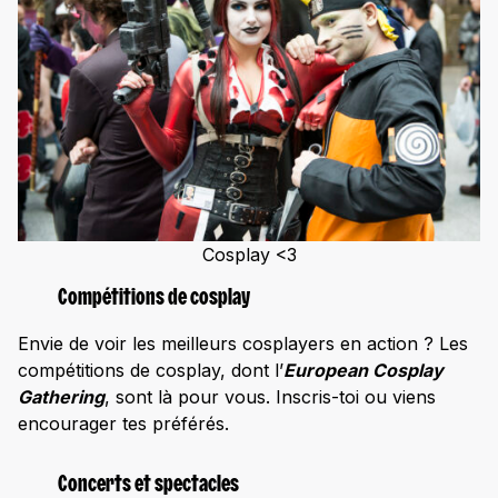
Cosplay <3
Compétitions de cosplay
Envie de voir les meilleurs cosplayers en action ? Les
compétitions de cosplay, dont l’
European Cosplay
Gathering
, sont là pour vous. Inscris-toi ou viens
encourager tes préférés.
Concerts et spectacles