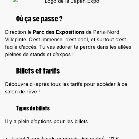
Où ça se passe ?
Direction le
Parc des Expositions
de Paris-Nord
Villepinte. C’est immense, c’est cool, et surtout c’est
facile d’accès. Tu vas adorer te perdre dans les allées
pleines de stands et d’expos !
Billets et tarifs
Découvre ci-après tous les tarifs pour accéder à ce
salon de rêve !
Types de billets
Il y a plein d’options pour les billets :
Ticket 1 jour (jeudi, vendredi, dimanche) : 21 €