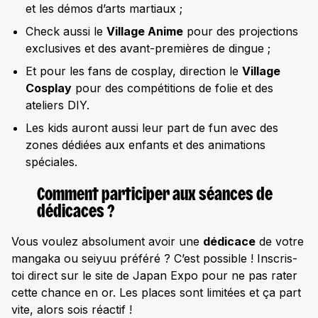
et les démos d’arts martiaux ;
Check aussi le
Village Anime
pour des projections
exclusives et des avant-premières de dingue ;
Et pour les fans de cosplay, direction le
Village
Cosplay
pour des compétitions de folie et des
ateliers DIY.
Les kids auront aussi leur part de fun avec des
zones dédiées aux enfants et des animations
spéciales.
Comment participer aux séances de
dédicaces ?
Vous voulez absolument avoir une
dédicace
de votre
mangaka ou seiyuu préféré ? C’est possible ! Inscris-
toi direct sur le site de Japan Expo pour ne pas rater
cette chance en or. Les places sont limitées et ça part
vite, alors sois réactif !