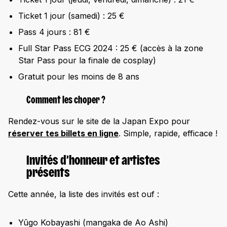
Ticket 1 jour (samedi) : 25 €
Pass 4 jours : 81 €
Full Star Pass ECG 2024 : 25 € (accès à la zone
Star Pass pour la finale de cosplay)
Gratuit pour les moins de 8 ans
Comment les choper ?
Rendez-vous sur le site de la Japan Expo pour
réserver tes billets
en ligne
. Simple, rapide, efficace !
Invités d’honneur et artistes
présents
Cette année, la liste des invités est ouf :
Yûgo Kobayashi (mangaka de Ao Ashi)