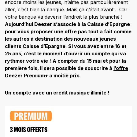
encore moins les jeunes, n’aime pas particulièrement
aller, c’est bien la banque. Mais ça c’était avant… Car
votre banque va devenir l’endroit le plus branché !
Aujourd’hui Deezer s’associe à la Caisse d’Epargne
pour vous proposer une offre pas tout à fait comme
les autres à destination des nouveaux jeunes
clients Caisse d’Epargne
.
Si vous avez entre 16 et
25 ans, c’est le moment d’ouvrir un compte qui va
rythmer votre vie !
A compter du 15 mai et pour la
première fois, il sera possible de souscrire à
l’offre
Deezer Premium+
à moitié prix.
Un compte avec un crédit musique illimité !
PREMIUM
3 MOIS OFFERTS