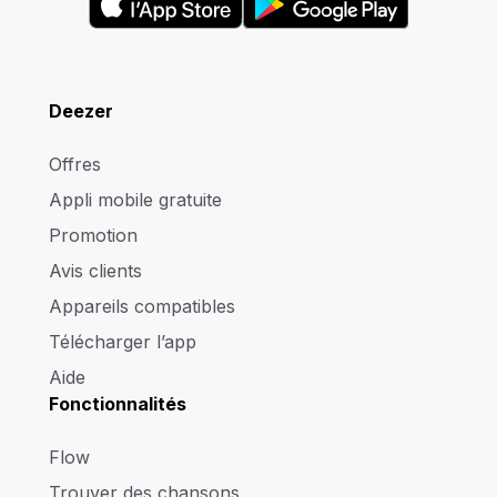
Deezer
Offres
Appli mobile gratuite
Promotion
Avis clients
Appareils compatibles
Télécharger l’app
Aide
Fonctionnalités
Flow
Trouver des chansons