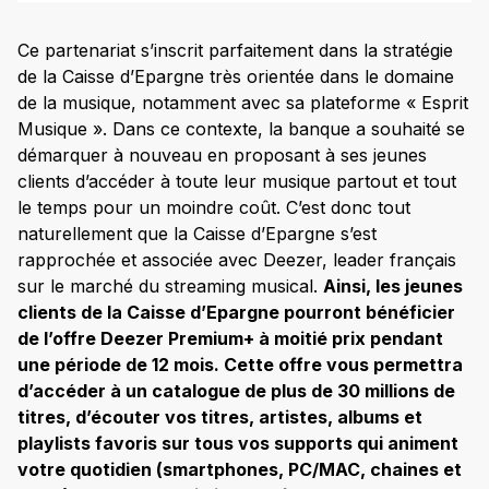
Ce partenariat s’inscrit parfaitement dans la stratégie
de la Caisse d’Epargne très orientée dans le domaine
de la musique, notamment avec sa plateforme « Esprit
Musique ». Dans ce contexte, la banque a souhaité se
démarquer à nouveau en proposant à ses jeunes
clients d’accéder à toute leur musique partout et tout
le temps pour un moindre coût. C’est donc tout
naturellement que la Caisse d’Epargne s’est
rapprochée et associée avec Deezer, leader français
sur le marché du streaming musical.
Ainsi, les jeunes
clients de la Caisse d’Epargne pourront bénéficier
de l’offre Deezer Premium+ à moitié prix pendant
une période de 12 mois. Cette offre vous permettra
d’accéder à un catalogue de plus de 30 millions de
titres, d’écouter vos titres, artistes, albums et
playlists favoris sur tous vos supports qui animent
votre quotidien (smartphones, PC/MAC, chaines et