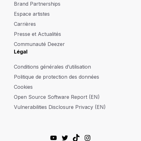
Brand Partnerships
Espace artistes
Carrières
Presse et Actualités
Communauté Deezer
Légal
Conditions générales d’utilisation
Politique de protection des données
Cookies
Open Source Software Report (EN)
Vulnerabilities Disclosure Privacy (EN)
YouTube
Twitter
TikTok
Instagram