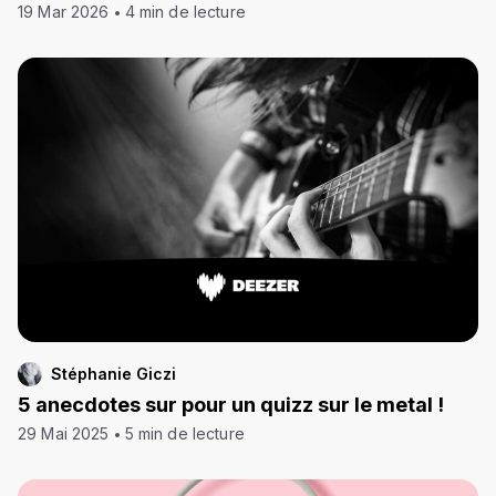
19 Mar 2026
4 min de lecture
Stéphanie Giczi
5 anecdotes sur pour un quizz sur le metal !
29 Mai 2025
5 min de lecture