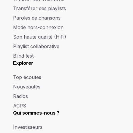
Transférer des playlists
Paroles de chansons
Mode hors-connexion
Son haute qualité (HiFi)
Playlist collaborative
Blind test
Explorer
Top écoutes
Nouveautés
Radios
ACPS
Qui sommes-nous ?
Investisseurs