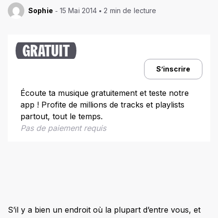
Sophie
15 Mai 2014
2 min de lecture
GRATUIT
S’inscrire
Écoute ta musique gratuitement et teste notre
app ! Profite de millions de tracks et playlists
partout, tout le temps.
Pas de paiement requis
S’il y a bien un endroit où la plupart d’entre vous, et