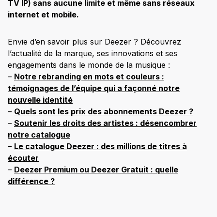
TV IP) sans aucune limite et même sans réseaux
internet et mobile.
Envie d’en savoir plus sur Deezer ? Découvrez
l’actualité de la marque, ses innovations et ses
engagements dans le monde de la musique :
–
Notre rebranding en mots et couleurs :
témoignages de l’équipe qui a façonné notre
nouvelle identité
–
Quels sont les prix des abonnements Deezer ?
–
Soutenir les droits des artistes : désencombrer
notre catalogue
–
Le catalogue Deezer : des millions de titres à
écouter
–
Deezer Premium ou Deezer Gratuit : quelle
différence ?