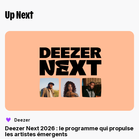
Up Next
Deezer
Deezer Next 2026 : le programme qui propulse
les artistes émergents