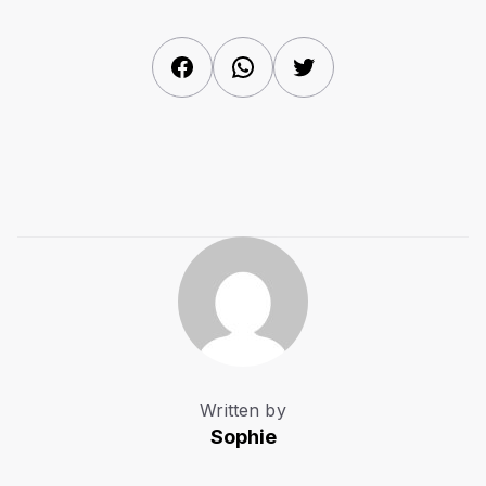
Facebook
WhatsApp
Twitter
Written by
Sophie