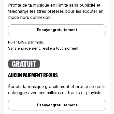
Profite de ta musique en illimité sans publicité et
télécharge tes titres préférés pour les écouter en
mode hors connexion.
Essayer gratuitement
Puis 11,99€ par mois.
Sans engagement, résilie à tout moment.
GRATUIT
AUCUN PAIEMENT REQUIS
Écoute ta musique gratuitement et profite de notre
catalogue avec ces millions de tracks et playlists.
Essayer gratuitement