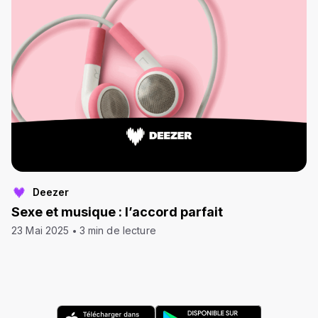
Deezer
Sexe et musique : l’accord parfait
23 Mai 2025
3 min de lecture