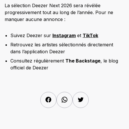
La sélection Deezer Next 2026 sera révélée
progressivement tout au long de l’année. Pour ne
manquer aucune annonce :
Suivez Deezer sur
Instagram
et
TikTok
Retrouvez les artistes sélectionnés directement
dans l’application Deezer
Consultez régulièrement
The Backstage
, le blog
officiel de Deezer
Facebook
WhatsApp
Twitter