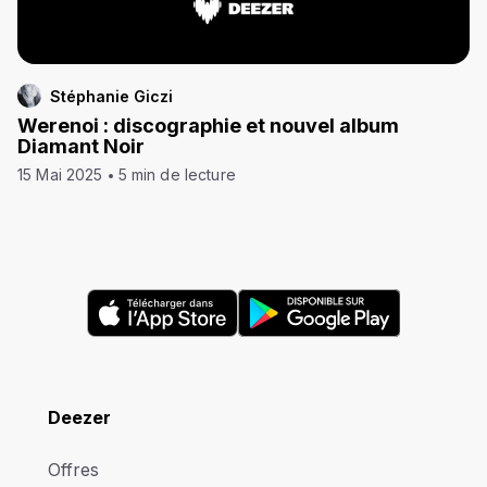
Stéphanie Giczi
Werenoi : discographie et nouvel album
Diamant Noir
15 Mai 2025
5 min de lecture
Deezer
Offres