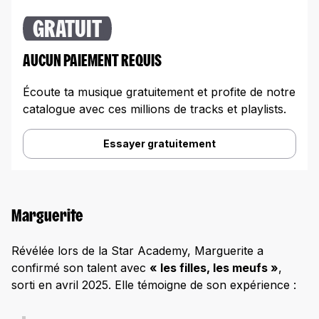
GRATUIT
AUCUN PAIEMENT REQUIS
Écoute ta musique gratuitement et profite de notre
catalogue avec ces millions de tracks et playlists.
Essayer gratuitement
Marguerite
Révélée lors de la Star Academy, Marguerite a
confirmé son talent avec
« les filles, les meufs »
,
sorti en avril 2025. Elle témoigne de son expérience :