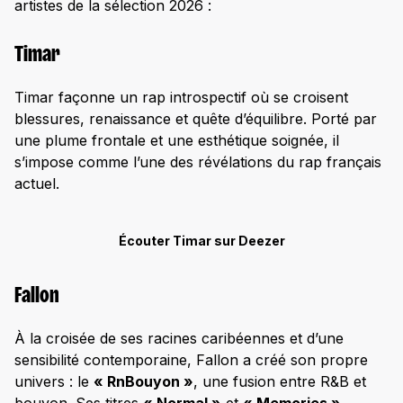
artistes de la sélection 2026 :
Timar
Timar façonne un rap introspectif où se croisent
blessures, renaissance et quête d’équilibre. Porté par
une plume frontale et une esthétique soignée, il
s’impose comme l’une des révélations du rap français
actuel.
Écouter Timar sur Deezer
Fallon
À la croisée de ses racines caribéennes et d’une
sensibilité contemporaine, Fallon a créé son propre
univers : le
« RnBouyon »
, une fusion entre R&B et