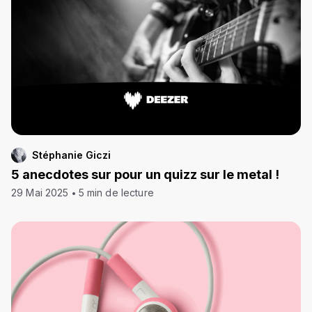
Stéphanie Giczi
5 anecdotes sur pour un quizz sur le metal !
29 Mai 2025
5 min de lecture