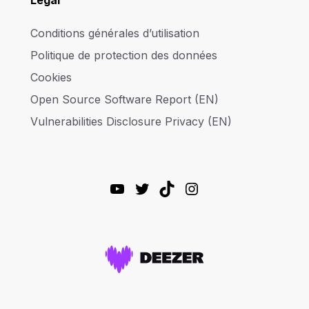
Légal
Conditions générales d’utilisation
Politique de protection des données
Cookies
Open Source Software Report (EN)
Vulnerabilities Disclosure Privacy (EN)
YouTube
Twitter
TikTok
Instagram