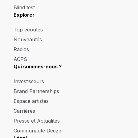
Blind test
Explorer
Top écoutes
Nouveautés
Radios
ACPS
Qui sommes-nous ?
Investisseurs
Brand Partnerships
Espace artistes
Carrières
Presse et Actualités
Communauté Deezer