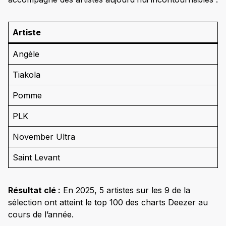
Artiste
Angèle
Tiakola
Pomme
PLK
November Ultra
Saint Levant
Résultat clé :
En 2025, 5 artistes sur les 9 de la
sélection ont atteint le top 100 des charts Deezer au
cours de l’année.