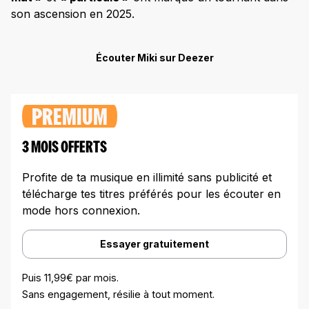
son ascension en 2025.
Écouter Miki sur Deezer
PREMIUM
3 MOIS OFFERTS
Profite de ta musique en illimité sans publicité et
télécharge tes titres préférés pour les écouter en
mode hors connexion.
Essayer gratuitement
Puis 11,99€ par mois.
Sans engagement, résilie à tout moment.