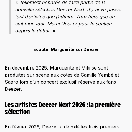
« Tellement honorée de faire partie de la
nouvelle sélection Deezer Next. J’y ai vu passer
tant d’artistes que j’admire. Trop fière que ce
soit mon tour. Merci Deezer pour le soutien
depuis le début. »
Écouter Marguerite sur Deezer
En décembre 2025, Marguerite et Miki se sont
produites sur scène aux côtés de Camille Yembé et
Saaro lors d’un concert exclusif réservé aux fans
Deezer.
Les artistes Deezer Next 2026 : la première
sélection
En février 2026, Deezer a dévoilé les trois premiers