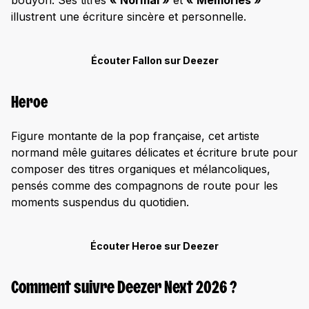
bouyon. Ses titres
« Normal »
et
« Memories »
illustrent une écriture sincère et personnelle.
Écouter Fallon sur Deezer
Heroe
Figure montante de la pop française, cet artiste
normand mêle guitares délicates et écriture brute pour
composer des titres organiques et mélancoliques,
pensés comme des compagnons de route pour les
moments suspendus du quotidien.
Écouter Heroe sur Deezer
Comment suivre Deezer Next 2026 ?