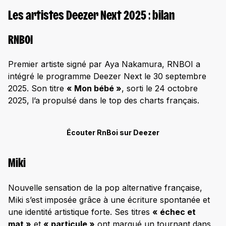
Les artistes Deezer Next 2025 : bilan
RNBOI
Premier artiste signé par Aya Nakamura, RNBOI a
intégré le programme Deezer Next le 30 septembre
2025. Son titre
« Mon bébé »
, sorti le 24 octobre
2025, l’a propulsé dans le top des charts français.
Écouter RnBoi sur Deezer
Miki
Nouvelle sensation de la pop alternative française,
Miki s’est imposée grâce à une écriture spontanée et
une identité artistique forte. Ses titres
« échec et
mat »
et
« particule »
ont marqué un tournant dans