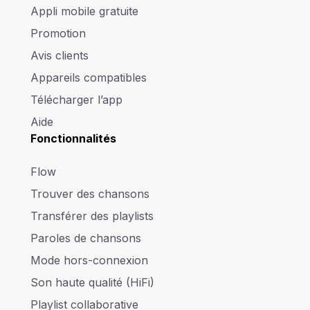
Appli mobile gratuite
Promotion
Avis clients
Appareils compatibles
Télécharger l’app
Aide
Fonctionnalités
Flow
Trouver des chansons
Transférer des playlists
Paroles de chansons
Mode hors-connexion
Son haute qualité (HiFi)
Playlist collaborative