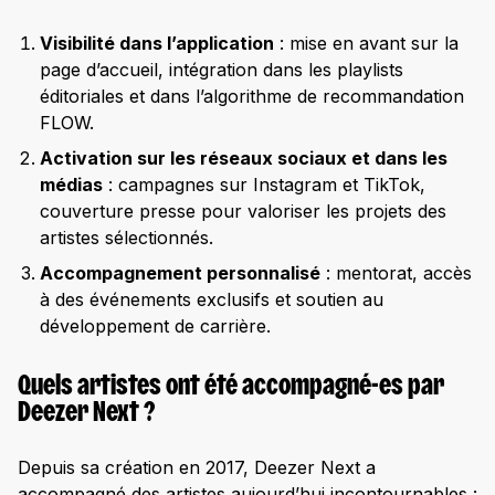
Visibilité dans l’application
: mise en avant sur la
page d’accueil, intégration dans les playlists
éditoriales et dans l’algorithme de recommandation
FLOW.
Activation sur les réseaux sociaux et dans les
médias
: campagnes sur Instagram et TikTok,
couverture presse pour valoriser les projets des
artistes sélectionnés.
Accompagnement personnalisé
: mentorat, accès
à des événements exclusifs et soutien au
développement de carrière.
Quels artistes ont été accompagné-es par
Deezer Next ?
Depuis sa création en 2017, Deezer Next a
accompagné des artistes aujourd’hui incontournables :