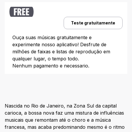
FREE
Teste gratuitamente
Ouça suas músicas gratuitamente e
experimente nosso aplicativo! Desfrute de
milhões de faixas e listas de reprodução em
qualquer lugar, o tempo todo.
Nenhum pagamento e necessario.
Nascida no Rio de Janeiro, na Zona Sul da capital
carioca, a bossa nova faz uma mistura de influências
musicais que remontam até o choro e a música
francesa, mas acaba predominando mesmo é o ritmo