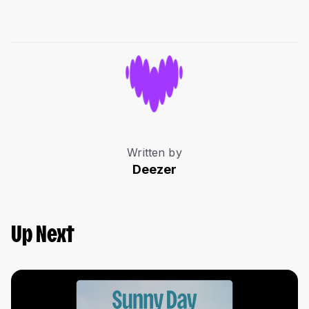
Written by
Deezer
Up Next