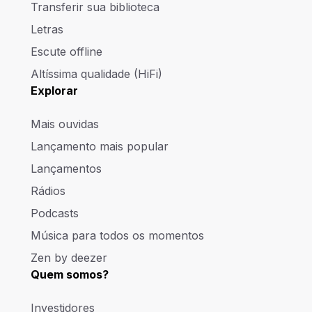
Transferir sua biblioteca
Letras
Escute offline
Altíssima qualidade (HiFi)
Explorar
Mais ouvidas
Lançamento mais popular
Lançamentos
Rádios
Podcasts
Música para todos os momentos
Zen by deezer
Quem somos?
Investidores