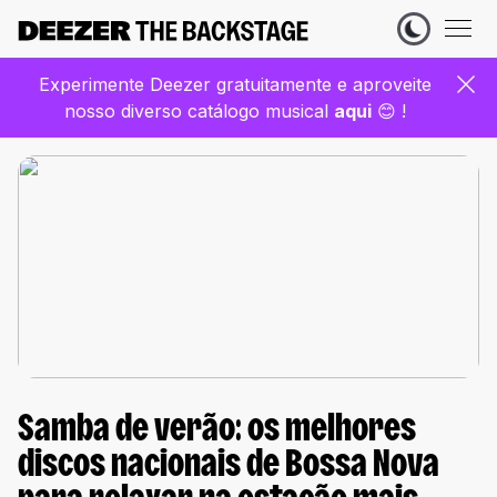
Experimente Deezer gratuitamente e aproveite
nosso diverso catálogo musical
aqui
😊 !
Samba de verão: os melhores
discos nacionais de Bossa Nova