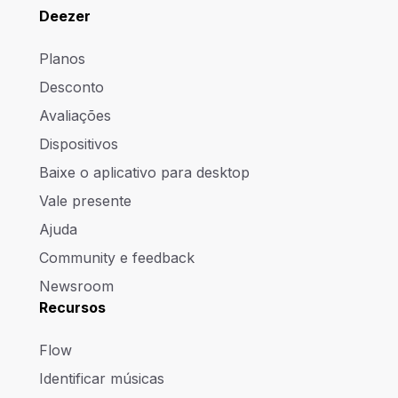
Deezer
Planos
Desconto
Avaliações
Dispositivos
Baixe o aplicativo para desktop
Vale presente
Ajuda
Community e feedback
Newsroom
Recursos
Flow
Identificar músicas