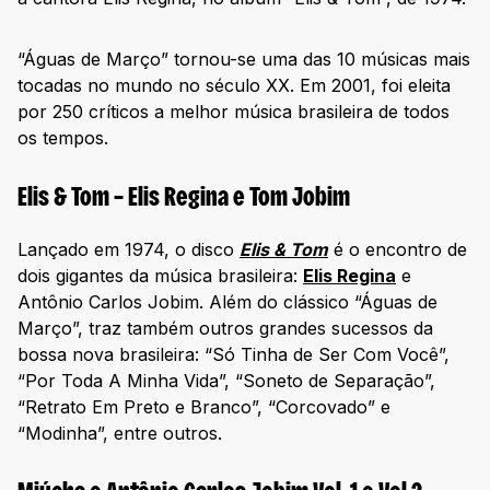
“Águas de Março” tornou-se uma das 10 músicas mais
tocadas no mundo no século XX. Em 2001, foi eleita
por 250 críticos a melhor música brasileira de todos
os tempos.
Elis & Tom – Elis Regina e Tom Jobim
Lançado em 1974, o disco
Elis & Tom
é o encontro de
dois gigantes da música brasileira:
Elis Regina
e
Antônio Carlos Jobim. Além do clássico “Águas de
Março”, traz também outros grandes sucessos da
bossa nova brasileira: “Só Tinha de Ser Com Você”,
“Por Toda A Minha Vida”, “Soneto de Separação”,
“Retrato Em Preto e Branco”, “Corcovado” e
“Modinha”, entre outros.