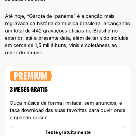
Até hoje, “Garota de Ipanema” é a canção mais
regravada da história da música brasileira, alcançando
um total de 442 gravações oficiais no Brasil e no
exterior, até a presente data, além de ter sido incluída
em cerca de 1,5 mil álbuns, vinis e coletâneas ao
redor do mundo.
PREMIUM
3 MESES GRATIS
Ouça música de forma ilimitada, sem anúncios, e
faça download das suas favoritas para ouvir onde
e quando quiser.
Teste gratuitamente