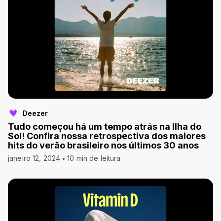
Deezer
Tudo começou há um tempo atrás na Ilha do
Sol! Confira nossa retrospectiva dos maiores
hits do verão brasileiro nos últimos 30 anos
janeiro 12, 2024
10 min de leitura