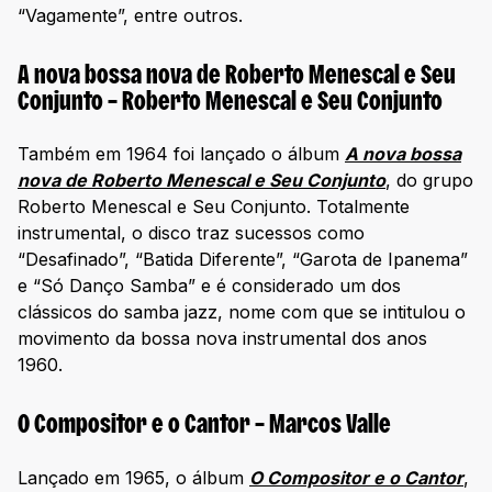
“Vagamente”, entre outros.
A nova bossa nova de Roberto Menescal e Seu
Conjunto – Roberto Menescal e Seu Conjunto
Também em 1964 foi lançado o álbum
A nova bossa
nova de Roberto Menescal e Seu Conjunto
, do grupo
Roberto Menescal e Seu Conjunto. Totalmente
instrumental, o disco traz sucessos como
“Desafinado”, “Batida Diferente”, “Garota de Ipanema”
e “Só Danço Samba” e é considerado um dos
clássicos do samba jazz, nome com que se intitulou o
movimento da bossa nova instrumental dos anos
1960.
O Compositor e o Cantor – Marcos Valle
Lançado em 1965, o álbum
O Compositor e o Cantor
,