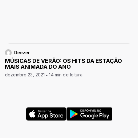
Deezer
MÚSICAS DE VERÃO: OS HITS DA ESTAÇÃO
MAIS ANIMADA DO ANO
dezembro 23, 2021
14 min de leitura