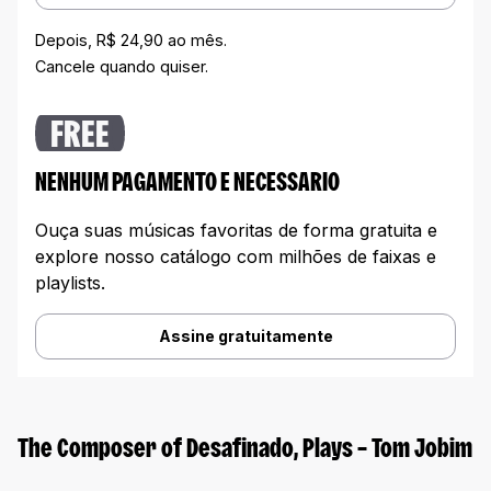
Depois, R$ 24,90 ao mês.
Cancele quando quiser.
FREE
NENHUM PAGAMENTO E NECESSARIO
Ouça suas músicas favoritas de forma gratuita e
explore nosso catálogo com milhões de faixas e
playlists.
Assine gratuitamente
The Composer of Desafinado, Plays – Tom Jobim