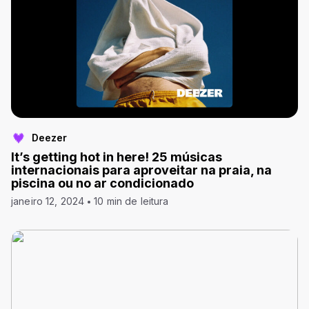
Deezer
It’s getting hot in here! 25 músicas
internacionais para aproveitar na praia, na
piscina ou no ar condicionado
janeiro 12, 2024
10 min de leitura