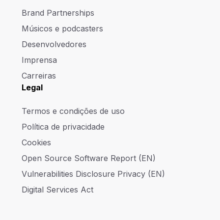
Brand Partnerships
Músicos e podcasters
Desenvolvedores
Imprensa
Carreiras
Legal
Termos e condições de uso
Política de privacidade
Cookies
Open Source Software Report (EN)
Vulnerabilities Disclosure Privacy (EN)
Digital Services Act