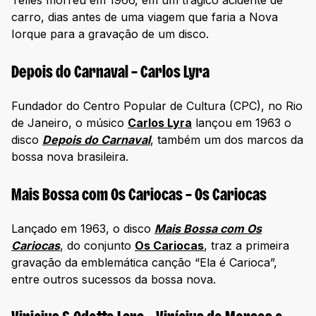
carro, dias antes de uma viagem que faria a Nova
Iorque para a gravação de um disco.
Depois do Carnaval – Carlos Lyra
Fundador do Centro Popular de Cultura (CPC), no Rio
de Janeiro, o músico
Carlos Lyra
lançou em 1963 o
disco
Depois do Carnaval
, também um dos marcos da
bossa nova brasileira.
Mais Bossa com Os Cariocas – Os Cariocas
Lançado em 1963, o disco
Mais Bossa com Os
Cariocas
, do conjunto
Os Cariocas
, traz a primeira
gravação da emblemática canção “Ela é Carioca”,
entre outros sucessos da bossa nova.