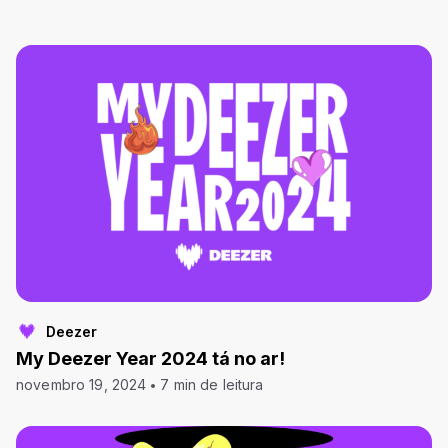
Deezer
My Deezer Year 2024 tá no ar!
novembro 19, 2024
7 min de leitura