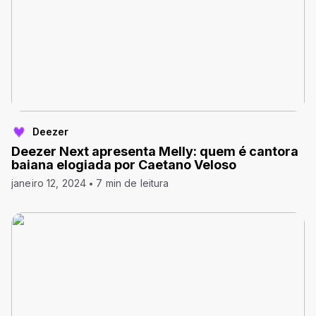
Deezer
Deezer Next apresenta Melly: quem é cantora
baiana elogiada por Caetano Veloso
janeiro 12, 2024
7 min de leitura