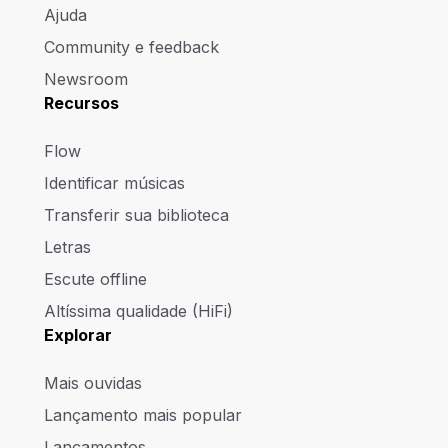
Ajuda
Community e feedback
Newsroom
Recursos
Flow
Identificar músicas
Transferir sua biblioteca
Letras
Escute offline
Altíssima qualidade (HiFi)
Explorar
Mais ouvidas
Lançamento mais popular
Lançamentos