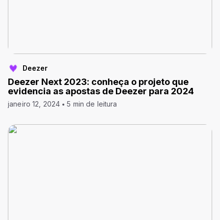
Deezer
Deezer Next 2023: conheça o projeto que
evidencia as apostas de Deezer para 2024
janeiro 12, 2024
5 min de leitura