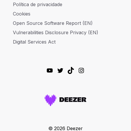
Política de privacidade
Cookies
Open Source Software Report (EN)
Vulnerabilities Disclosure Privacy (EN)
Digital Services Act
YouTube
Twitter
TikTok
Instagram
© 2026 Deezer