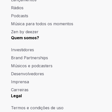
Rádios
Podcasts
Música para todos os momentos
Zen by deezer
Quem somos?
Investidores
Brand Partnerships
Músicos e podcasters
Desenvolvedores
Imprensa
Carreiras
Legal
Termos e condições de uso