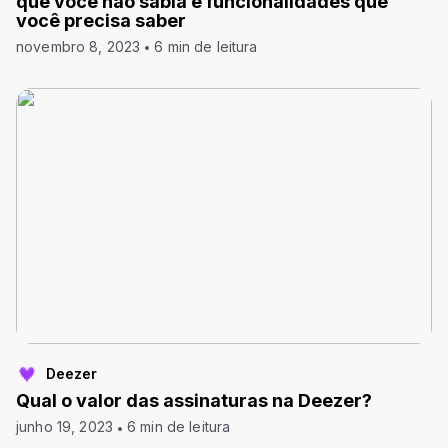
que você não sabia e funcionalidades que
você precisa saber
novembro 8, 2023
6 min de leitura
Deezer
Qual o valor das assinaturas na Deezer?
junho 19, 2023
6 min de leitura