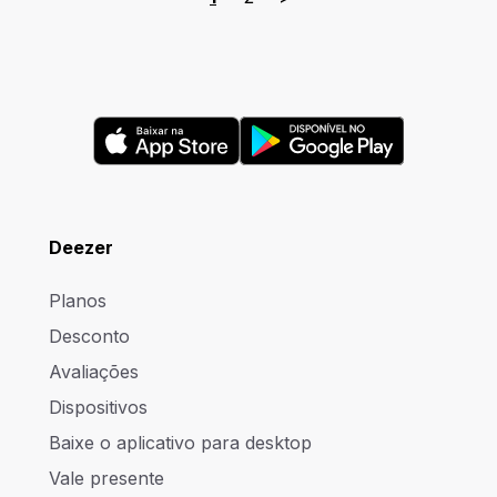
Deezer
Planos
Desconto
Avaliações
Dispositivos
Baixe o aplicativo para desktop
Vale presente