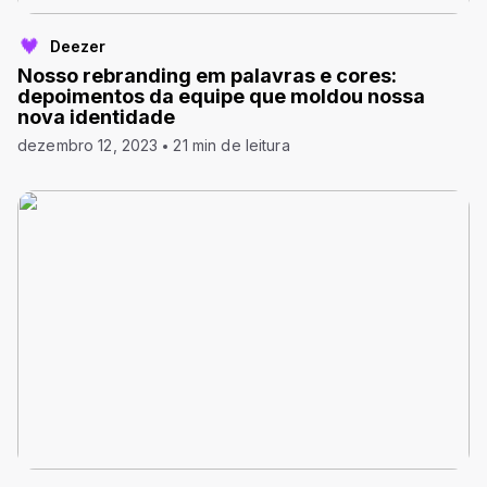
Deezer
Nosso rebranding em palavras e cores:
depoimentos da equipe que moldou nossa
nova identidade
dezembro 12, 2023
21 min de leitura