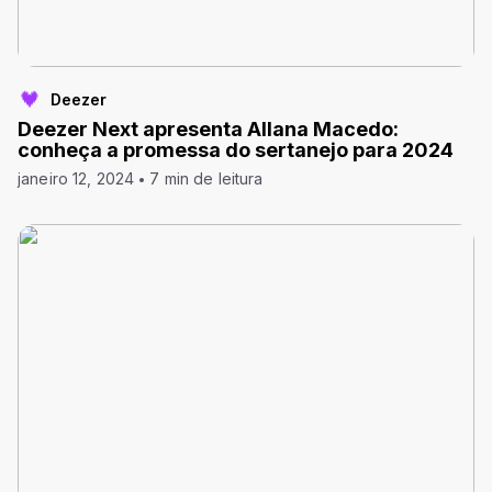
Deezer
Deezer Next apresenta Allana Macedo:
conheça a promessa do sertanejo para 2024
janeiro 12, 2024
7 min de leitura