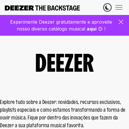
Experimente Deezer gratuitamente e aproveite
nosso diverso catálogo musical
aqui
😊 !
DEEZER
Explore tudo sobre a Deezer: novidades, recursos exclusivos,
playlists especiais e como estamos transformando a forma de
ouvir música. Fique por dentro das inovações que fazem da
Deezer a sua plataforma musical favorita.