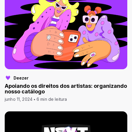
Deezer
Apoiando os direitos dos artistas: organizando
nosso catálogo
junho 11, 2024
6 min de leitura