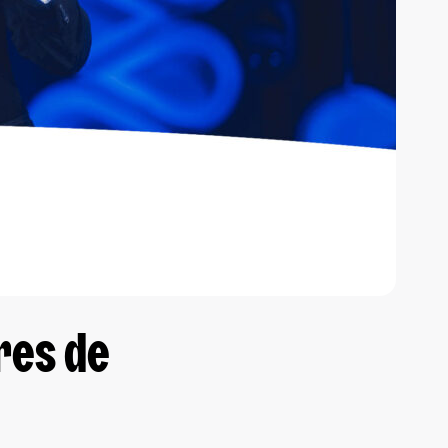
res de