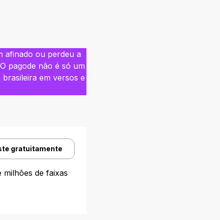
 afinado ou perdeu a
 O pagode não é só um
 brasileira em versos e
ste gratuitamente
 milhões de faixas