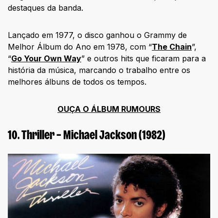
destaques da banda.
Lançado em 1977, o disco ganhou o Grammy de
Melhor Álbum do Ano em 1978, com “
The Chain
”,
“
Go Your Own Way
” e outros hits que ficaram para a
história da música, marcando o trabalho entre os
melhores álbuns de todos os tempos.
OUÇA O ÁLBUM RUMOURS
10. Thriller – Michael Jackson (1982)