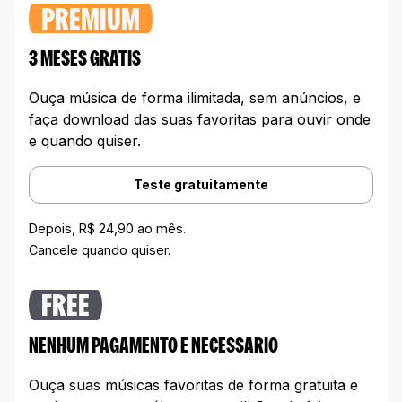
PREMIUM
3 MESES GRATIS
Ouça música de forma ilimitada, sem anúncios, e
faça download das suas favoritas para ouvir onde
e quando quiser.
Teste gratuitamente
Depois, R$ 24,90 ao mês.
Cancele quando quiser.
FREE
NENHUM PAGAMENTO E NECESSARIO
Ouça suas músicas favoritas de forma gratuita e