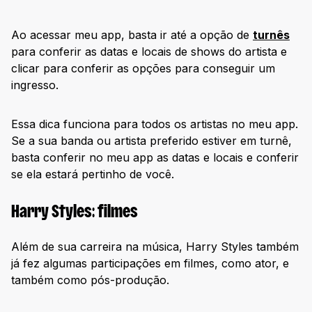
Ao acessar meu app, basta ir até a opção de
turnês
para conferir as datas e locais de shows do artista e
clicar para conferir as opções para conseguir um
ingresso.
Essa dica funciona para todos os artistas no meu app.
Se a sua banda ou artista preferido estiver em turnê,
basta conferir no meu app as datas e locais e conferir
se ela estará pertinho de você.
Harry Styles: filmes
Além de sua carreira na música, Harry Styles também
já fez algumas participações em filmes, como ator, e
também como pós-produção.