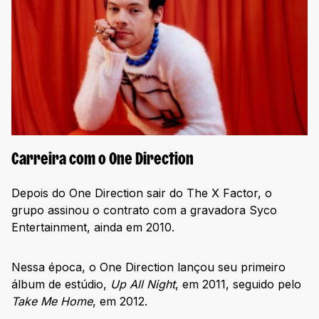
Carreira com o One Direction
Depois do One Direction sair do The X Factor, o
grupo assinou o contrato com a gravadora Syco
Entertainment, ainda em 2010.
Nessa época, o One Direction lançou seu primeiro
álbum de estúdio,
Up All Night
, em 2011, seguido pelo
Take Me Home
, em 2012.