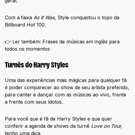
geral.
Com a faixa
As It Was,
Style conquistou o topo da
Billboard Hot 100.
👉 Ler também: Frases de músicas em inglês para
todos os momentos
Turnês do Harry Styles
Uma das experiências mais mágicas para qualquer fã
é poder comparecer ao show de seu artista preferido,
para cantar e dançar com as músicas ao vivo, frente
a frente com seus ídolos.
Para você que é fã de Harry Styles e que quer
conferir a agenda de shows da turnê
Love on Tour,
tenho uma dica.