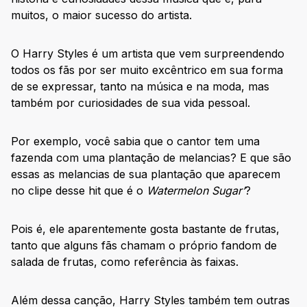
muitos, o maior sucesso do artista.
O Harry Styles é um artista que vem surpreendendo
todos os fãs por ser muito excêntrico em sua forma
de se expressar, tanto na música e na moda, mas
também por curiosidades de sua vida pessoal.
Por exemplo, você sabia que o cantor tem uma
fazenda com uma plantação de melancias? E que são
essas as melancias de sua plantação que aparecem
no clipe desse hit que é o
Watermelon Sugar’
?
Pois é, ele aparentemente gosta bastante de frutas,
tanto que alguns fãs chamam o próprio fandom de
salada de frutas, como referência às faixas.
Além dessa canção, Harry Styles também tem outras