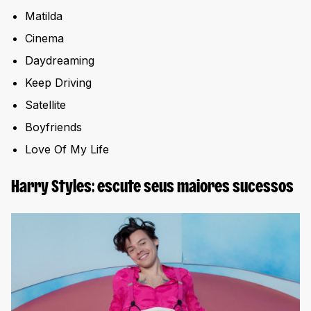
Matilda
Cinema
Daydreaming
Keep Driving
Satellite
Boyfriends
Love Of My Life
Harry Styles: escute seus maiores sucessos