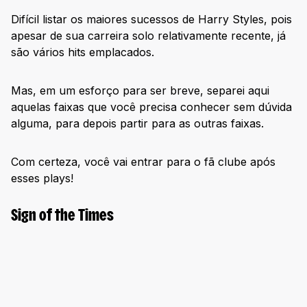
Difícil listar os maiores sucessos de Harry Styles, pois
apesar de sua carreira solo relativamente recente, já
são vários hits emplacados.
Mas, em um esforço para ser breve, separei aqui
aquelas faixas que você precisa conhecer sem dúvida
alguma, para depois partir para as outras faixas.
Com certeza, você vai entrar para o fã clube após
esses plays!
Sign of the Times