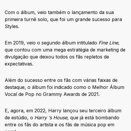
Com o álbum, veio também o lançamento da sua
primeira turnê solo, que foi um grande sucesso para
Styles.
Em 2019, veio o segundo álbum intitulado
Fine Line,
que contou com uma mega estratégia de marketing de
divulgação que deixou todos os fãs repletos de
expectativas.
Além do sucesso entre os fãs com várias faixas de
destaque, o álbum foi indicado como o Melhor Álbum
Vocal de Pop no Grammy Awards de 2021.
E, agora, em 2022, Harry lançou seu terceiro álbum
de estúdio, o
Harry ‘s House,
que já está bombando
entre os fãs do artista e os fãs de música pop em