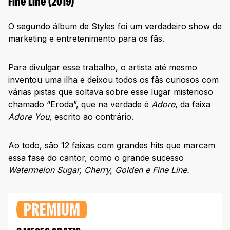
Fine Line (2019)
O segundo álbum de Styles foi um verdadeiro show de
marketing e entretenimento para os fãs.
Para divulgar esse trabalho, o artista até mesmo
inventou uma ilha e deixou todos os fãs curiosos com
várias pistas que soltava sobre esse lugar misterioso
chamado “Eroda”, que na verdade é
Adore
, da faixa
Adore You
, escrito ao contrário.
Ao todo, são 12 faixas com grandes hits que marcam
essa fase do cantor, como o grande sucesso
Watermelon Sugar, Cherry, Golden e Fine Line.
PREMIUM