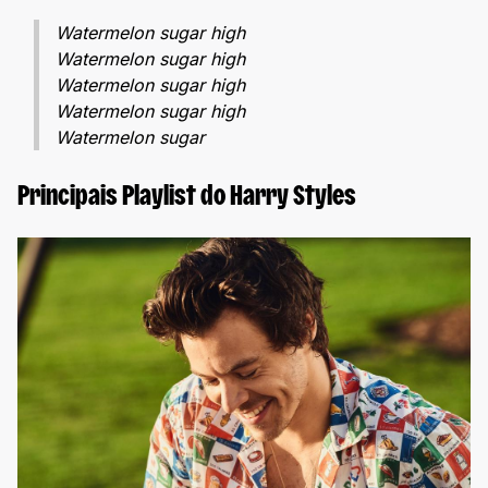
Watermelon sugar high
Watermelon sugar high
Watermelon sugar high
Watermelon sugar high
Watermelon sugar
Principais Playlist do Harry Styles