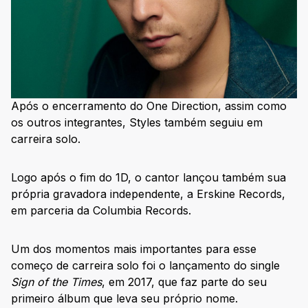
Após o encerramento do One Direction, assim como
os outros integrantes, Styles também seguiu em
carreira solo.
Logo após o fim do 1D, o cantor lançou também sua
própria gravadora independente, a Erskine Records,
em parceria da Columbia Records.
Um dos momentos mais importantes para esse
começo de carreira solo foi o lançamento do single
Sign of the Times
, em 2017, que faz parte do seu
primeiro álbum que leva seu próprio nome.