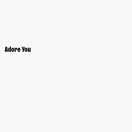
Adore You