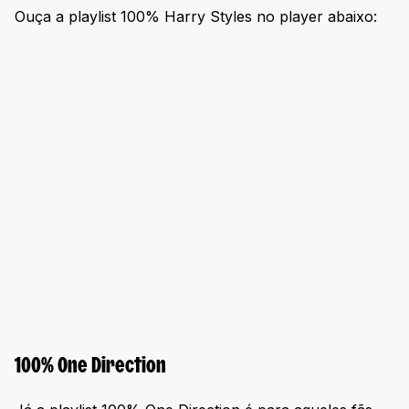
Ouça a playlist 100% Harry Styles no player abaixo:
100% One Direction