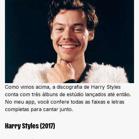
Como vimos acima, a discografia de Harry Styles
conta com três álbuns de estúdio lançados até então.
No meu app, você confere todas as faixas e letras
completas para cantar junto.
Harry Styles (2017)