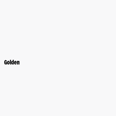
Golden