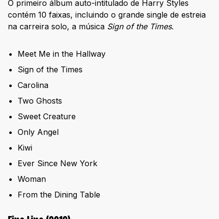
O primeiro álbum auto-intitulado de Harry Styles
contém 10 faixas, incluindo o grande single de estreia
na carreira solo, a música
Sign of the Times
.
Meet Me in the Hallway
Sign of the Times
Carolina
Two Ghosts
Sweet Creature
Only Angel
Kiwi
Ever Since New York
Woman
From the Dining Table