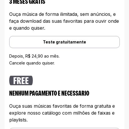
3 MESES GRATIS
Ouça música de forma ilimitada, sem anúncios, e
faça download das suas favoritas para ouvir onde
e quando quiser.
Teste gratuitamente
Depois, R$ 24,90 ao mês.
Cancele quando quiser.
FREE
NENHUM PAGAMENTO E NECESSARIO
Ouça suas músicas favoritas de forma gratuita e
explore nosso catálogo com milhões de faixas e
playlists.