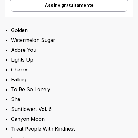
Assine gratuitamente
Golden
Watermelon Sugar
Adore You
Lights Up
Cherry
Falling
To Be So Lonely
She
Sunflower, Vol. 6
Canyon Moon
Treat People With Kindness