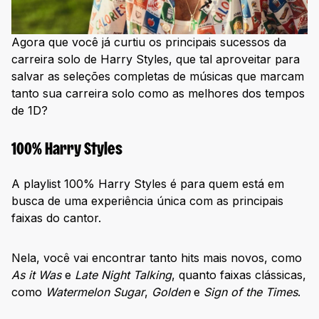
Agora que você já curtiu os principais sucessos da
carreira solo de Harry Styles, que tal aproveitar para
salvar as seleções completas de músicas que marcam
tanto sua carreira solo como as melhores dos tempos
de 1D?
100% Harry Styles
A playlist 100% Harry Styles é para quem está em
busca de uma experiência única com as principais
faixas do cantor.
Nela, você vai encontrar tanto hits mais novos, como
As it Was
e
Late Night Talking
, quanto faixas clássicas,
como
Watermelon Sugar
,
Golden
e
Sign of the Times
.