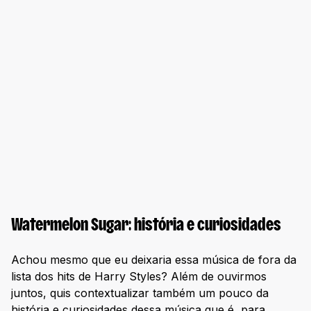
Watermelon Sugar: história e curiosidades
Achou mesmo que eu deixaria essa música de fora da
lista dos hits de Harry Styles? Além de ouvirmos
juntos, quis contextualizar também um pouco da
história e curiosidades dessa música que é, para