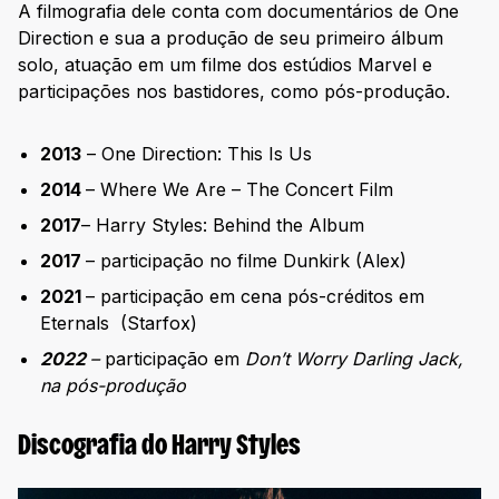
A filmografia dele conta com documentários de One
Direction e sua a produção de seu primeiro álbum
solo, atuação em um filme dos estúdios Marvel e
participações nos bastidores, como pós-produção.
2013
– One Direction: This Is Us
2014
– Where We Are – The Concert Film
2017
– Harry Styles: Behind the Album
2017
– participação no filme Dunkirk (Alex)
2021
– participação em cena pós-créditos em
Eternals (Starfox)
2022
–
participação em
Don’t Worry Darling
Jack,
na pós-produção
Discografia do Harry Styles