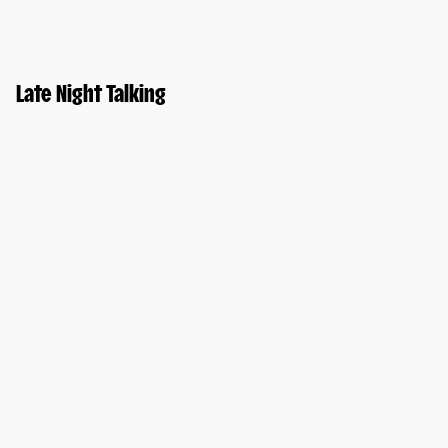
Late Night Talking