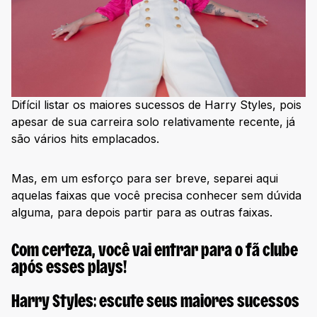
Difícil listar os maiores sucessos de Harry Styles, pois
apesar de sua carreira solo relativamente recente, já
são vários hits emplacados.
Mas, em um esforço para ser breve, separei aqui
aquelas faixas que você precisa conhecer sem dúvida
alguma, para depois partir para as outras faixas.
Com certeza, você vai entrar para o fã clube
após esses plays!
Harry Styles: escute seus maiores sucessos