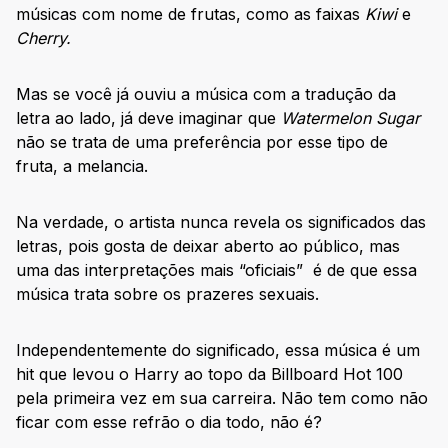
músicas com nome de frutas, como as faixas
Kiwi
e
Cherry.
Mas se você já ouviu a música com a tradução da
letra ao lado, já deve imaginar que
Watermelon Sugar
não se trata de uma preferência por esse tipo de
fruta, a melancia.
Na verdade, o artista nunca revela os significados das
letras, pois gosta de deixar aberto ao público, mas
uma das interpretações mais “oficiais” é de que essa
música trata sobre os prazeres sexuais.
Independentemente do significado, essa música é um
hit que levou o Harry ao topo da Billboard Hot 100
pela primeira vez em sua carreira. Não tem como não
ficar com esse refrão o dia todo, não é?