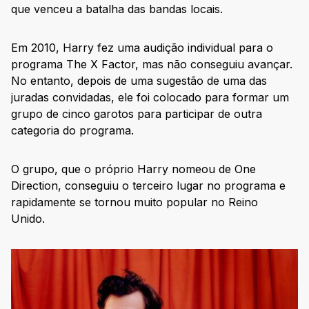
que venceu a batalha das bandas locais.
Em 2010, Harry fez uma audição individual para o
programa The X Factor, mas não conseguiu avançar.
No entanto, depois de uma sugestão de uma das
juradas convidadas, ele foi colocado para formar um
grupo de cinco garotos para participar de outra
categoria do programa.
O grupo, que o próprio Harry nomeou de One
Direction, conseguiu o terceiro lugar no programa e
rapidamente se tornou muito popular no Reino
Unido.