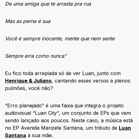
De uma amiga que te arrasta pra rua
Mas as perna é sua
Você é sempre inocente, mente que nem sente
Sempre erra como nunca”
Eu fico toda arrepiada só de ver Luan, junto com
Henrique & Juliano
, cantando esses versos a plenos
pulmões, você não?
“Erro planejado” é uma faixa que integra o projeto
audiovisual “Luan City“, um conjunto de EPs que vem
sendo lançado aos poucos. Neste caso, a música está
no EP Avenida Marizete Santana, um tributo de
Luan
Santana
à sua mãe.