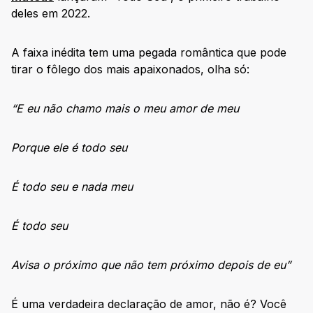
deles em 2022.
A faixa inédita tem uma pegada romântica que pode
tirar o fôlego dos mais apaixonados, olha só:
“E eu não chamo mais o meu amor de meu
Porque ele é todo seu
É todo seu e nada meu
É todo seu
Avisa o próximo que não tem próximo depois de eu”
É uma verdadeira declaração de amor, não é? Você