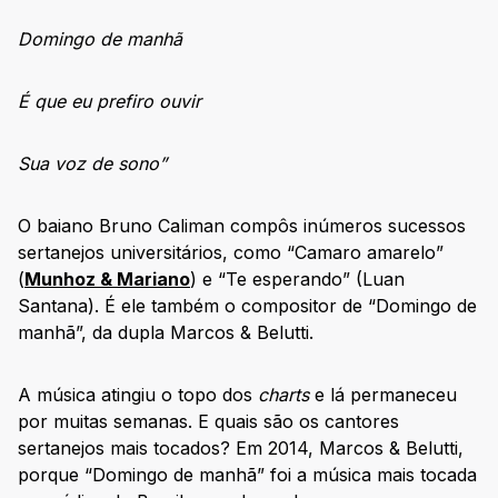
Domingo de manhã
É que eu prefiro ouvir
Sua voz de sono”
O baiano Bruno Caliman compôs inúmeros sucessos
sertanejos universitários, como “Camaro amarelo”
(
Munhoz & Mariano
) e “Te esperando” (Luan
Santana). É ele também o compositor de “Domingo de
manhã”, da dupla Marcos & Belutti.
A música atingiu o topo dos
charts
e lá permaneceu
por muitas semanas. E quais são os cantores
sertanejos mais tocados? Em 2014, Marcos & Belutti,
porque “Domingo de manhã” foi a música mais tocada