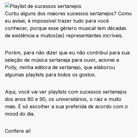
Curtiu alguns dos maiores sucessos sertanejos? Como
eu avisei, é impossível trazer tudo para você
conhecer, porque esse gênero musical tem décadas
de existência e muitos(as) representantes incríveis.
Porém, para não dizer que eu não contribuí para sua
seleção de música sertaneja para ouvir, acionei a
Polly, minha editora de sertanejo, que elaborou
algumas playlists para todos os gostos.
Aqui, você vai ver playlists com sucessos sertanejos
dos anos 80 e 90, os universitários, o raiz e muito
mais. É só escolher a sua preferida de acordo com o
mood do dia.
Confere aí!