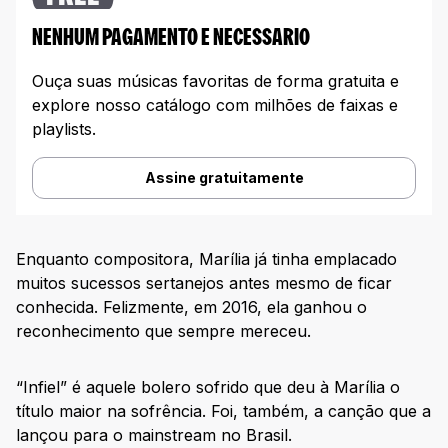
NENHUM PAGAMENTO E NECESSARIO
Ouça suas músicas favoritas de forma gratuita e
explore nosso catálogo com milhões de faixas e
playlists.
Assine gratuitamente
Enquanto compositora, Marília já tinha emplacado
muitos sucessos sertanejos antes mesmo de ficar
conhecida. Felizmente, em 2016, ela ganhou o
reconhecimento que sempre mereceu.
“Infiel” é aquele bolero sofrido que deu à Marília o
título maior na sofrência. Foi, também, a canção que a
lançou para o mainstream no Brasil.