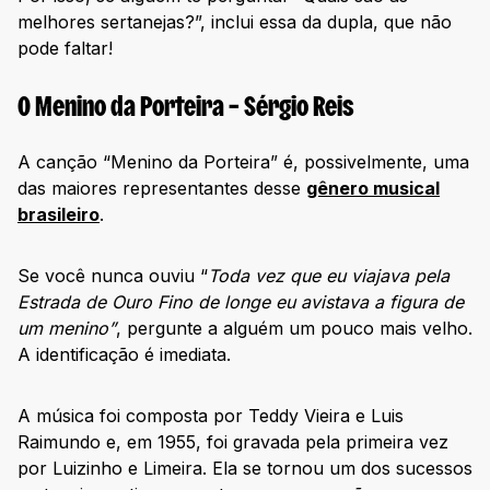
melhores sertanejas?”, inclui essa da dupla, que não
pode faltar!
O Menino da Porteira – Sérgio Reis
A canção “Menino da Porteira” é, possivelmente, uma
das maiores representantes desse
gênero musical
brasileiro
.
Se você nunca ouviu “
Toda vez que eu viajava pela
Estrada de Ouro Fino de longe eu avistava a figura de
um menino”
, pergunte a alguém um pouco mais velho.
A identificação é imediata.
A música foi composta por Teddy Vieira e Luis
Raimundo e, em 1955, foi gravada pela primeira vez
por Luizinho e Limeira. Ela se tornou um dos sucessos