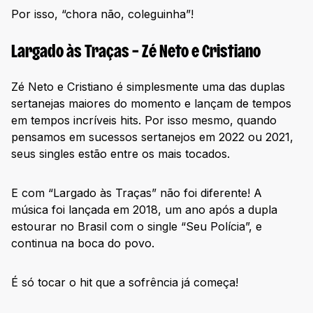
Por isso, “chora não, coleguinha”!
Largado às Traças – Zé Neto e Cristiano
Zé Neto e Cristiano é simplesmente uma das duplas
sertanejas maiores do momento e lançam de tempos
em tempos incríveis hits. Por isso mesmo, quando
pensamos em sucessos sertanejos em 2022 ou 2021,
seus singles estão entre os mais tocados.
E com “Largado às Traças” não foi diferente! A
música foi lançada em 2018, um ano após a dupla
estourar no Brasil com o single “Seu Polícia”, e
continua na boca do povo.
É só tocar o hit que a sofrência já começa!