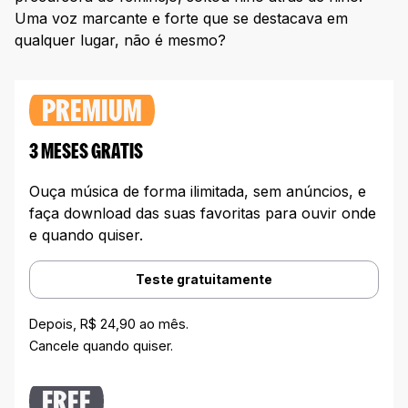
Uma voz marcante e forte que se destacava em
qualquer lugar, não é mesmo?
PREMIUM
3 MESES GRATIS
Ouça música de forma ilimitada, sem anúncios, e
faça download das suas favoritas para ouvir onde
e quando quiser.
Teste gratuitamente
Depois, R$ 24,90 ao mês.
Cancele quando quiser.
FREE