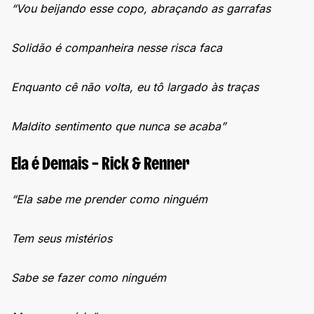
“Vou beijando esse copo, abraçando as garrafas
Solidão é companheira nesse risca faca
Enquanto cê não volta, eu tô largado às traças
Maldito sentimento que nunca se acaba”
Ela é Demais – Rick & Renner
“Ela sabe me prender como ninguém
Tem seus mistérios
Sabe se fazer como ninguém