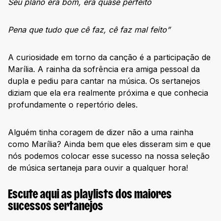
Seu plano era bom, era quase perfeito
Pena que tudo que cê faz, cê faz mal feito”
A curiosidade em torno da canção é a participação de
Marília. A rainha da sofrência era amiga pessoal da
dupla e pediu para cantar na música. Os sertanejos
diziam que ela era realmente próxima e que conhecia
profundamente o repertório deles.
Alguém tinha coragem de dizer não a uma rainha
como Marília? Ainda bem que eles disseram sim e que
nós podemos colocar esse sucesso na nossa seleção
de música sertaneja para ouvir a qualquer hora!
Escute aqui as playlists dos maiores
sucessos sertanejos