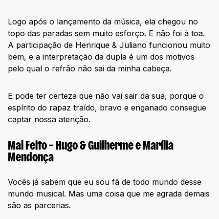
Logo após o lançamento da música, ela chegou no
topo das paradas sem muito esforço. E não foi à toa.
A participação de Henrique & Juliano funcionou muito
bem, e a interpretação da dupla é um dos motivos
pelo qual o refrão não sai da minha cabeça.
E pode ter certeza que não vai sair da sua, porque o
espírito do rapaz traído, bravo e enganado consegue
captar nossa atenção.
Mal Feito – Hugo & Guilherme e Marília
Mendonça
Vocês já sabem que eu sou fã de todo mundo desse
mundo musical. Mas uma coisa que me agrada demais
são as parcerias.