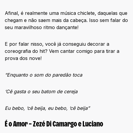
Afinal, é realmente uma música chiclete, daquelas que
chegam e não saem mais da cabeça. Isso sem falar do
seu maravilhoso ritmo dançante!
E por falar nisso, você já conseguiu decorar a
coreografia do hit? Vem cantar comigo para tirar a
prova dos nove!
“Enquanto o som do paredão toca
‘Cê gasta o seu batom de cereja
Eu bebo, ‘cê beija, eu bebo, ‘cê beija”
É o Amor – Zezé Di Camargo e Luciano