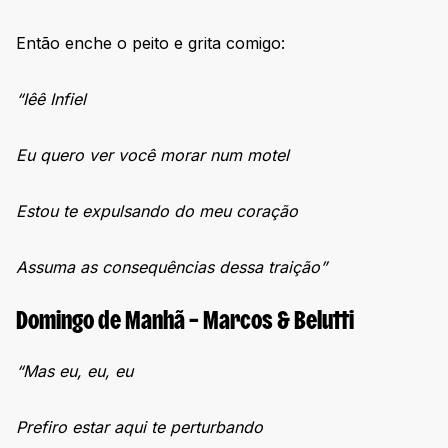
Então enche o peito e grita comigo:
“Iêê Infiel
Eu quero ver você morar num motel
Estou te expulsando do meu coração
Assuma as consequências dessa traição”
Domingo de Manhã – Marcos & Belutti
“Mas eu, eu, eu
Prefiro estar aqui te perturbando