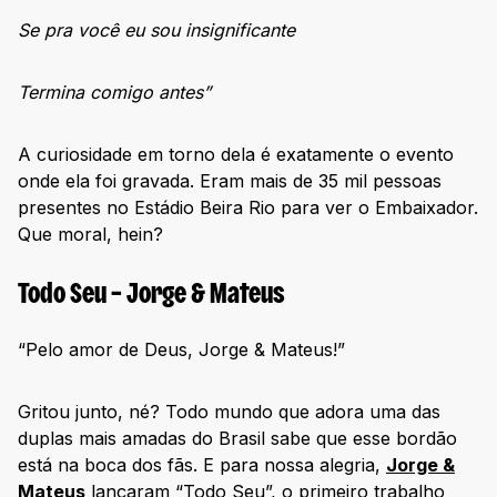
Se pra você eu sou insignificante
Termina comigo antes”
A curiosidade em torno dela é exatamente o evento
onde ela foi gravada. Eram mais de 35 mil pessoas
presentes no Estádio Beira Rio para ver o Embaixador.
Que moral, hein?
Todo Seu – Jorge & Mateus
“Pelo amor de Deus, Jorge & Mateus!”
Gritou junto, né? Todo mundo que adora uma das
duplas mais amadas do Brasil sabe que esse bordão
está na boca dos fãs. E para nossa alegria,
Jorge &
Mateus
lançaram “Todo Seu”, o primeiro trabalho