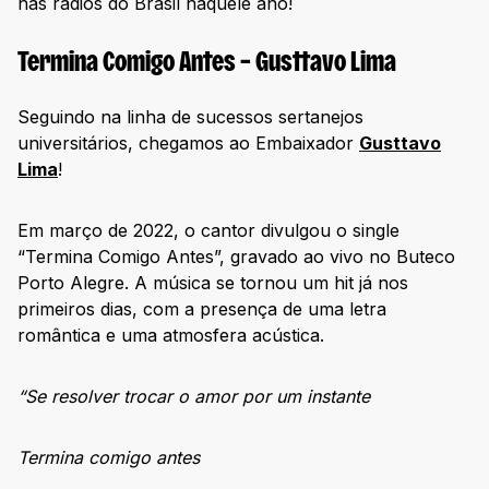
nas rádios do Brasil naquele ano!
Termina Comigo Antes – Gusttavo Lima
Seguindo na linha de sucessos sertanejos
universitários, chegamos ao Embaixador
Gusttavo
Lima
!
Em março de 2022, o cantor divulgou o single
“Termina Comigo Antes”, gravado ao vivo no Buteco
Porto Alegre. A música se tornou um hit já nos
primeiros dias, com a presença de uma letra
romântica e uma atmosfera acústica.
“Se resolver trocar o amor por um instante
Termina comigo antes