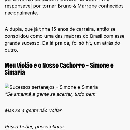
responsável por tornar Bruno & Marrone conhecidos
nacionalmente.
A dupla, que já tinha 15 anos de carreira, então se
consolidou como uma das maiores do Brasil com esse
grande sucesso. De lá pra cá, foi só hit, um atrás do
outro.
Meu Violão e o Nosso Cachorro – Simone e
Simaria
“Se amanhã a gente se acertar, tudo bem
Mas se a gente não voltar
Posso beber, posso chorar