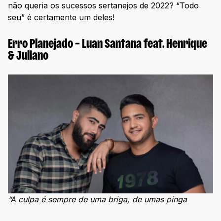
não queria os sucessos sertanejos de 2022? “Todo
seu” é certamente um deles!
Erro Planejado – Luan Santana feat. Henrique
& Juliano
“A culpa é sempre de uma briga, de umas pinga