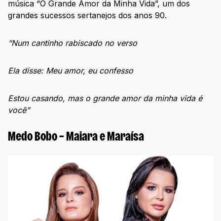
música “O Grande Amor da Minha Vida”, um dos
grandes sucessos sertanejos dos anos 90.
“Num cantinho rabiscado no verso
Ela disse: Meu amor, eu confesso
Estou casando, mas o grande amor da minha vida é
você”
Medo Bobo – Maiara e Maraísa