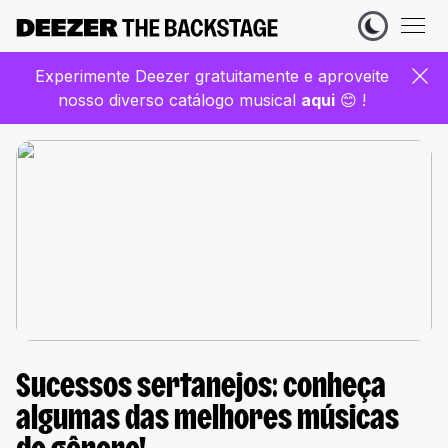
Experimente Deezer gratuitamente e aproveite
nosso diverso catálogo musical
aqui
😊 !
Sucessos sertanejos: conheça
algumas das melhores músicas