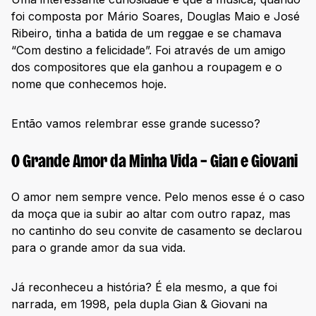
foi composta por Mário Soares, Douglas Maio e José
Ribeiro, tinha a batida de um reggae e se chamava
“Com destino a felicidade”. Foi através de um amigo
dos compositores que ela ganhou a roupagem e o
nome que conhecemos hoje.
Então vamos relembrar esse grande sucesso?
O Grande Amor da Minha Vida – Gian e Giovani
O amor nem sempre vence. Pelo menos esse é o caso
da moça que ia subir ao altar com outro rapaz, mas
no cantinho do seu convite de casamento se declarou
para o grande amor da sua vida.
Já reconheceu a história? É ela mesmo, a que foi
narrada, em 1998, pela dupla Gian & Giovani na