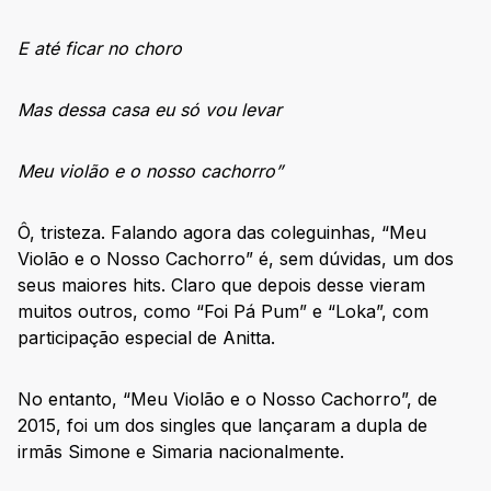
E até ficar no choro
Mas dessa casa eu só vou levar
Meu violão e o nosso cachorro”
Ô, tristeza. Falando agora das coleguinhas, “Meu
Violão e o Nosso Cachorro” é, sem dúvidas, um dos
seus maiores hits. Claro que depois desse vieram
muitos outros, como “Foi Pá Pum” e “Loka”, com
participação especial de Anitta.
No entanto, “Meu Violão e o Nosso Cachorro”, de
2015, foi um dos singles que lançaram a dupla de
irmãs Simone e Simaria nacionalmente.