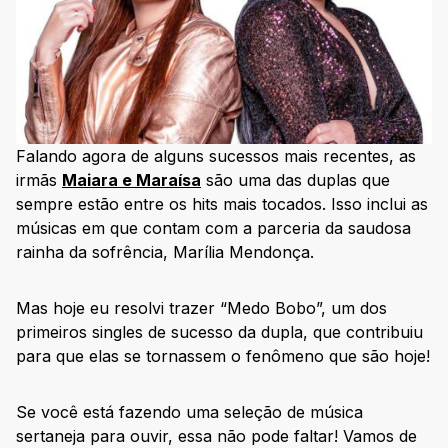
Falando agora de alguns sucessos mais recentes, as
irmãs
Maiara e Maraísa
são uma das duplas que
sempre estão entre os hits mais tocados. Isso inclui as
músicas em que contam com a parceria da saudosa
rainha da sofrência, Marília Mendonça.
Mas hoje eu resolvi trazer “Medo Bobo”, um dos
primeiros singles de sucesso da dupla, que contribuiu
para que elas se tornassem o fenômeno que são hoje!
Se você está fazendo uma seleção de música
sertaneja para ouvir, essa não pode faltar! Vamos de