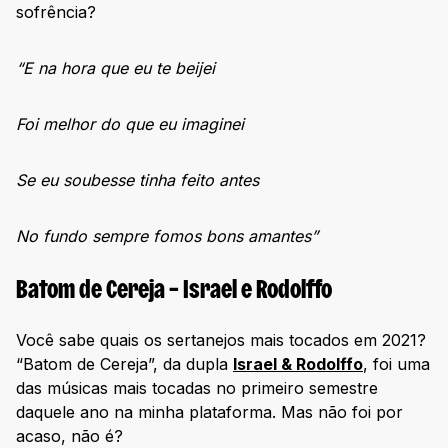
sofrência?
“E na hora que eu te beijei
Foi melhor do que eu imaginei
Se eu soubesse tinha feito antes
No fundo sempre fomos bons amantes”
Batom de Cereja – Israel e Rodolffo
Você sabe quais os sertanejos mais tocados em 2021?
“Batom de Cereja”, da dupla
Israel & Rodolffo
, foi uma
das músicas mais tocadas no primeiro semestre
daquele ano na minha plataforma. Mas não foi por
acaso, não é?