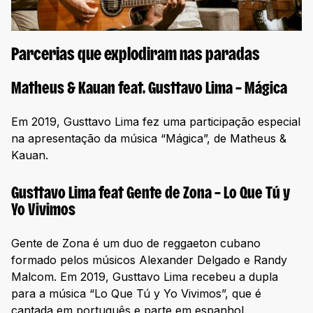
Parcerias que explodiram nas paradas
Matheus & Kauan feat. Gusttavo Lima – Mágica
Em 2019, Gusttavo Lima fez uma participação especial
na apresentação da música “Mágica”, de Matheus &
Kauan.
Gusttavo Lima feat Gente de Zona – Lo Que Tú y
Yo Vivimos
Gente de Zona é um duo de reggaeton cubano
formado pelos músicos Alexander Delgado e Randy
Malcom. Em 2019, Gusttavo Lima recebeu a dupla
para a música “Lo Que Tú y Yo Vivimos”, que é
cantada em português e parte em espanhol.