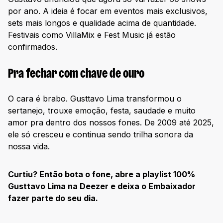
por ano. A ideia é focar em eventos mais exclusivos,
sets mais longos e qualidade acima de quantidade.
Festivais como VillaMix e Fest Music já estão
confirmados.
Pra fechar com chave de ouro
O cara é brabo. Gusttavo Lima transformou o
sertanejo, trouxe emoção, festa, saudade e muito
amor pra dentro dos nossos fones. De 2009 até 2025,
ele só cresceu e continua sendo trilha sonora da
nossa vida.
Curtiu? Então bota o fone, abre a playlist 100%
Gusttavo Lima na Deezer e deixa o Embaixador
fazer parte do seu dia.