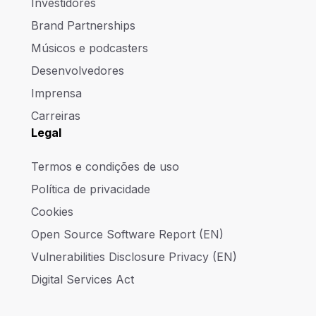
Investidores
Brand Partnerships
Músicos e podcasters
Desenvolvedores
Imprensa
Carreiras
Legal
Termos e condições de uso
Política de privacidade
Cookies
Open Source Software Report (EN)
Vulnerabilities Disclosure Privacy (EN)
Digital Services Act