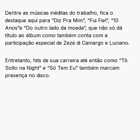
Dentre as músicas inéditas do trabalho, fica o
destaque aqui para “Diz Pra Mim”, “Fui Fiel”, “10
Anos”e “Do outro lado da moeda”, que não só dá
título ao álbum como também conta com a
participação especial de Zezé di Camargo e Luciano.
Entretanto, hits de sua carreira até então como “Tô
Solto na Night” e “Só Tem Eu” também marcam
presença no disco.