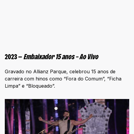
2023 —
Embaixador 15 anos – Ao Vivo
Gravado no Allianz Parque, celebrou 15 anos de
carreira com hinos como “Fora do Comum”, “Ficha
Limpa” e “Bloqueado”.