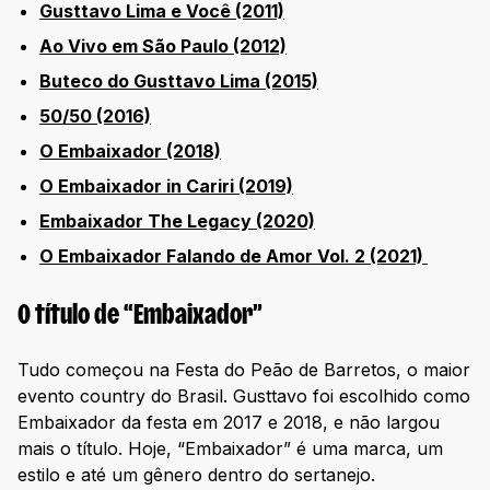
Gusttavo Lima e Você (2011)
Ao Vivo em São Paulo (2012)
Buteco do Gusttavo Lima (2015)
50/50 (2016)
O Embaixador (2018)
O Embaixador in Cariri (2019)
Embaixador The Legacy (2020)
O Embaixador Falando de Amor Vol. 2 (2021)
O título de “Embaixador”
Tudo começou na Festa do Peão de Barretos, o maior
evento country do Brasil. Gusttavo foi escolhido como
Embaixador da festa em 2017 e 2018, e não largou
mais o título. Hoje, “Embaixador” é uma marca, um
estilo e até um gênero dentro do sertanejo.