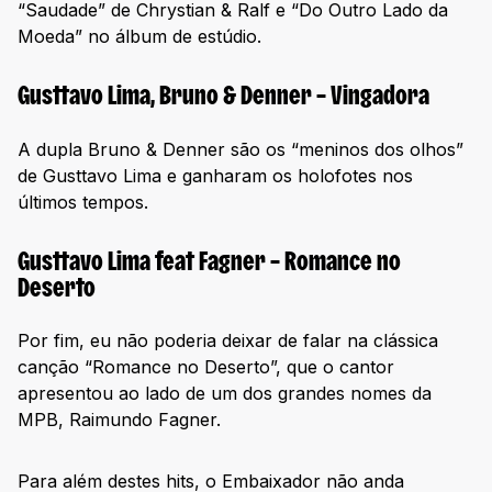
“Saudade” de Chrystian & Ralf e “Do Outro Lado da
Moeda” no álbum de estúdio.
Gusttavo Lima, Bruno & Denner – Vingadora
A dupla Bruno & Denner são os “meninos dos olhos”
de Gusttavo Lima e ganharam os holofotes nos
últimos tempos.
Gusttavo Lima feat Fagner – Romance no
Deserto
Por fim, eu não poderia deixar de falar na clássica
canção “Romance no Deserto”, que o cantor
apresentou ao lado de um dos grandes nomes da
MPB, Raimundo Fagner.
Para além destes hits, o Embaixador não anda