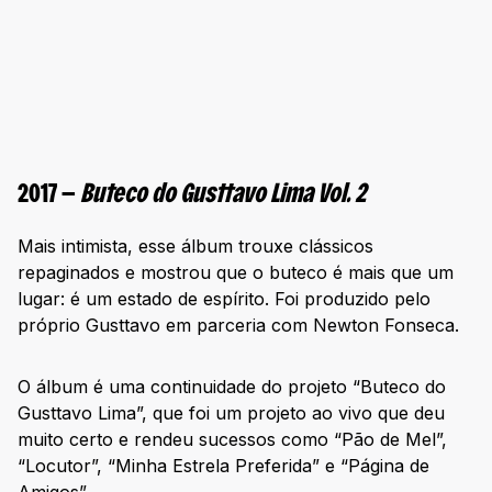
2017 —
Buteco do Gusttavo Lima Vol. 2
Mais intimista, esse álbum trouxe clássicos
repaginados e mostrou que o buteco é mais que um
lugar: é um estado de espírito. Foi produzido pelo
próprio Gusttavo em parceria com Newton Fonseca.
O álbum é uma continuidade do projeto “Buteco do
Gusttavo Lima”, que foi um projeto ao vivo que deu
muito certo e rendeu sucessos como “Pão de Mel”,
“Locutor”, “Minha Estrela Preferida” e “Página de