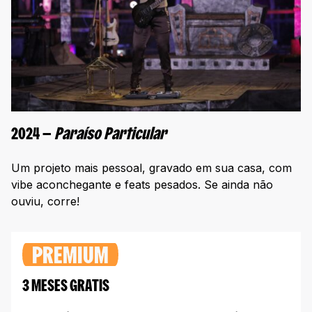
2024 —
Paraíso Particular
Um projeto mais pessoal, gravado em sua casa, com
vibe aconchegante e feats pesados. Se ainda não
ouviu, corre!
PREMIUM
3 MESES GRATIS