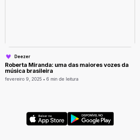
Deezer
Roberta Miranda: uma das maiores vozes da
música brasileira
fevereiro 9, 2025
6 min de leitura