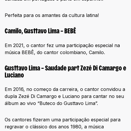
Perfeita para os amantes da cultura latina!
Camilo, Gusttavo Lima – BEBÊ
Em 2021, o cantor fez uma participação especial na
música BEBÊ, do cantor colombiano, Camilo.
Gusttavo Lima – Saudade part Zezé Di Camargo e
Luciano
Em 2016, no começo da carreira, o cantor convidou a
dupla Zezé Di Camargo e Luciano para cantar no seu
álbum ao vivo “Buteco do Gusttavo Lima”.
Os cantores fizeram uma participação especial para
regravar o clássico dos anos 1980, a música