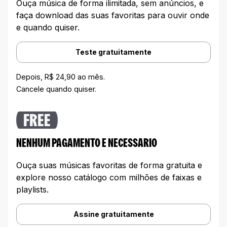
Ouça música de forma ilimitada, sem anúncios, e
faça download das suas favoritas para ouvir onde
e quando quiser.
Teste gratuitamente
Depois, R$ 24,90 ao mês.
Cancele quando quiser.
FREE
NENHUM PAGAMENTO E NECESSARIO
Ouça suas músicas favoritas de forma gratuita e
explore nosso catálogo com milhões de faixas e
playlists.
Assine gratuitamente