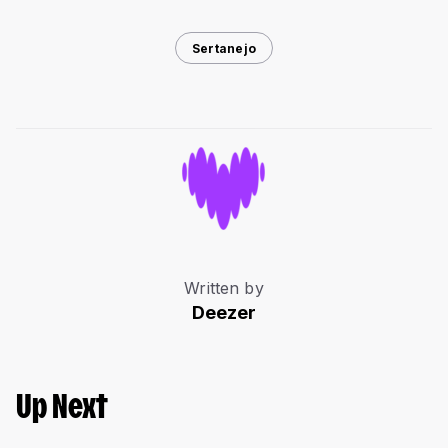
Sertanejo
Written by
Deezer
Up Next