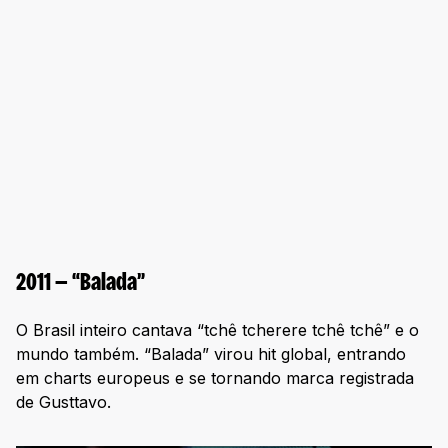
2011 — “Balada”
O Brasil inteiro cantava “tchê tcherere tchê tchê” e o
mundo também. “Balada” virou hit global, entrando
em charts europeus e se tornando marca registrada
de Gusttavo.