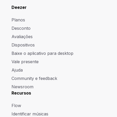
Deezer
Planos
Desconto
Avaliações
Dispositivos
Baixe o aplicativo para desktop
Vale presente
Ajuda
Community e feedback
Newsroom
Recursos
Flow
Identificar músicas