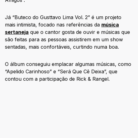
Amigos”.
Já “Buteco do Gusttavo Lima Vol. 2” é um projeto
mais intimista, focado nas referências da
música
sertaneja
que o cantor gosta de ouvir e músicas que
são feitas para as pessoas assistirem em um show
sentadas, mais confortáveis, curtindo numa boa.
O álbum conseguiu emplacar algumas músicas, como
“Apelido Carinhoso” e “Será Que Cê Deixa”, que
contou com a participação de Rick & Rangel.