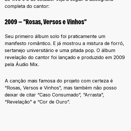
completa do cantor:
2009 — “Rosas, Versos e Vinhos”
Seu primeiro álbum solo foi praticamente um
manifesto romântico. E já mostrou a mistura de forró,
sertanejo universitário e uma pitada pop. O álbum
revelação do cantor foi lançado e produzido em 2009
pela Áudio Mix.
A canção mais famosa do projeto com certeza é
“Rosas, Versos e Vinhos”, mas também não posso
deixar de citar “Caso Consumado”, “Arrasta”,
“Revelação” e “Cor de Ouro”.