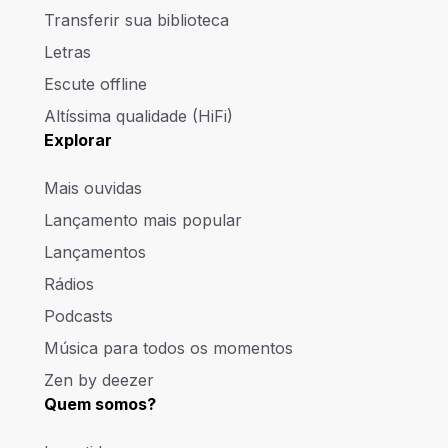
Transferir sua biblioteca
Letras
Escute offline
Altíssima qualidade (HiFi)
Explorar
Mais ouvidas
Lançamento mais popular
Lançamentos
Rádios
Podcasts
Música para todos os momentos
Zen by deezer
Quem somos?