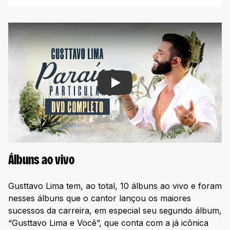
Play
Álbuns ao vivo
Gusttavo Lima tem, ao total, 10 álbuns ao vivo e foram
nesses álbuns que o cantor lançou os maiores
sucessos da carreira, em especial seu segundo álbum,
“Gusttavo Lima e Você”, que conta com a já icônica