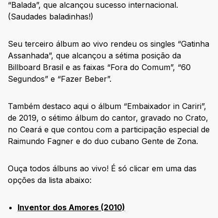
“Balada”, que alcançou sucesso internacional.
(Saudades baladinhas!)
Seu terceiro álbum ao vivo rendeu os singles “Gatinha
Assanhada”, que alcançou a sétima posição da
Billboard Brasil e as faixas “Fora do Comum”, “60
Segundos” e “Fazer Beber”.
Também destaco aqui o álbum “Embaixador in Cariri”,
de 2019, o sétimo álbum do cantor, gravado no Crato,
no Ceará e que contou com a participação especial de
Raimundo Fagner e do duo cubano Gente de Zona.
Ouça todos álbuns ao vivo! É só clicar em uma das
opções da lista abaixo:
Inventor dos Amores (2010)