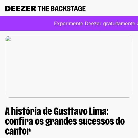
Experimente Deezer gratuitamente e
A história de Gusttavo Lima:
confira os grandes sucessos do
cantor