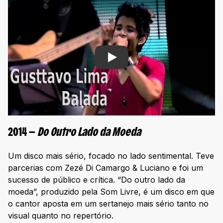
Play
2014 —
Do Outro Lado da Moeda
Um disco mais sério, focado no lado sentimental. Teve
parcerias com Zezé Di Camargo & Luciano e foi um
sucesso de público e crítica. “Do outro lado da
moeda”, produzido pela Som Livre, é um disco em que
o cantor aposta em um sertanejo mais sério tanto no
visual quanto no repertório.