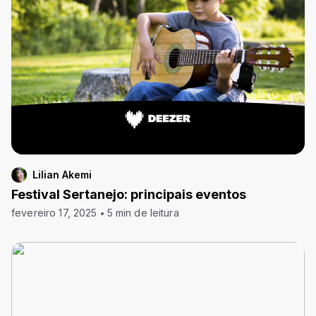
Lilian Akemi
Festival Sertanejo: principais eventos
fevereiro 17, 2025
5 min de leitura