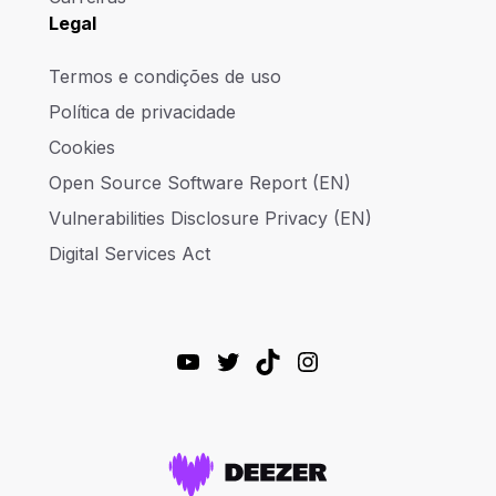
Legal
Termos e condições de uso
Política de privacidade
Cookies
Open Source Software Report (EN)
Vulnerabilities Disclosure Privacy (EN)
Digital Services Act
YouTube
Twitter
TikTok
Instagram