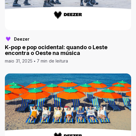
Deezer
K-pop e pop ocidental: quando o Leste
encontra o Oeste na música
maio 31, 2025
7 min de leitura