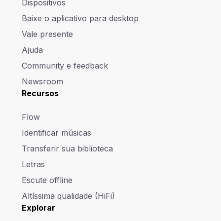
Dispositivos
Baixe o aplicativo para desktop
Vale presente
Ajuda
Community e feedback
Newsroom
Recursos
Flow
Identificar músicas
Transferir sua biblioteca
Letras
Escute offline
Altíssima qualidade (HiFi)
Explorar