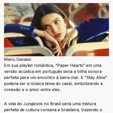
Manu Gavassi
Em sua playlist romântica, “Paper Hearts” em uma
versão acústica em português seria a trilha sonora
perfeita para um encontro à beira-mar. E “Stay Alive”
poderia ser a música tema do casal, simbolizando a
conexão e o amor entre eles.
A vida do Jungkook no Brasil seria uma mistura
perfeita de cultura coreana e brasileira, trazendo o