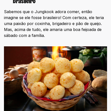
brasileiro
Sabemos que o Jungkook adora comer, então
imagine se ele fosse brasileiro! Com certeza, ele teria
uma paixão por coxinha, brigadeiro e pão de queijo.
Mas, acima de tudo, ele amaria uma boa feijoada de
sábado com a família.