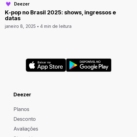
Deezer
K-pop no Brasil 2025: shows, ingressos e
datas
janeiro 8, 2025
4 min de leitura
Deezer
Planos
Desconto
Avaliações