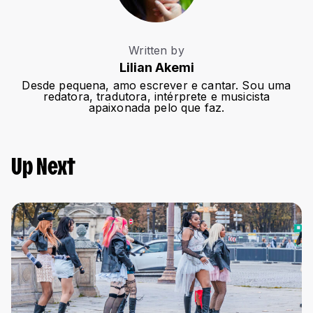
Written by
Lilian Akemi
Desde pequena, amo escrever e cantar. Sou uma
redatora, tradutora, intérprete e musicista
apaixonada pelo que faz.
Up Next