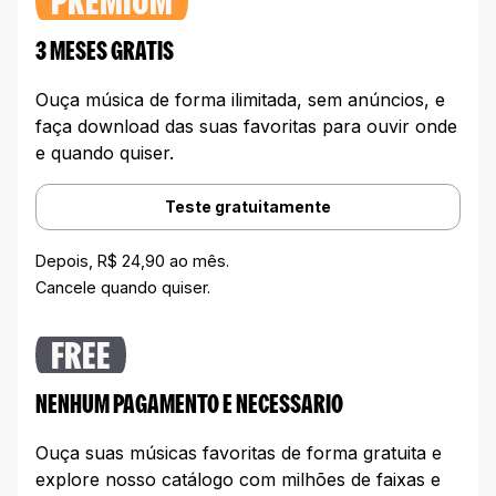
PREMIUM
3 MESES GRATIS
Ouça música de forma ilimitada, sem anúncios, e
faça download das suas favoritas para ouvir onde
e quando quiser.
Teste gratuitamente
Depois, R$ 24,90 ao mês.
Cancele quando quiser.
FREE
NENHUM PAGAMENTO E NECESSARIO
Ouça suas músicas favoritas de forma gratuita e
explore nosso catálogo com milhões de faixas e