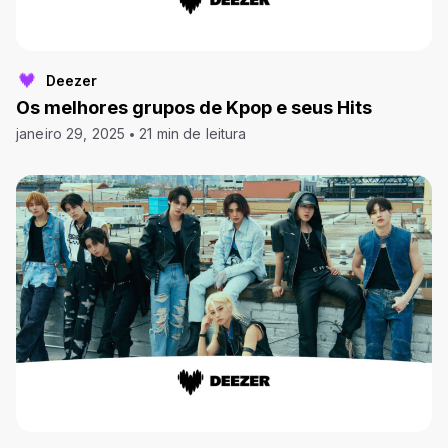
Deezer
Os melhores grupos de Kpop e seus Hits
janeiro 29, 2025
21 min de leitura