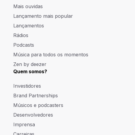
Mais ouvidas
Lançamento mais popular
Lançamentos
Rádios
Podcasts
Música para todos os momentos
Zen by deezer
Quem somos?
Investidores
Brand Partnerships
Músicos e podcasters
Desenvolvedores
Imprensa
Carreiras