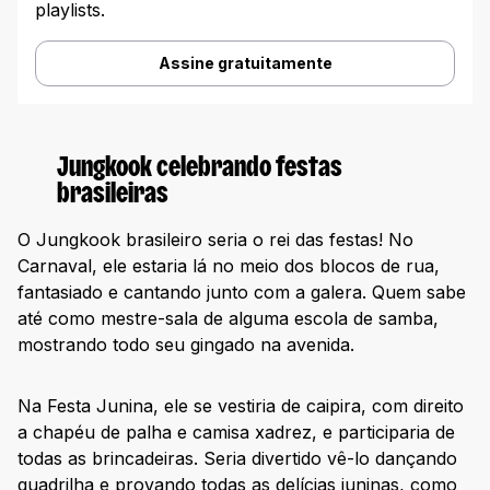
playlists.
Assine gratuitamente
Jungkook celebrando festas
brasileiras
O Jungkook brasileiro seria o rei das festas! No
Carnaval, ele estaria lá no meio dos blocos de rua,
fantasiado e cantando junto com a galera. Quem sabe
até como mestre-sala de alguma escola de samba,
mostrando todo seu gingado na avenida.
Na Festa Junina, ele se vestiria de caipira, com direito
a chapéu de palha e camisa xadrez, e participaria de
todas as brincadeiras. Seria divertido vê-lo dançando
quadrilha e provando todas as delícias juninas, como