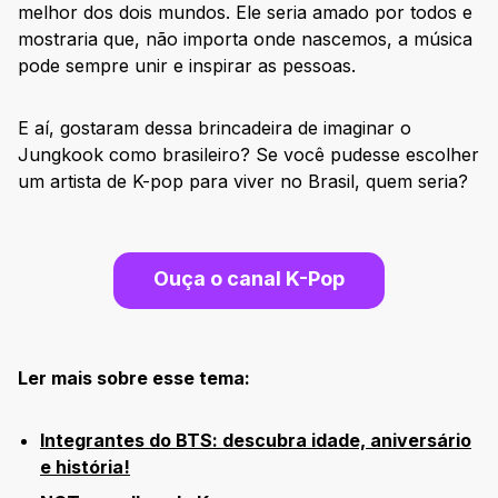
melhor dos dois mundos. Ele seria amado por todos e
mostraria que, não importa onde nascemos, a música
pode sempre unir e inspirar as pessoas.
E aí, gostaram dessa brincadeira de imaginar o
Jungkook como brasileiro? Se você pudesse escolher
um artista de K-pop para viver no Brasil, quem seria?
Ouça o canal K-Pop
Ler mais sobre esse tema:
Integrantes do BTS: descubra idade, aniversário
e história!