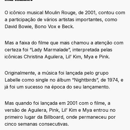
O icônico musical Moulin Rouge, de 2001, contou com
a participação de vários artistas importantes, como
David Bowie, Bono Vox e Beck.
Mas a faixa do filme que mais chamou a atenção com
certeza foi “Lady Marmalade”, interpretada pelas
icônicas Christina Aguilera, Lil’ Kim, Mya e Pink.
Originalmente, a música foi lançada pelo grupo
Labelle como single no álbum “Nightbirds”, de 1974, e
já foi um sucesso na época do seu lançamento.
Mas quando foi lançada em 2001 com o filme, a
versão de Aguilera, Pink, Lil’ Kim e Mya entrou no
primeiro lugar da Billboard, onde permaneceu por
cinco semanas consecutivas.