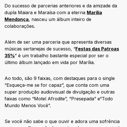
Do sucesso de parcerias anteriores e da amizade da
dupla Maiara e Maraísa com a eterna
Marília
Mendonça
, nasceu um álbum inteiro de
colaborações.
Além de ser uma parceria que apresenta diversas
músicas sertanejas de sucesso, “
Festas das Patroas
35%
” é um trabalho bastante especial por ser o
último álbum lançado em vida por Marília.
Ao todo, são 9 faixas, com destaques para o single
“Esqueça-me se for capaz”, que conta com uma
super produção audiovisual de divulgação e outras
faixas como “Motel Afrodite”, “Presepada” e“Todo
Mundo Menos Você”.
Se você não sabe o que ouvir e adora uma sofrência