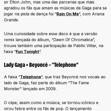
sir Elton John, mas uma das parcerias que mais
agradou os fãs que amam as músicas da Gaga para se
jogar na pista de dança foi “
Rain On Me
”, com Ariana
Grande.
Uma curiosidade sobre esse disco é que a versão
remix lançada do álbum, “Dawn Of Chromatica”,
trouxe também uma participação de Pabllo Vittar, na
faixa “
Fun Tonight
”.
Lady Gaga + Beyoncé – “Telephone”
A faixa “
Telephone
”, que traz Beyoncé nos vocais ao
lado de Gaga, faz parte do álbum “The Fame
Monster” lançado em 2009.
O clipe, assim como a música, se tornou icônico e
virou febre entre os fãs de pop. O lançamento