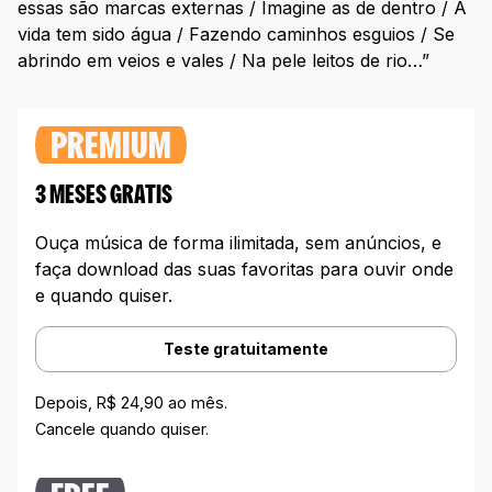
essas são marcas externas / Imagine as de dentro / A
vida tem sido água / Fazendo caminhos esguios / Se
abrindo em veios e vales / Na pele leitos de rio…”
PREMIUM
3 MESES GRATIS
Ouça música de forma ilimitada, sem anúncios, e
faça download das suas favoritas para ouvir onde
e quando quiser.
Teste gratuitamente
Depois, R$ 24,90 ao mês.
Cancele quando quiser.