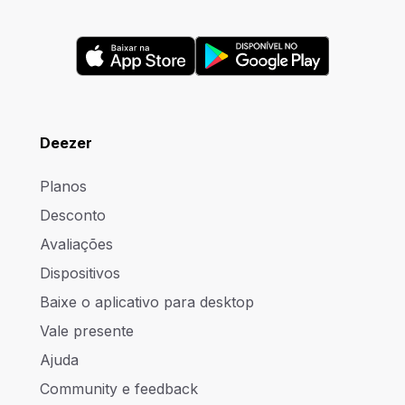
Deezer
Planos
Desconto
Avaliações
Dispositivos
Baixe o aplicativo para desktop
Vale presente
Ajuda
Community e feedback