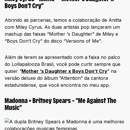
Boys Don’t Cry”
Abrindo as parcerias, temos a colaboração de Anitta
com Miley Cyrus. As duas artistas pop lançaram um
mashup das faixas “Mother ‘s Daughter” de Miley e
“Boys Don’t Cry” do disco “Versions of Me”.
Além de terem se apresentado com a faixa no palco
do Lollapalooza Brasil, você pode curtir sempre que
quiser “
Mother ‘s Daughter x Boys Don’t Cry
” na
versão deluxe do álbum “Attention” da cantora
estadunidense, que você encontra no meu app.
Madonna + Britney Spears – “Me Against The
Music”