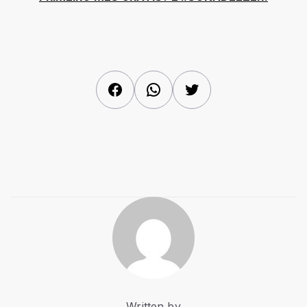
Facebook
WhatsApp
Twitter
Written by