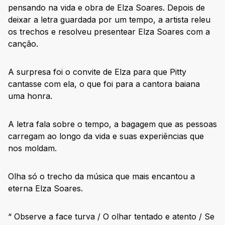
pensando na vida e obra de Elza Soares. Depois de
deixar a letra guardada por um tempo, a artista releu
os trechos e resolveu presentear Elza Soares com a
canção.
A surpresa foi o convite de Elza para que Pitty
cantasse com ela, o que foi para a cantora baiana
uma honra.
A letra fala sobre o tempo, a bagagem que as pessoas
carregam ao longo da vida e suas experiências que
nos moldam.
Olha só o trecho da música que mais encantou a
eterna Elza Soares.
“ Observe a face turva / O olhar tentado e atento / Se