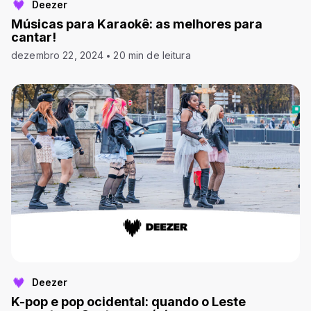
Deezer
Músicas para Karaokê: as melhores para
cantar!
dezembro 22, 2024
20 min de leitura
Deezer
K-pop e pop ocidental: quando o Leste