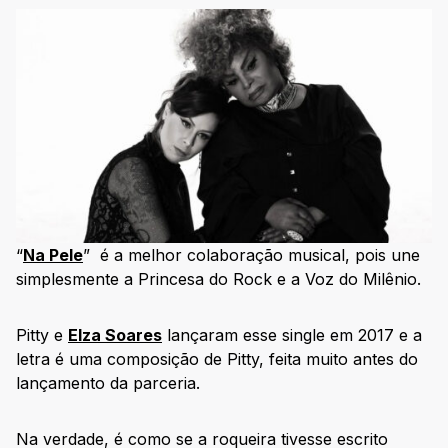
“
Na Pele
” é a melhor colaboração musical, pois une
simplesmente a Princesa do Rock e a Voz do Milênio.
Pitty e
Elza Soares
lançaram esse single em 2017 e a
letra é uma composição de Pitty, feita muito antes do
lançamento da parceria.
Na verdade, é como se a roqueira tivesse escrito