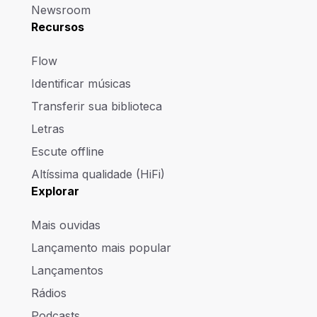
Newsroom
Recursos
Flow
Identificar músicas
Transferir sua biblioteca
Letras
Escute offline
Altíssima qualidade (HiFi)
Explorar
Mais ouvidas
Lançamento mais popular
Lançamentos
Rádios
Podcasts