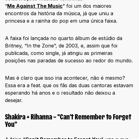
“
Me Against The Music
” foi um dos maiores
encontros da história da música, já que uniu a
princesa e a rainha do pop em uma única faixa.
A faixa foi lançada no quarto álbum de estúdio da
Britney, “In the Zone”, de 2003, e, assim que foi
publicada, como single, já atingiu as primeiras
posições nas paradas de sucesso ao redor do mundo.
Mas é claro que isso iria acontecer, não é mesmo?
Essa era a feat. que os fãs das duas cantoras estavam
esperando há anos e o resultado não deixou a
desejar.
Shakira + Rihanna – “Can’t Remember to Forget
You”