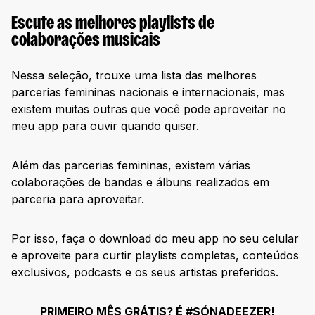
Escute as melhores playlists de
colaborações musicais
Nessa seleção, trouxe uma lista das melhores
parcerias femininas nacionais e internacionais, mas
existem muitas outras que você pode aproveitar no
meu app para ouvir quando quiser.
Além das parcerias femininas, existem várias
colaborações de bandas e álbuns realizados em
parceria para aproveitar.
Por isso, faça o download do meu app no seu celular
e aproveite para curtir playlists completas, conteúdos
exclusivos, podcasts e os seus artistas preferidos.
PRIMEIRO MÊS GRÁTIS? É #SÓNADEEZER!