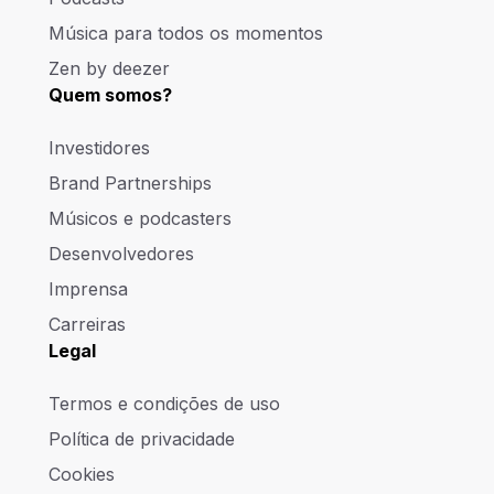
Música para todos os momentos
Zen by deezer
Quem somos?
Investidores
Brand Partnerships
Músicos e podcasters
Desenvolvedores
Imprensa
Carreiras
Legal
Termos e condições de uso
Política de privacidade
Cookies