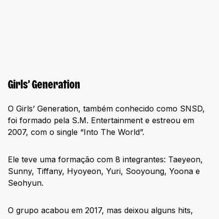
Girls’ Generation
O Girls’ Generation, também conhecido como SNSD,
foi formado pela S.M. Entertainment e estreou em
2007, com o single “Into The World”.
Ele teve uma formação com 8 integrantes: Taeyeon,
Sunny, Tiffany, Hyoyeon, Yuri, Sooyoung, Yoona e
Seohyun.
O grupo acabou em 2017, mas deixou alguns hits,