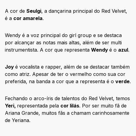
A cor de
Seulgi
, a dançarina principal do Red Velvet,
é a
cor amarela
.
Wendy é a voz principal do girl group e se destaca
por alcançar as notas mais altas, além de ser multi
instrumentista. A cor que representa
Wendy
é o
azul
.
Joy
é vocalista e rapper, além de se destacar também
como atriz. Apesar de ter o vermelho como sua cor
preferida, na banda a cor que a representa é o
verde
.
Fechando o arco-íris de talentos do Red Velvet, temos
Yeri,
representada pela
cor lilás
. Por ser muito fã de
Ariana Grande, muitos fãs a chamam carinhosamente
de Yeriana.