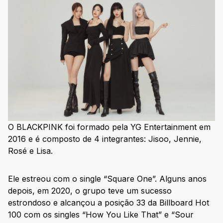
O BLACKPINK foi formado pela YG Entertainment em
2016 e é composto de 4 integrantes: Jisoo, Jennie,
Rosé e Lisa.
Ele estreou com o single “Square One”. Alguns anos
depois, em 2020, o grupo teve um sucesso
estrondoso e alcançou a posição 33 da Billboard Hot
100 com os singles “How You Like That” e “Sour