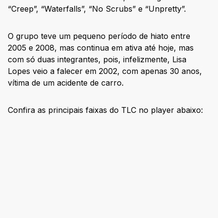
“Creep”, “Waterfalls”, “No Scrubs” e “Unpretty”.
O grupo teve um pequeno período de hiato entre
2005 e 2008, mas continua em ativa até hoje, mas
com só duas integrantes, pois, infelizmente, Lisa
Lopes veio a falecer em 2002, com apenas 30 anos,
vítima de um acidente de carro.
Confira as principais faixas do TLC no player abaixo: