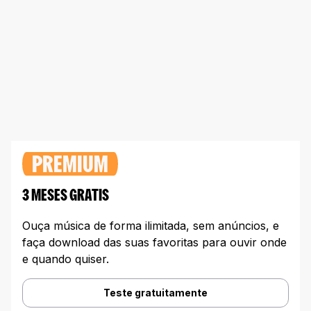
PREMIUM
3 MESES GRATIS
Ouça música de forma ilimitada, sem anúncios, e
faça download das suas favoritas para ouvir onde
e quando quiser.
Teste gratuitamente