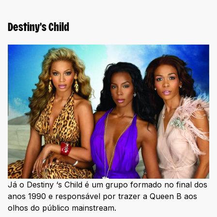
Destiny’s Child
Já o Destiny ‘s Child é um grupo formado no final dos
anos 1990 e responsável por trazer a Queen B aos
olhos do público mainstream.