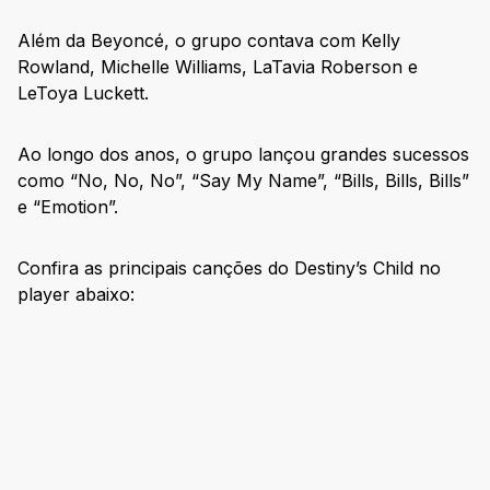
Além da Beyoncé, o grupo contava com Kelly
Rowland, Michelle Williams, LaTavia Roberson e
LeToya Luckett.
Ao longo dos anos, o grupo lançou grandes sucessos
como “No, No, No”, “Say My Name”, “Bills, Bills, Bills”
e “Emotion”.
Confira as principais canções do Destiny’s Child no
player abaixo: