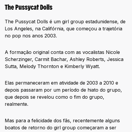
The Pussycat Dolls
The Pussycat Dolls é um girl group estadunidense, de
Los Angeles, na Califórnia, que começou a trajetória
no pop nos anos 2003.
A formação original conta com as vocalistas Nicole
Scherzinger, Carmit Bachar, Ashley Roberts, Jessica
Sutta, Melody Thornton e Kimberly Wyatt.
Elas permaneceram em atividade de 2003 a 2010 e
depois passaram por um período de hiato do grupo,
que depois se revelou como o fim do grupo,
realmente.
Mas para a felicidade dos fãs, recentemente alguns
boatos de retorno do girl group começaram a ser