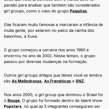
parado para analisar que também são considerados
girl groups, como o caso do grupo
Paquitas
.
Elas ficaram muito famosas e marcaram a infância de
muita gente, por estarem no palco da rainha dos
baixinhos, a Xuxa.
O grupo começou a carreira nos anos 1980 e
encerrou no ano de 2002. Nesse tempo, o grupo
passou por diversas mudanças na formação.
Outros girl groups antigos que talvez você se lembre
são
As Melindrosas
,
As Frenéticas
e
SNZ
.
Nos anos 2000, o girl group que dominou o Brasil foi
o
Rouge
.
O grupo foi formado dentro do talent show
Popstars
, no qual as 5 integrantes conseguiram ser