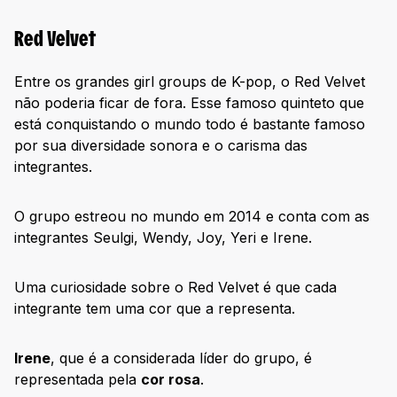
Red Velvet
Entre os grandes girl groups de K-pop, o Red Velvet
não poderia ficar de fora. Esse famoso quinteto que
está conquistando o mundo todo é bastante famoso
por sua diversidade sonora e o carisma das
integrantes.
O grupo estreou no mundo em 2014 e conta com as
integrantes Seulgi, Wendy, Joy, Yeri e Irene.
Uma curiosidade sobre o Red Velvet é que cada
integrante tem uma cor que a representa.
Irene
, que é a considerada líder do grupo, é
representada pela
cor rosa
.