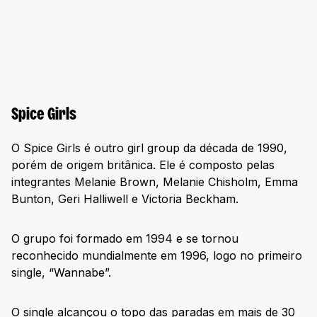
Spice Girls
O Spice Girls é outro girl group da década de 1990,
porém de origem britânica. Ele é composto pelas
integrantes Melanie Brown, Melanie Chisholm, Emma
Bunton, Geri Halliwell e Victoria Beckham.
O grupo foi formado em 1994 e se tornou
reconhecido mundialmente em 1996, logo no primeiro
single, “Wannabe”.
O single alcançou o topo das paradas em mais de 30