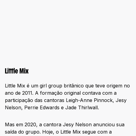
Little Mix
Little Mix é um girl group britânico que teve origem no
ano de 2011. A formação original contava com a
participação das cantoras Leigh-Anne Pinnock, Jesy
Nelson, Perrie Edwards e Jade Thirlwall.
Mas em 2020, a cantora Jesy Nelson anunciou sua
saída do grupo. Hoje, o Little Mix segue com a