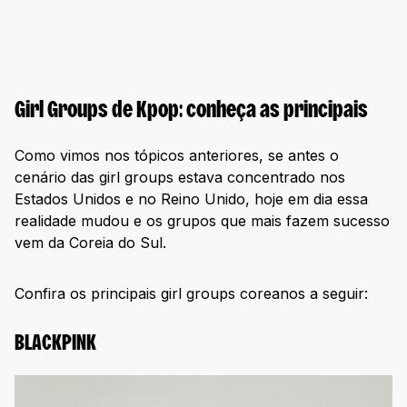
Girl Groups de Kpop: conheça as principais
Como vimos nos tópicos anteriores, se antes o
cenário das girl groups estava concentrado nos
Estados Unidos e no Reino Unido, hoje em dia essa
realidade mudou e os grupos que mais fazem sucesso
vem da Coreia do Sul.
Confira os principais girl groups coreanos a seguir:
BLACKPINK