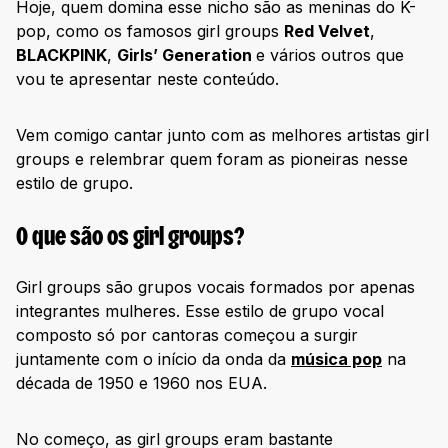
Hoje, quem domina esse nicho são as meninas do K-
pop, como os famosos girl groups
Red Velvet
,
BLACKPINK
,
Girls’ Generation
e vários outros que
vou te apresentar neste conteúdo.
Vem comigo cantar junto com as melhores artistas girl
groups e relembrar quem foram as pioneiras nesse
estilo de grupo.
O que são os girl groups?
Girl groups são grupos vocais formados por apenas
integrantes mulheres. Esse estilo de grupo vocal
composto só por cantoras começou a surgir
juntamente com o início da onda da
música pop
na
década de 1950 e 1960 nos EUA.
No começo, as girl groups eram bastante