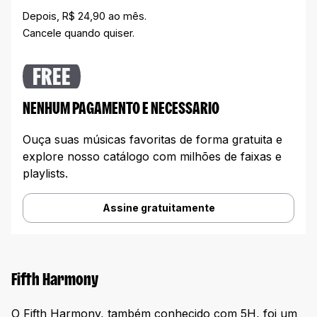
Depois, R$ 24,90 ao mês.
Cancele quando quiser.
FREE
NENHUM PAGAMENTO E NECESSARIO
Ouça suas músicas favoritas de forma gratuita e
explore nosso catálogo com milhões de faixas e
playlists.
Assine gratuitamente
Fifth Harmony
O Fifth Harmony, também conhecido com 5H, foi um