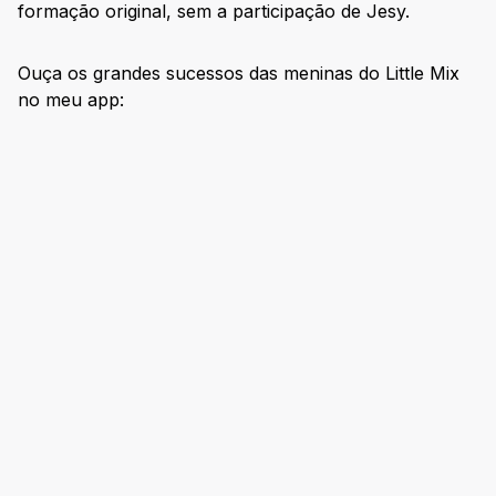
formação original, sem a participação de Jesy.
Ouça os grandes sucessos das meninas do Little Mix
no meu app: