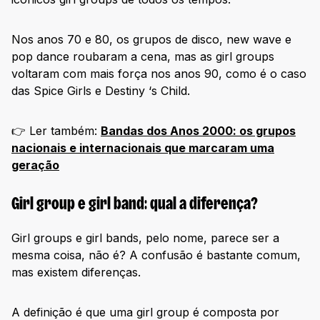
Nos anos 70 e 80, os grupos de disco, new wave e
pop dance roubaram a cena, mas as girl groups
voltaram com mais força nos anos 90, como é o caso
das Spice Girls e Destiny ‘s Child.
👉 Ler também:
Bandas dos Anos 2000: os grupos
nacionais e internacionais que marcaram uma
geração
Girl group e girl band: qual a diferença?
Girl groups e girl bands, pelo nome, parece ser a
mesma coisa, não é? A confusão é bastante comum,
mas existem diferenças.
A definição é que uma girl group é composta por