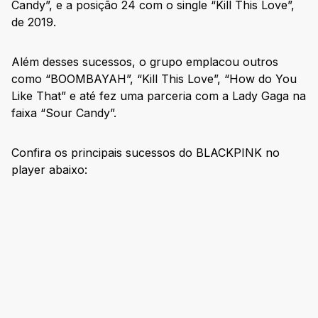
Candy”, e a posição 24 com o single “Kill This Love”,
de 2019.
Além desses sucessos, o grupo emplacou outros
como “BOOMBAYAH”, “Kill This Love”, “How do You
Like That” e até fez uma parceria com a Lady Gaga na
faixa “Sour Candy”.
Confira os principais sucessos do BLACKPINK no
player abaixo: