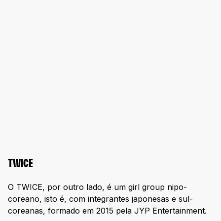
TWICE
O TWICE, por outro lado, é um girl group nipo-
coreano, isto é, com integrantes japonesas e sul-
coreanas, formado em 2015 pela JYP Entertainment.