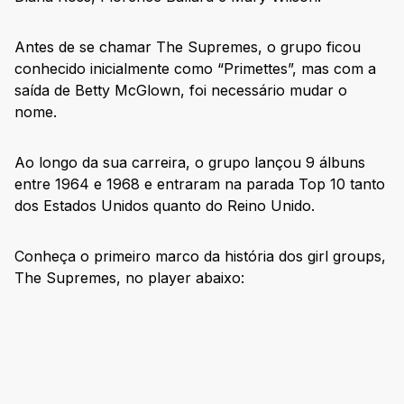
Antes de se chamar The Supremes, o grupo ficou
conhecido inicialmente como “Primettes”, mas com a
saída de Betty McGlown, foi necessário mudar o
nome.
Ao longo da sua carreira, o grupo lançou 9 álbuns
entre 1964 e 1968 e entraram na parada Top 10 tanto
dos Estados Unidos quanto do Reino Unido.
Conheça o primeiro marco da história dos girl groups,
The Supremes, no player abaixo: