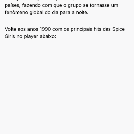
países, fazendo com que o grupo se tornasse um
fenômeno global do dia para a noite.
Volte aos anos 1990 com os principais hits das Spice
Girls no player abaixo: