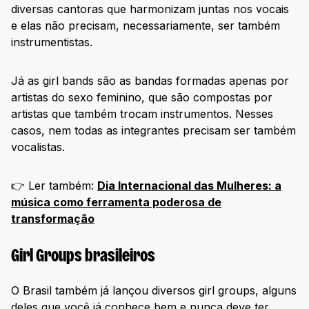
diversas cantoras que harmonizam juntas nos vocais
e elas não precisam, necessariamente, ser também
instrumentistas.
Já as girl bands são as bandas formadas apenas por
artistas do sexo feminino, que são compostas por
artistas que também trocam instrumentos. Nesses
casos, nem todas as integrantes precisam ser também
vocalistas.
👉 Ler também:
Dia Internacional das Mulheres: a
música como ferramenta poderosa de
transformação
Girl Groups brasileiros
O Brasil também já lançou diversos girl groups, alguns
deles que você já conhece bem e nunca deve ter