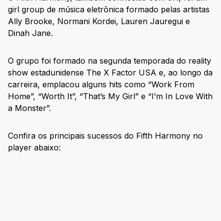
girl group de música eletrônica formado pelas artistas
Ally Brooke, Normani Kordei, Lauren Jauregui e
Dinah Jane.
O grupo foi formado na segunda temporada do reality
show estadunidense The X Factor USA e, ao longo da
carreira, emplacou alguns hits como “Work From
Home”, “Worth It”, “That’s My Girl” e “I’m In Love With
a Monster”.
Confira os principais sucessos do Fifth Harmony no
player abaixo: