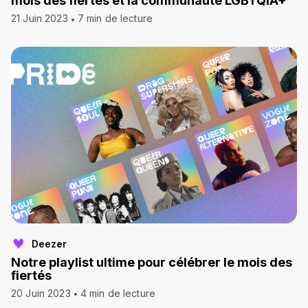
mois des fiertés et la communauté LGBTQIA+
21 Juin 2023
7 min de lecture
Deezer
Notre playlist ultime pour célébrer le mois des
fiertés
20 Juin 2023
4 min de lecture