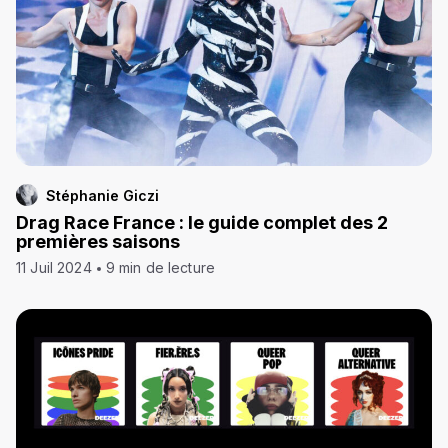
Stéphanie Giczi
Drag Race France : le guide complet des 2
premières saisons
11 Juil 2024
9 min de lecture