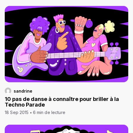
sandrine
10 pas de danse à connaître pour briller à la
Techno Parade
18 Sep 2015
6 min de lecture