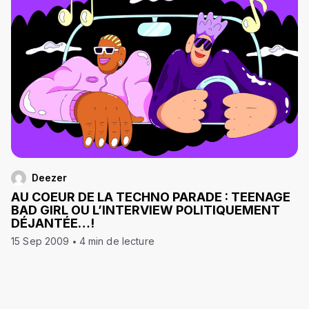
Deezer
AU COEUR DE LA TECHNO PARADE : TEENAGE
BAD GIRL OU L’INTERVIEW POLITIQUEMENT
DÉJANTÉE…!
15 Sep 2009
4 min de lecture