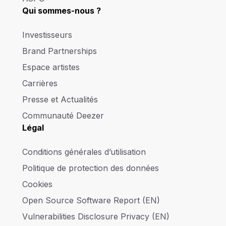
Qui sommes-nous ?
Investisseurs
Brand Partnerships
Espace artistes
Carrières
Presse et Actualités
Communauté Deezer
Légal
Conditions générales d’utilisation
Politique de protection des données
Cookies
Open Source Software Report (EN)
Vulnerabilities Disclosure Privacy (EN)