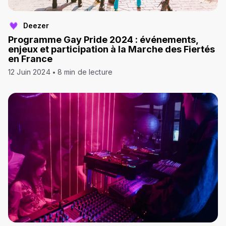
Deezer
Programme Gay Pride 2024 : événements,
enjeux et participation à la Marche des Fiertés
en France
12 Juin 2024
8 min de lecture