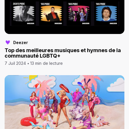
Deezer
Top des meilleures musiques et hymnes de la
communauté LGBTQ+
7 Juil 2024
13 min de lecture