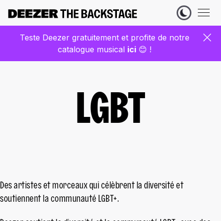
Teste Deezer gratuitement et profite de notre
catalogue musical
ic
i
😊 !
LGBT
Des artistes et morceaux qui célèbrent la diversité et
soutiennent la communauté LGBT+.