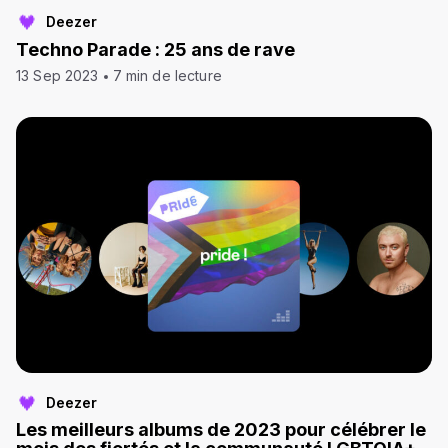
Deezer
Techno Parade : 25 ans de rave
13 Sep 2023
7 min de lecture
Deezer
Les meilleurs albums de 2023 pour célébrer le