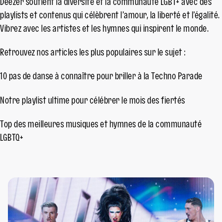
Deezer soutient la diversité et la communauté LGBT+ avec des
playlists et contenus qui célèbrent l’amour, la liberté et l’égalité.
Vibrez avec les artistes et les hymnes qui inspirent le monde.
Retrouvez nos articles les plus populaires sur le sujet :
10 pas de danse à connaître pour briller à la Techno Parade
Notre playlist ultime pour célébrer le mois des fiertés
Top des meilleures musiques et hymnes de la communauté
LGBTQ+