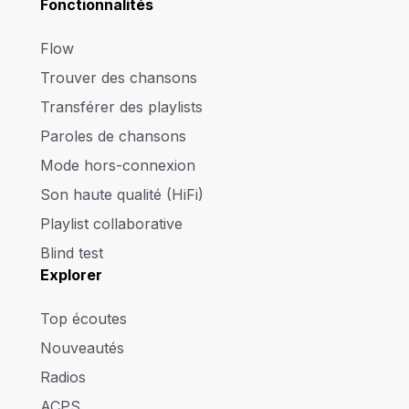
Fonctionnalités
Flow
Trouver des chansons
Transférer des playlists
Paroles de chansons
Mode hors-connexion
Son haute qualité (HiFi)
Playlist collaborative
Blind test
Explorer
Top écoutes
Nouveautés
Radios
ACPS