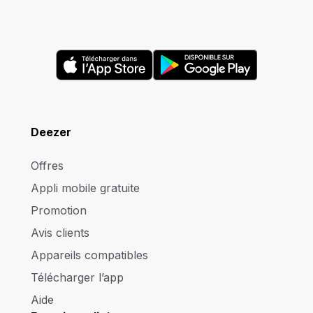
Deezer
Offres
Appli mobile gratuite
Promotion
Avis clients
Appareils compatibles
Télécharger l’app
Aide