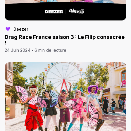
Deezer
Drag Race France saison 3 : Le Filip consacrée
!
24 Juin 2024
6 min de lecture