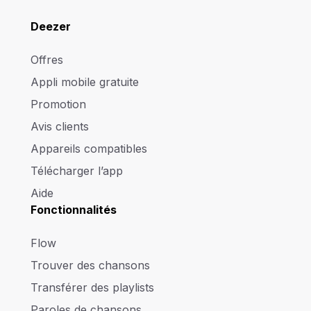
Deezer
Offres
Appli mobile gratuite
Promotion
Avis clients
Appareils compatibles
Télécharger l’app
Aide
Fonctionnalités
Flow
Trouver des chansons
Transférer des playlists
Paroles de chansons