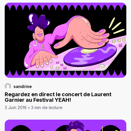
sandrine
Regardez en direct le concert de Laurent
Garnier au Festival YEAH!
3 Juin 2016
3 min de lecture