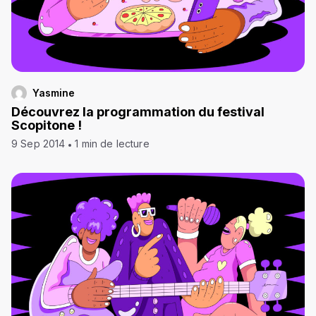
Yasmine
Découvrez la programmation du festival
Scopitone !
9 Sep 2014
1 min de lecture