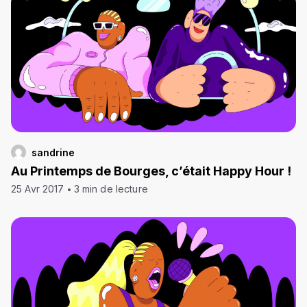
sandrine
Au Printemps de Bourges, c’était Happy Hour !
25 Avr 2017
3 min de lecture