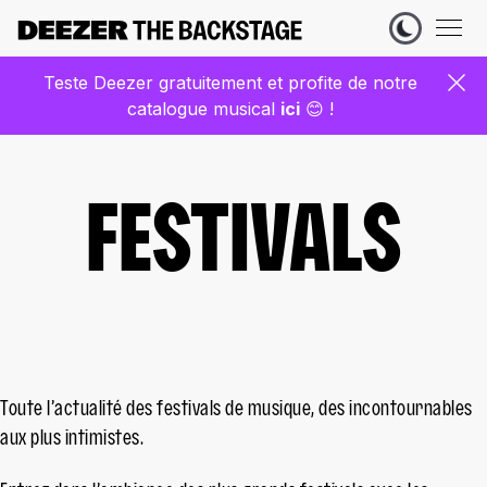
Teste Deezer gratuitement et profite de notre
catalogue musical
ic
i
😊 !
FESTIVALS
Toute l’actualité des festivals de musique, des incontournables
aux plus intimistes.