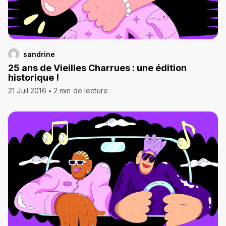
sandrine
25 ans de Vieilles Charrues : une édition
historique !
21 Juil 2016
2 min de lecture