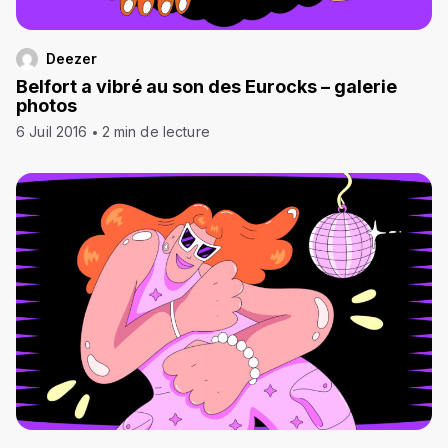
Deezer
Belfort a vibré au son des Eurocks – galerie
photos
6 Juil 2016
2 min de lecture