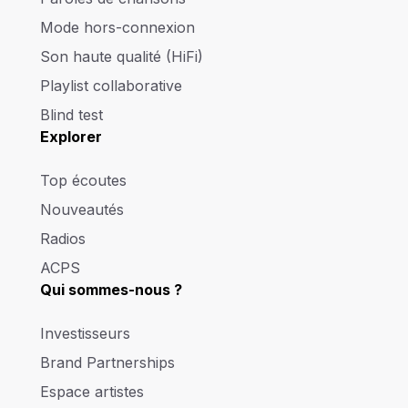
Mode hors-connexion
Son haute qualité (HiFi)
Playlist collaborative
Blind test
Explorer
Top écoutes
Nouveautés
Radios
ACPS
Qui sommes-nous ?
Investisseurs
Brand Partnerships
Espace artistes