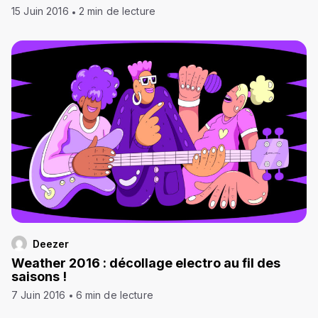
15 Juin 2016
2 min de lecture
Deezer
Weather 2016 : décollage electro au fil des
saisons !
7 Juin 2016
6 min de lecture