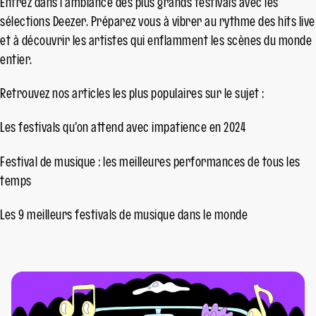
Entrez dans l’ambiance des plus grands festivals avec les
sélections Deezer. Préparez vous à vibrer au rythme des hits live
et à découvrir les artistes qui enflamment les scènes du monde
entier.
Retrouvez nos articles les plus populaires sur le sujet :
Les festivals qu’on attend avec impatience en 2024
Festival de musique : les meilleures performances de tous les
temps
Les 9 meilleurs festivals de musique dans le monde