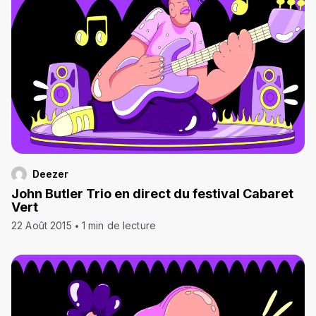
Deezer
John Butler Trio en direct du festival Cabaret
Vert
22 Août 2015
1 min de lecture