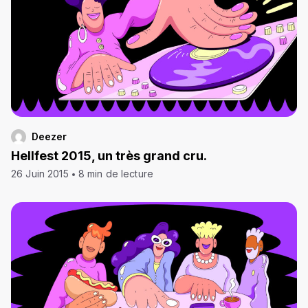
Deezer
Hellfest 2015, un très grand cru.
26 Juin 2015
8 min de lecture