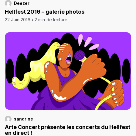
Deezer
Hellfest 2016 – galerie photos
22 Juin 2016
2 min de lecture
sandrine
Arte Concert présente les concerts du Hellfest
en direct !