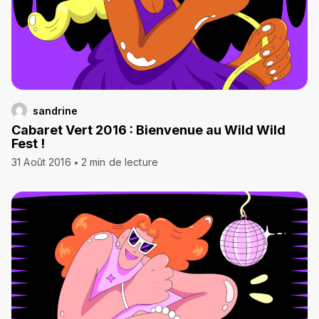
sandrine
Cabaret Vert 2016 : Bienvenue au Wild Wild
Fest !
31 Août 2016
2 min de lecture