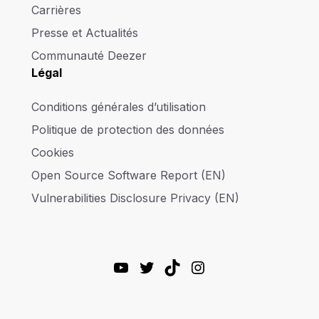
Carrières
Presse et Actualités
Communauté Deezer
Légal
Conditions générales d’utilisation
Politique de protection des données
Cookies
Open Source Software Report (EN)
Vulnerabilities Disclosure Privacy (EN)
YouTube
Twitter
TikTok
Instagram