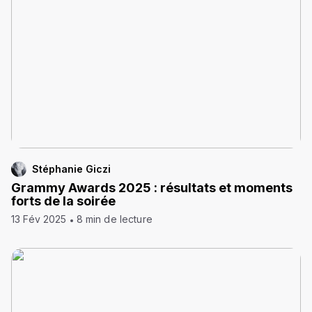
Stéphanie Giczi
Grammy Awards 2025 : résultats et moments
forts de la soirée
13 Fév 2025
8 min de lecture