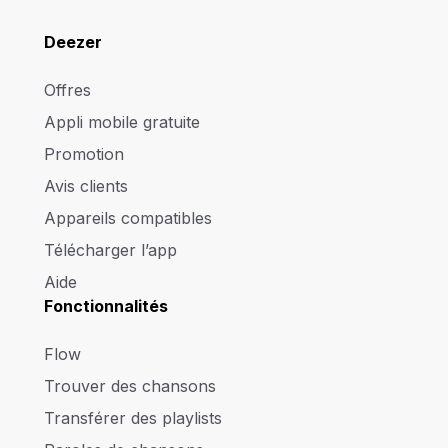
Deezer
Offres
Appli mobile gratuite
Promotion
Avis clients
Appareils compatibles
Télécharger l’app
Aide
Fonctionnalités
Flow
Trouver des chansons
Transférer des playlists