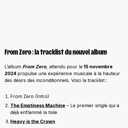
From Zero : la tracklist du nouvel album
L’album
From Zero
, attendu pour le
15 novembre
2024
propulse une expérience musicale à la hauteur
des désirs des inconditionnels. Voici la tracklist :
From Zero (Intro)
The Emptiness Machine
– Le premier single qui a
déjà enflammé la toile
Heavy is the Crown