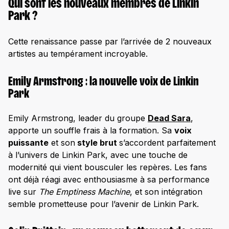
Qui sont les nouveaux membres de Linkin
Park ?
Cette renaissance passe par l’arrivée de 2 nouveaux
artistes au tempérament incroyable.
Emily Armstrong : la nouvelle voix de Linkin
Park
Emily Armstrong, leader du groupe
Dead Sara
,
apporte un souffle frais à la formation. Sa
voix
puissante
et son
style brut
s’accordent parfaitement
à l’univers de Linkin Park, avec une touche de
modernité qui vient bousculer les repères. Les fans
ont déjà réagi avec enthousiasme à sa performance
live sur
The Emptiness Machine
, et son intégration
semble prometteuse pour l’avenir de Linkin Park.