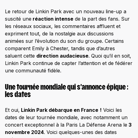
Le retour de Linkin Park avec un nouveau line-up a
suscité une
réaction intense
de la part des fans. Sur
les réseaux sociaux, les commentaires affluent et
expriment tout, de la nostalgie aux discussions
animées sur l’évolution du son du groupe. Certains
comparent Emily à Chester, tandis que d’autres
saluent cette
direction audacieuse
. Quoi qu’il en soit,
Linkin Park continue de capter l’attention et de fédérer
une communauté fidèle.
Une tournée mondiale qui s’annonce épique :
les dates
Et oui,
Linkin Park débarque en France
!
Voici les
dates de leur tournée mondiale, avec notamment un
concert exceptionnel à la Paris La Défense Arena le
3
novembre 2024
. Voici quelques-unes des dates