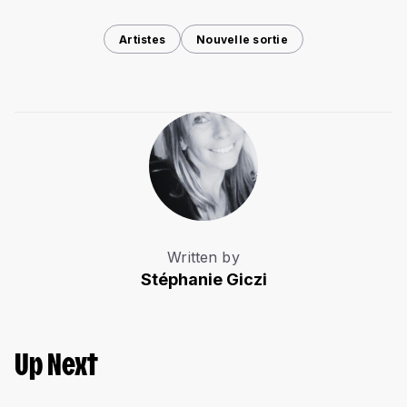
Artistes
Nouvelle sortie
Written by
Stéphanie Giczi
Up Next