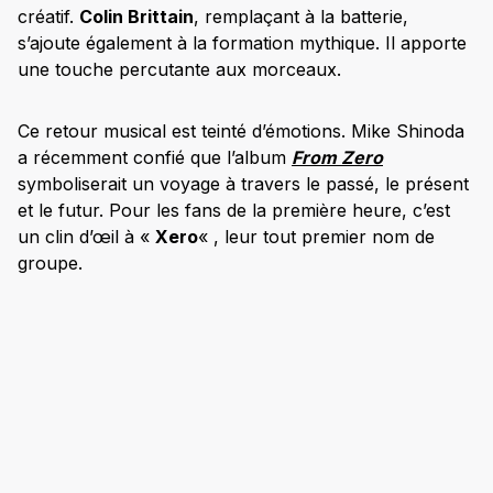
créatif.
Colin Brittain
, remplaçant à la batterie,
s’ajoute également à la formation mythique. Il apporte
une touche percutante aux morceaux.
Ce retour musical est teinté d’émotions. Mike Shinoda
a récemment confié que l’album
From Zero
symboliserait un voyage à travers le passé, le présent
et le futur. Pour les fans de la première heure, c’est
un clin d’œil à «
Xero
« , leur tout premier nom de
groupe.