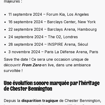
majeures :
11 septembre 2024 – Forum Kia, Los Angeles
16 septembre 2024 – Barclays Center, New York
22 septembre 2024 – Barclays Arena, Hambourg
24 septembre 2024 – The O2, Londres
28 septembre 2024 – INSPIRE Arena, Séoul
3 novembre 2024 – Paris La Défense Arena, Paris
Save the date ! Ce sera une occasion unique de
découvrir
From Zero
en live, dans une ambiance
survoltée !
Une évolution sonore marquée par l’héritage
de Chester Bennington
Depuis la
disparition tragique
de Chester Bennington,