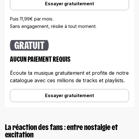
Essayer gratuitement
Puis 11,99€ par mois.
Sans engagement, résilie à tout moment.
GRATUIT
AUCUN PAIEMENT REQUIS
Écoute ta musique gratuitement et profite de notre
catalogue avec ces millions de tracks et playlists.
Essayer gratuitement
La réaction des fans : entre nostalgie et
excitation