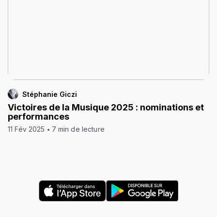
Stéphanie Giczi
Victoires de la Musique 2025 : nominations et
performances
11 Fév 2025
7 min de lecture