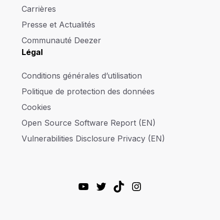
Carrières
Presse et Actualités
Communauté Deezer
Légal
Conditions générales d’utilisation
Politique de protection des données
Cookies
Open Source Software Report (EN)
Vulnerabilities Disclosure Privacy (EN)
YouTube
Twitter
TikTok
Instagram