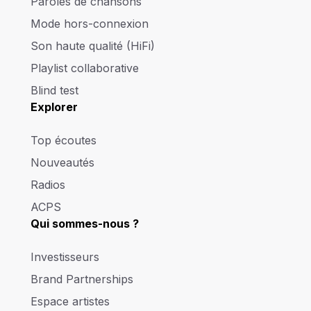
Paroles de chansons
Mode hors-connexion
Son haute qualité (HiFi)
Playlist collaborative
Blind test
Explorer
Top écoutes
Nouveautés
Radios
ACPS
Qui sommes-nous ?
Investisseurs
Brand Partnerships
Espace artistes