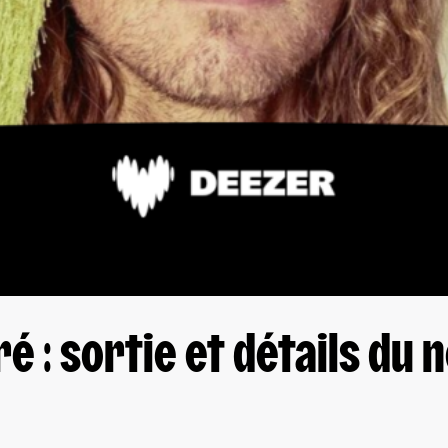
é : sortie et détails du 