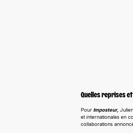
Quelles reprises et
Pour
Imposteur,
Julien
et internationales en c
collaborations annoncé