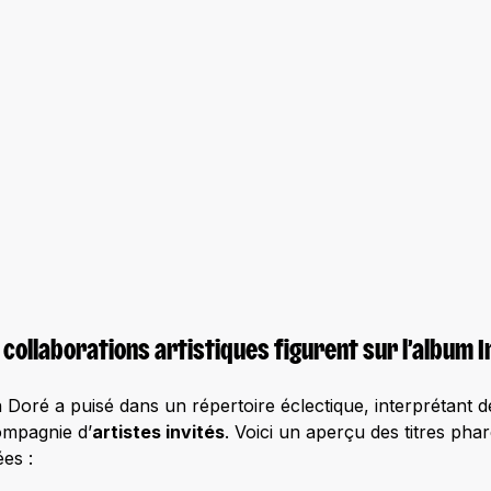
 collaborations artistiques figurent sur l’album 
 Doré a puisé dans un répertoire éclectique, interprétant 
ompagnie d’
artistes invités
. Voici un aperçu des titres phar
es :