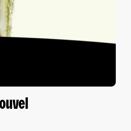
nouvel