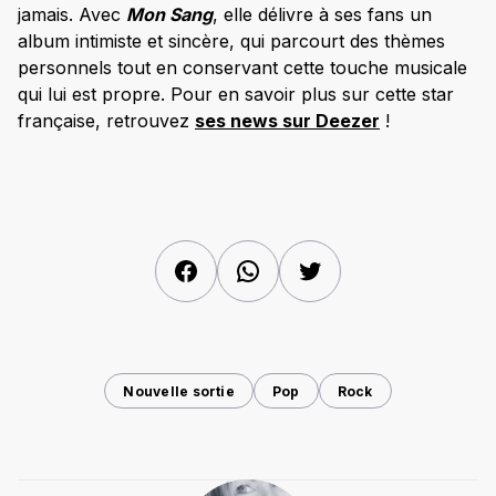
jamais. Avec
Mon Sang
, elle délivre à ses fans un
album intimiste et sincère, qui parcourt des thèmes
personnels tout en conservant cette touche musicale
qui lui est propre. Pour en savoir plus sur cette star
française, retrouvez
ses news sur Deezer
!
Facebook
WhatsApp
Twitter
Nouvelle sortie
Pop
Rock