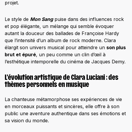
projet.
Le style de
Mon Sang
puise dans des influences rock
et pop élégante, un mélange qui semble évoquer
autant la douceur des ballades de Françoise Hardy
que l’intensité d’un album de rock moderne. Clara
élargit son univers musical pour atteindre un
son plus
brut et épuré
, un peu comme un clin d’œil à
l’esthétique intemporelle du cinéma de Jacques Demy.
L’évolution artistique de Clara Luciani : des
thèmes personnels en musique
La chanteuse métamorphose ses expériences de vie
en morceaux puissants et sincères, elle offre à son
public une aventure authentique dans ses émotions et
sa vision du monde.