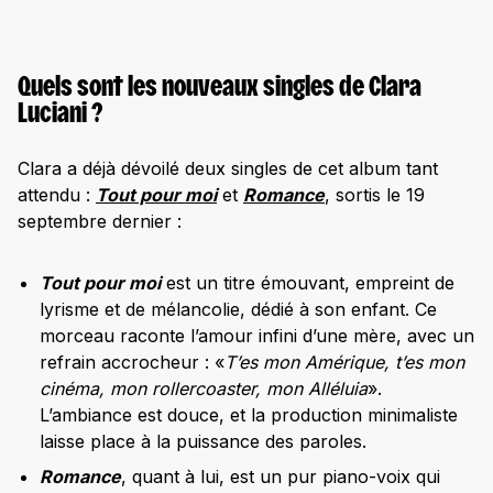
Quels sont les nouveaux singles de Clara
Luciani ?
Clara a déjà dévoilé deux singles de cet album tant
attendu :
Tout pour moi
et
Romance
, sortis le 19
septembre dernier :
Tout pour moi
est un titre émouvant, empreint de
lyrisme et de mélancolie, dédié à son enfant. Ce
morceau raconte l’amour infini d’une mère, avec un
refrain accrocheur : «
T’es mon Amérique, t’es mon
cinéma, mon rollercoaster, mon Alléluia
».
L’ambiance est douce, et la production minimaliste
laisse place à la puissance des paroles.
Romance
, quant à lui, est un pur piano-voix qui