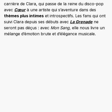
carrière de Clara, qui passe de la reine du disco-pop
avec
Cœur
à une artiste qui s’aventure dans des
thèmes plus intimes
et introspectifs. Les fans qui ont
suivi Clara depuis ses débuts avec
La Grenade
ne
seront pas déçus : avec
Mon Sang,
elle nous livre un
mélange d’émotion brute et d’élégance musicale.