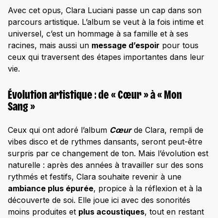
Avec cet opus, Clara Luciani passe un cap dans son
parcours artistique. L’album se veut à la fois intime et
universel, c’est un hommage à sa famille et à ses
racines, mais aussi un
message d’espoir
pour tous
ceux qui traversent des étapes importantes dans leur
vie.
Évolution artistique : de « Cœur » à « Mon
Sang »
Ceux qui ont adoré l’album
Cœur
de Clara, rempli de
vibes disco et de rythmes dansants, seront peut-être
surpris par ce changement de ton. Mais l’évolution est
naturelle : après des années à travailler sur des sons
rythmés et festifs, Clara souhaite revenir à une
ambiance plus épurée
, propice à la réflexion et à la
découverte de soi. Elle joue ici avec des sonorités
moins produites et
plus acoustiques
, tout en restant