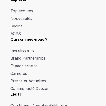
Top écoutes
Nouveautés
Radios
ACPS
Qui sommes-nous ?
Investisseurs
Brand Partnerships
Espace artistes
Carrières
Presse et Actualités
Communauté Deezer
Légal
Conditions générales d’utilisation