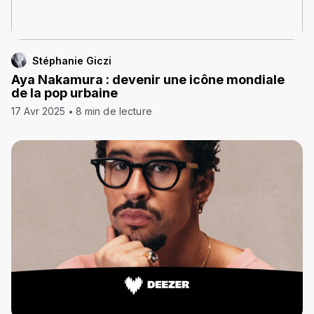
Stéphanie Giczi
Aya Nakamura : devenir une icône mondiale
de la pop urbaine
17 Avr 2025
8 min de lecture