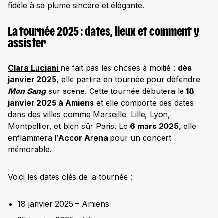
fidèle à sa plume sincère et élégante.
La tournée 2025 : dates, lieux et comment y
assister
Clara Luciani
ne fait pas les choses à moitié :
dès
janvier 2025
, elle partira en tournée pour défendre
Mon Sang
sur scène. Cette tournée débutera le
18
janvier 2025 à Amiens
et elle comporte des dates
dans des villes comme Marseille, Lille, Lyon,
Montpellier, et bien sûr Paris. Le
6 mars 2025,
elle
enflammera l’
Accor Arena
pour un concert
mémorable.
Voici les dates clés de la tournée :
18 janvier 2025 – Amiens