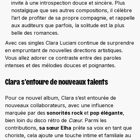
invite à une introspection douce et sincère. Plus
nostalgique que ses autres compositions, il célèbre
l’art de profiter de sa propre compagnie, et rappelle
aux auditeurs que parfois, la solitude est la plus
belle des romances.
Avec ces singles Clara Luciani continue de surprendre
en empruntant de nouvelles directions artistiques.
Vous allez adorer ce contraste entre des paroles
intenses et des mélodies douces et poignantes.
Clara s’entoure de nouveaux talents
Pour ce nouvel album, Clara s’est entourée de
nouveaux collaborateurs, avec une influence
marquée par des
sonorités rock
et
pop élégante
,
bien loin du disco rétro de
Cœur
. Parmi les
contributions,
sa sœur Elha
prête sa voix en tant que
choriste, cela ajoute une touche intime et familiale au