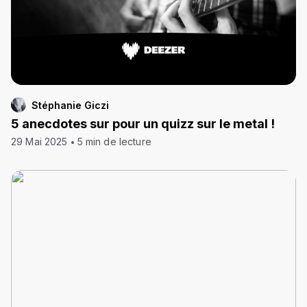
Stéphanie Giczi
5 anecdotes sur pour un quizz sur le metal !
29 Mai 2025
5 min de lecture