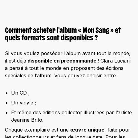
Comment acheter l’album « Mon Sang » et
quels formats sont disponibles ?
Si vous voulez posséder l’album avant tout le monde,
il est déjà
disponible en précommande
! Clara Luciani
a pensé à tout le monde en proposant des éditions
spéciales de l’album. Vous pouvez choisir entre :
Un CD ;
Un vinyle ;
Et même des éditions collector illustrées par l’artiste
Jeanine Brito.
Chaque exemplaire est une
œuvre unique
, faite pour
les collectionneurs et fans de longue date. Pour les