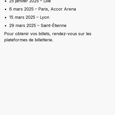
25 janvier 2025 – Lille
6 mars 2025 – Paris, Accor Arena
15 mars 2025 – Lyon
29 mars 2025 – Saint-Étienne
Pour obtenir vos billets, rendez-vous sur les
plateformes de billetterie.