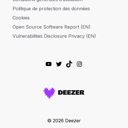
Politique de protection des données
Cookies
Open Source Software Report (EN)
Vulnerabilities Disclosure Privacy (EN)
YouTube
Twitter
TikTok
Instagram
© 2026 Deezer