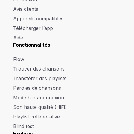
Avis clients
Appareils compatibles
Télécharger l’app
Aide
Fonctionnalités
Flow
Trouver des chansons
Transférer des playlists
Paroles de chansons
Mode hors-connexion
Son haute qualité (HiFi)
Playlist collaborative
Blind test
Explorer