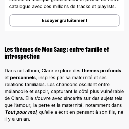
catalogue avec ces millions de tracks et playlists.
Essayer gratuitement
Les thèmes de Mon Sang : entre famille et
introspection
Dans cet album, Clara explore des
thèmes profonds
et
personnels
, inspirés par sa maternité et ses
relations familiales. Les chansons oscillent entre
mélancolie et espoir, capturant le côté plus vulnérable
de Clara. Elle s’ouvre avec sincérité sur des sujets tels
que l’amour, la perte et la maternité, notamment dans
Tout pour moi
, qu’elle a écrit en pensant à son fils, né
il y a un an.