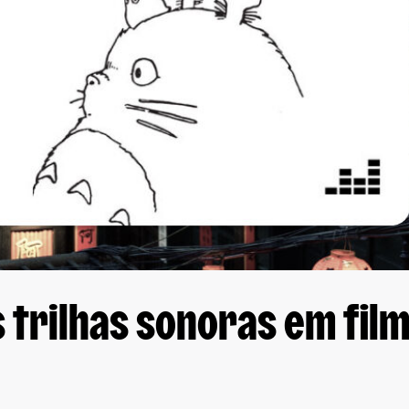
 trilhas sonoras em fil