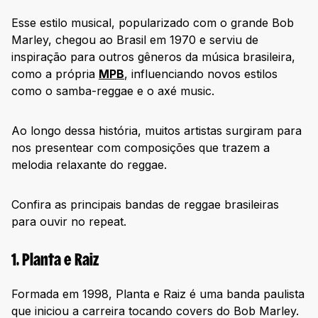
Esse estilo musical, popularizado com o grande Bob
Marley, chegou ao Brasil em 1970 e serviu de
inspiração para outros gêneros da música brasileira,
como a própria
MPB
, influenciando novos estilos
como o samba-reggae e o axé music.
Ao longo dessa história, muitos artistas surgiram para
nos presentear com composições que trazem a
melodia relaxante do reggae.
Confira as principais bandas de reggae brasileiras
para ouvir no repeat.
1. Planta e Raiz
Formada em 1998, Planta e Raiz é uma banda paulista
que iniciou a carreira tocando covers do Bob Marley.