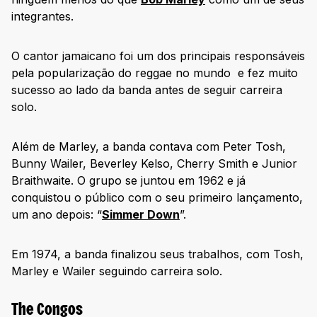
integrantes.
O cantor jamaicano foi um dos principais responsáveis
pela popularização do reggae no mundo e fez muito
sucesso ao lado da banda antes de seguir carreira
solo.
Além de Marley, a banda contava com Peter Tosh,
Bunny Wailer, Beverley Kelso, Cherry Smith e Junior
Braithwaite. O grupo se juntou em 1962 e já
conquistou o público com o seu primeiro lançamento,
um ano depois: “
Simmer Down
”.
Em 1974, a banda finalizou seus trabalhos, com Tosh,
Marley e Wailer seguindo carreira solo.
The Congos