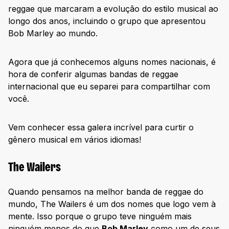
reggae que marcaram a evolução do estilo musical ao
longo dos anos, incluindo o grupo que apresentou
Bob Marley ao mundo.
Agora que já conhecemos alguns nomes nacionais, é
hora de conferir algumas bandas de reggae
internacional que eu separei para compartilhar com
você.
Vem conhecer essa galera incrível para curtir o
gênero musical em vários idiomas!
The Wailers
Quando pensamos na melhor banda de reggae do
mundo, The Wailers é um dos nomes que logo vem à
mente. Isso porque o grupo teve ninguém mais
ninguém menos do que
Bob Marley
como um de seus