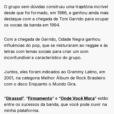
O grupo sem dúvidas construiu uma trajetória incrível
desde que foi formado, em 1986, e ganhou ainda mais
destaque com a chegada de Toni Garrido para ocupar
os vocais da banda em 1994.
Com a chegada de Garrido, Cidade Negra ganhou
influências do pop, que se misturaram ao reggae e às
letras com temas sociais para criar um som
inconfundível e característico do grupo.
Juntos, eles foram indicados ao Grammy Latino, em
2001, na categoria Melhor Álbum de Rock Brasileiro
com o disco Enquanto o Mundo Gira.
“
Girassol
”, “
Firmamento
” e “
Onde Você Mora
” estão
entre os sucessos da banda, que você pode ouvir na
minha plataforma.