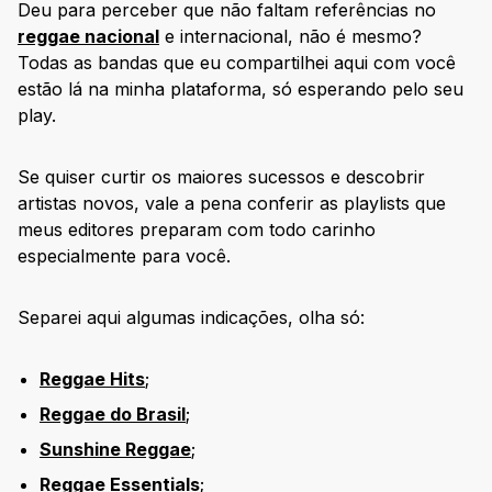
Deu para perceber que não faltam referências no
reggae nacional
e internacional, não é mesmo?
Todas as bandas que eu compartilhei aqui com você
estão lá na minha plataforma, só esperando pelo seu
play.
Se quiser curtir os maiores sucessos e descobrir
artistas novos, vale a pena conferir as playlists que
meus editores preparam com todo carinho
especialmente para você.
Separei aqui algumas indicações, olha só:
Reggae Hits
;
Reggae do Brasil
;
Sunshine Reggae
;
Reggae Essentials
;