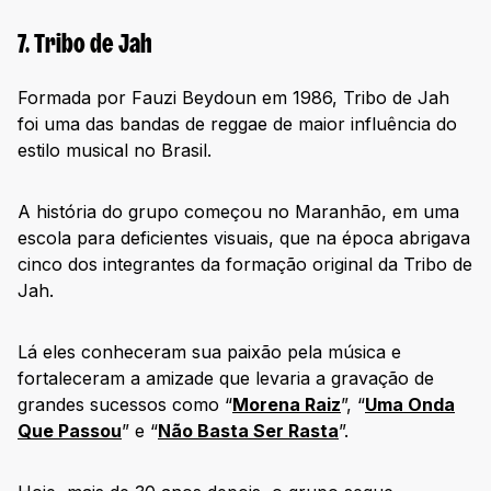
7. Tribo de Jah
Formada por Fauzi Beydoun em 1986, Tribo de Jah
foi uma das bandas de reggae de maior influência do
estilo musical no Brasil.
A história do grupo começou no Maranhão, em uma
escola para deficientes visuais, que na época abrigava
cinco dos integrantes da formação original da Tribo de
Jah.
Lá eles conheceram sua paixão pela música e
fortaleceram a amizade que levaria a gravação de
grandes sucessos como “
Morena Raiz
”, “
Uma Onda
Que Passou
” e “
Não Basta Ser Rasta
”.