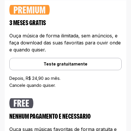
PREMIUM
3 MESES GRATIS
Ouça música de forma ilimitada, sem anúncios, e
faça download das suas favoritas para ouvir onde
e quando quiser.
Teste gratuitamente
Depois, R$ 24,90 ao mês.
Cancele quando quiser.
FREE
NENHUM PAGAMENTO E NECESSARIO
Ouça suas músicas favoritas de forma gratuita e