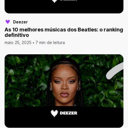
Deezer
As 10 melhores músicas dos Beatles: o ranking
definitivo
maio 25, 2025
7 min de leitura