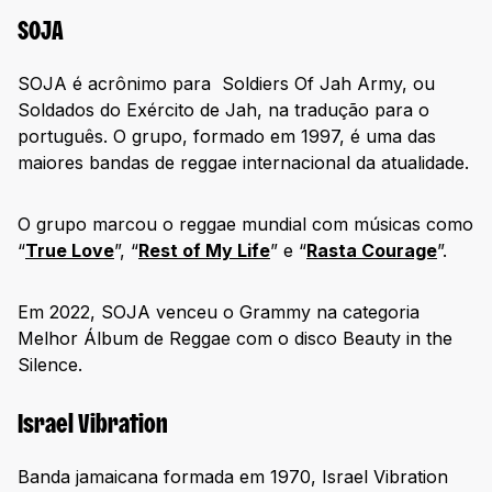
SOJA
SOJA é acrônimo para Soldiers Of Jah Army, ou
Soldados do Exército de Jah, na tradução para o
português. O grupo, formado em 1997, é uma das
maiores bandas de reggae internacional da atualidade.
O grupo marcou o reggae mundial com músicas como
“
True Love
”, “
Rest of My Life
” e “
Rasta Courage
”.
Em 2022, SOJA venceu o Grammy na categoria
Melhor Álbum de Reggae com o disco Beauty in the
Silence.
Israel Vibration
Banda jamaicana formada em 1970, Israel Vibration