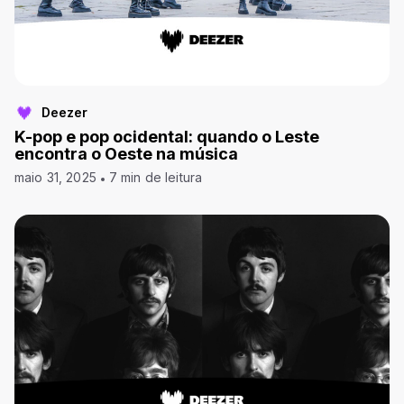
Deezer
K-pop e pop ocidental: quando o Leste
encontra o Oeste na música
maio 31, 2025
7 min de leitura