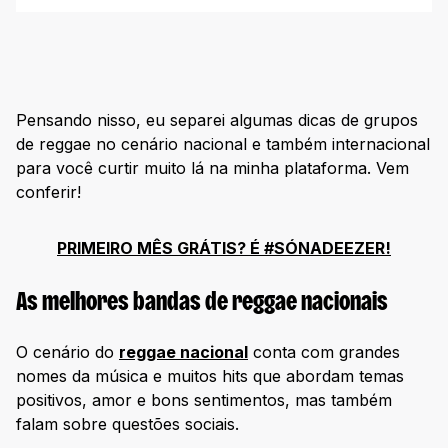
Pensando nisso, eu separei algumas dicas de grupos
de reggae no cenário nacional e também internacional
para você curtir muito lá na minha plataforma. Vem
conferir!
PRIMEIRO MÊS GRÁTIS? É #SÓNADEEZER!
As melhores bandas de reggae nacionais
O cenário do
reggae nacional
conta com grandes
nomes da música e muitos hits que abordam temas
positivos, amor e bons sentimentos, mas também
falam sobre questões sociais.