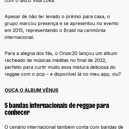
com o disco Vida Loka.
Apesar de não ter levado o prêmio para casa, o
grupo marcou presença e se apresentou no evento
em 2015, representando o Brasil na cerimônia
internacional.
Para a alegria dos fãs, o Onze:20 lançou um álbum
recheado de músicas inéditas no final de 2022,
perfeito para curtir muito essa mistura deliciosa do
reggae com o pop – e disponível lá no meu app, viu?
OUÇA O ÁLBUM VÊNUS
5 bandas internacionais de reggae para
conhecer
O cenário internacional também conta com bandas de