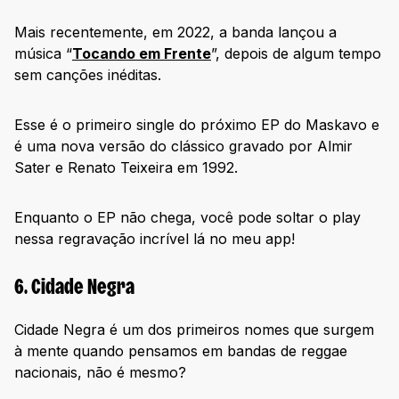
Mais recentemente, em 2022, a banda lançou a
música “
Tocando em Frente
”, depois de algum tempo
sem canções inéditas.
Esse é o primeiro single do próximo EP do Maskavo e
é uma nova versão do clássico gravado por Almir
Sater e Renato Teixeira em 1992.
Enquanto o EP não chega, você pode soltar o play
nessa regravação incrível lá no meu app!
6. Cidade Negra
Cidade Negra é um dos primeiros nomes que surgem
à mente quando pensamos em bandas de reggae
nacionais, não é mesmo?