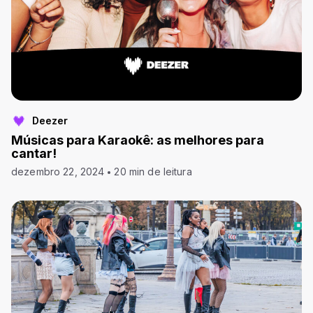
Deezer
Músicas para Karaokê: as melhores para
cantar!
dezembro 22, 2024
20 min de leitura