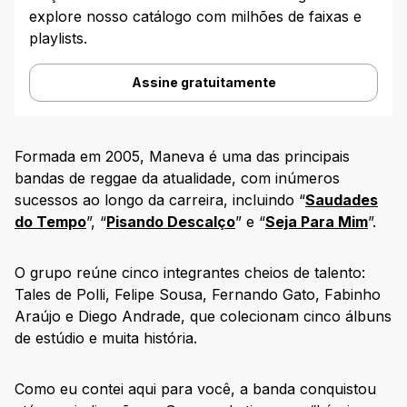
explore nosso catálogo com milhões de faixas e
playlists.
Assine gratuitamente
Formada em 2005, Maneva é uma das principais
bandas de reggae da atualidade, com inúmeros
sucessos ao longo da carreira, incluindo “
Saudades
do Tempo
”, “
Pisando Descalço
” e “
Seja Para Mim
”.
O grupo reúne cinco integrantes cheios de talento:
Tales de Polli, Felipe Sousa, Fernando Gato, Fabinho
Araújo e Diego Andrade, que colecionam cinco álbuns
de estúdio e muita história.
Como eu contei aqui para você, a banda conquistou