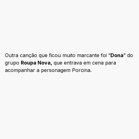
Outra canção que ficou muito marcante foi “
Dona
” do
grupo
Roupa Nova,
que entrava em cena para
acompanhar a personagem Porcina.