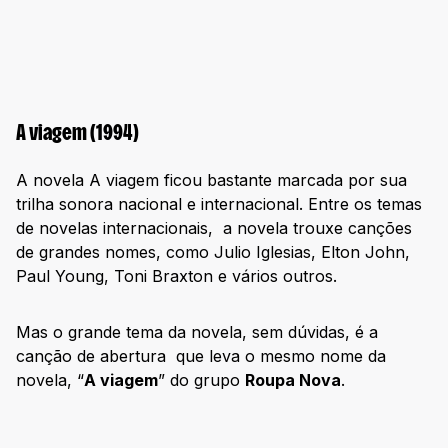
A viagem (1994)
A novela A viagem ficou bastante marcada por sua
trilha sonora nacional e internacional. Entre os temas
de novelas internacionais, a novela trouxe canções
de grandes nomes, como Julio Iglesias, Elton John,
Paul Young, Toni Braxton e vários outros.
Mas o grande tema da novela, sem dúvidas, é a
canção de abertura que leva o mesmo nome da
novela, “
A viagem
” do grupo
Roupa Nova
.