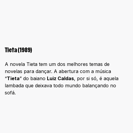
Tieta (1989)
A novela Tieta tem um dos melhores temas de
novelas para dançar. A abertura com a música
“
Tieta
” do baiano
Luiz Caldas
, por si só, é aquela
lambada que deixava todo mundo balançando no
sofá.