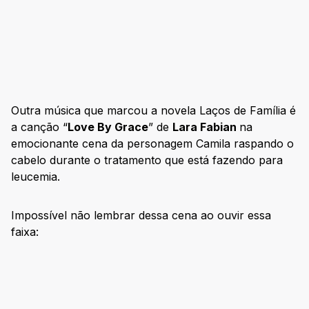
Outra música que marcou a novela Laços de Família é
a canção “
Love By Grace
” de
Lara Fabian
na
emocionante cena da personagem Camila raspando o
cabelo durante o tratamento que está fazendo para
leucemia.
Impossível não lembrar dessa cena ao ouvir essa
faixa: