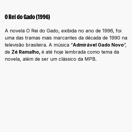
O Rei do Gado (1996)
A novela O Rei do Gado, exibida no ano de 1996, foi
uma das tramas mais marcantes da década de 1990 na
televisão brasileira. A música “
Admirável Gado Novo
”,
de
Zé Ramalho,
é até hoje lembrada como tema da
novela, além de ser um clássico da MPB.