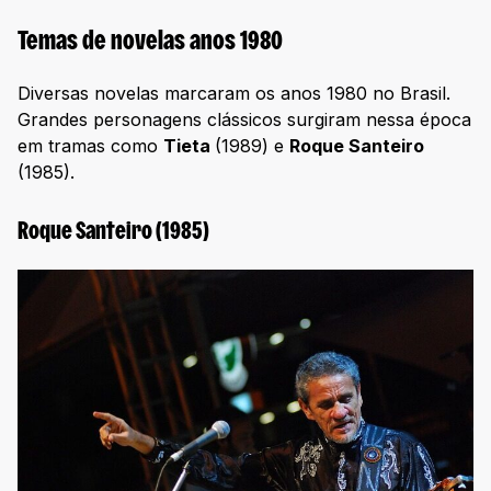
Temas de novelas anos 1980
Diversas novelas marcaram os anos 1980 no Brasil.
Grandes personagens clássicos surgiram nessa época
em tramas como
Tieta
(1989) e
Roque Santeiro
(1985).
Roque Santeiro (1985)