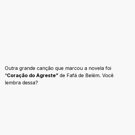
Outra grande canção que marcou a novela foi
“
Coração do Agreste”
de Fafá de Belém. Você
lembra dessa?