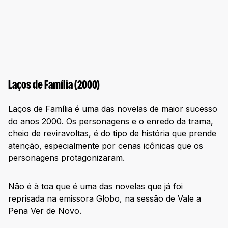
Laços de Família (2000)
Laços de Família é uma das novelas de maior sucesso
do anos 2000. Os personagens e o enredo da trama,
cheio de reviravoltas, é do tipo de história que prende
atenção, especialmente por cenas icônicas que os
personagens protagonizaram.
Não é à toa que é uma das novelas que já foi
reprisada na emissora Globo, na sessão de Vale a
Pena Ver de Novo.