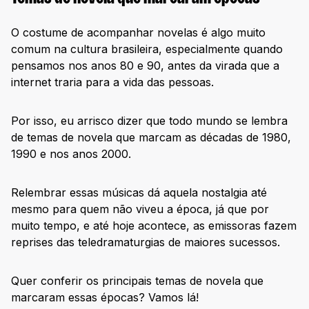
O costume de acompanhar novelas é algo muito
comum na cultura brasileira, especialmente quando
pensamos nos anos 80 e 90, antes da virada que a
internet traria para a vida das pessoas.
Por isso, eu arrisco dizer que todo mundo se lembra
de temas de novela que marcam as décadas de 1980,
1990 e nos anos 2000.
Relembrar essas músicas dá aquela nostalgia até
mesmo para quem não viveu a época, já que por
muito tempo, e até hoje acontece, as emissoras fazem
reprises das teledramaturgias de maiores sucessos.
Quer conferir os principais temas de novela que
marcaram essas épocas? Vamos lá!