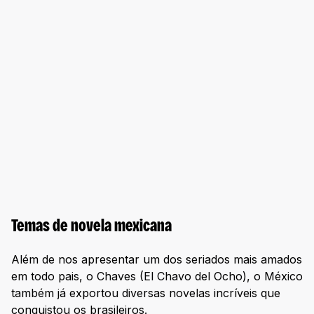
Temas de novela mexicana
Além de nos apresentar um dos seriados mais amados
em todo pais, o Chaves (El Chavo del Ocho), o México
também já exportou diversas novelas incríveis que
conquistou os brasileiros.