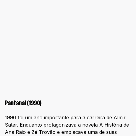
Pantanal (1990)
1990 foi um ano importante para a carreira de Almir
Sater. Enquanto protagonizava a novela A História de
Ana Raio e Zé Trovão e emplacava uma de suas