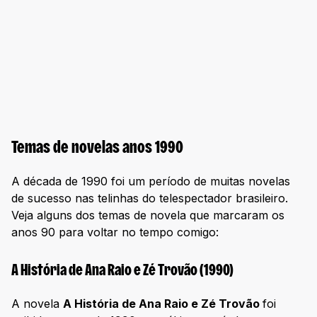
Temas de novelas anos 1990
A década de 1990 foi um período de muitas novelas
de sucesso nas telinhas do telespectador brasileiro.
Veja alguns dos temas de novela que marcaram os
anos 90 para voltar no tempo comigo:
A História de Ana Raio e Zé Trovão (1990)
A novela
A História de Ana Raio e Zé Trovão
foi