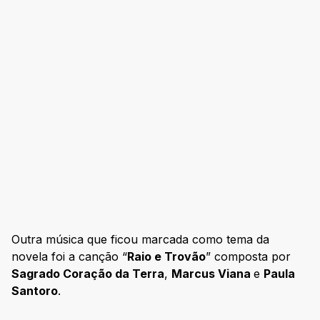
Outra música que ficou marcada como tema da
novela foi a canção “
Raio e Trovão
” composta por
Sagrado Coração da Terra
,
Marcus Viana
e
Paula
Santoro
.