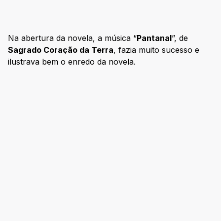
Na abertura da novela, a música “
Pantanal
”, de
Sagrado Coração da Terra
, fazia muito sucesso e
ilustrava bem o enredo da novela.