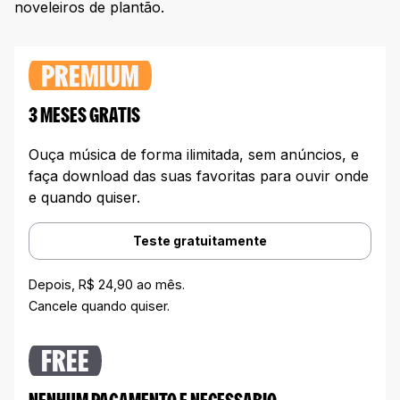
noveleiros de plantão.
PREMIUM
3 MESES GRATIS
Ouça música de forma ilimitada, sem anúncios, e
faça download das suas favoritas para ouvir onde
e quando quiser.
Teste gratuitamente
Depois, R$ 24,90 ao mês.
Cancele quando quiser.
FREE