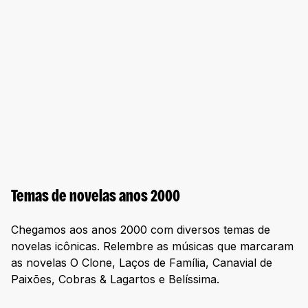
Temas de novelas anos 2000
Chegamos aos anos 2000 com diversos temas de
novelas icônicas. Relembre as músicas que marcaram
as novelas O Clone, Laços de Família, Canavial de
Paixões, Cobras & Lagartos e Belíssima.