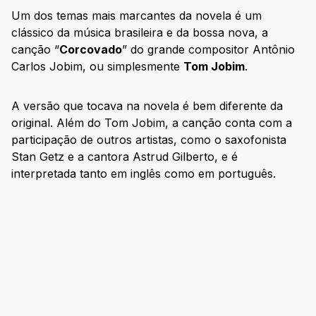
Um dos temas mais marcantes da novela é um
clássico da música brasileira e da bossa nova, a
canção “
Corcovado
” do grande compositor Antônio
Carlos Jobim, ou simplesmente
Tom Jobim
.
A versão que tocava na novela é bem diferente da
original. Além do Tom Jobim, a canção conta com a
participação de outros artistas, como o saxofonista
Stan Getz e a cantora Astrud Gilberto, e é
interpretada tanto em inglês como em português.