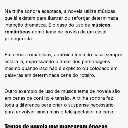
Na trilha sonora adaptada, a novela utiliza músicas
que já existem para ilustrar ou reforçar determinada
intenção dramática. É o caso do uso de
músicas
românticas
como tema de novela de um casal
protagonista.
Em cenas românticas, a música tema do casal sempre
estará lá, expressando o amor dos personagens
mesmo quando isso não é explícito ou colocado em
palavras em determinada cena do roteiro.
Outro exemplo de uso de música tema de novela são
em cenas de conflito e tensão. A trilha sonora faz
toda a diferença para criar o suspense necessário
para envolver ainda mais o telespectador na cena.
Temas de novela que marcaram épocas