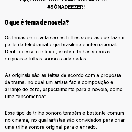
#SÓNADEEZER!
O que é tema de novela?
Os temas de novela são as trilhas sonoras que fazem
parte da teledramaturgia brasileira e internacional.
Dentro desse contexto, existem trilhas sonoras
originais e trilhas sonoras adaptadas.
As originais são as feitas de acordo com a proposta
da trama, no qual um artista faz a composição e
arranjo do zero, especialmente para a novela, como
uma “encomenda”.
Esse tipo de trilha sonora também é bastante comum
no cinema, no qual artistas são convidados para criar
uma trilha sonora original para o enredo.