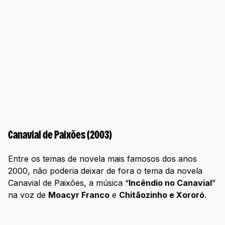
Canavial de Paixões (2003)
Entre os temas de novela mais famosos dos anos
2000, não poderia deixar de fora o tema da novela
Canavial de Paixões, a música “
Incêndio no Canavial
”
na voz de
Moacyr Franco
e
Chitãozinho e Xororó
.