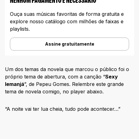
NENHUM PAGAMENTO E NECESSARIO
Ouça suas músicas favoritas de forma gratuita e
explore nosso catálogo com milhões de faixas e
playlists.
Assine gratuitamente
Um dos temas da novela que marcou o público foi o
próprio tema de abertura, com a canção “
Sexy
Iemanjá
”, de Pepeu Gomes. Relembre este grande
tema de novela comigo, no player abaixo.
“A noite vai ter lua cheia, tudo pode acontecer…”