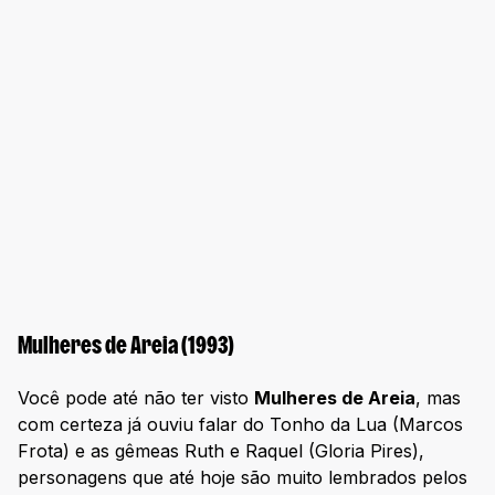
Mulheres de Areia (1993)
Você pode até não ter visto
Mulheres de Areia
, mas
com certeza já ouviu falar do Tonho da Lua (Marcos
Frota) e as gêmeas Ruth e Raquel (Gloria Pires),
personagens que até hoje são muito lembrados pelos