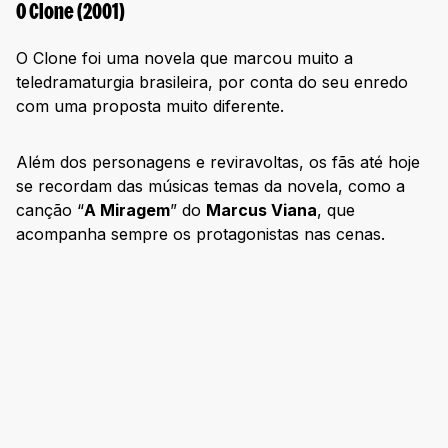
O Clone (2001)
O Clone foi uma novela que marcou muito a
teledramaturgia brasileira, por conta do seu enredo
com uma proposta muito diferente.
Além dos personagens e reviravoltas, os fãs até hoje
se recordam das músicas temas da novela, como a
canção “
A Miragem
” do
Marcus Viana
, que
acompanha sempre os protagonistas nas cenas.