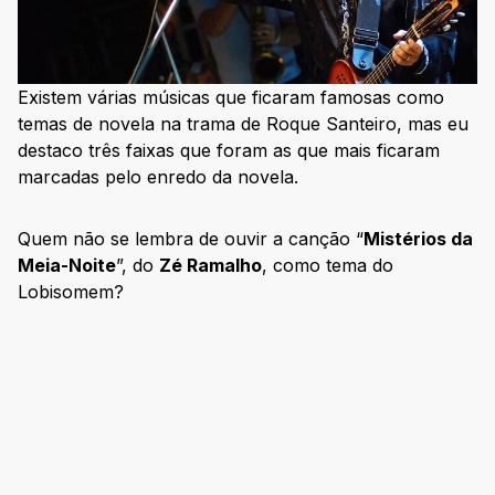
Existem várias músicas que ficaram famosas como
temas de novela na trama de Roque Santeiro, mas eu
destaco três faixas que foram as que mais ficaram
marcadas pelo enredo da novela.
Quem não se lembra de ouvir a canção “
Mistérios da
Meia-Noite
”, do
Zé Ramalho
, como tema do
Lobisomem?