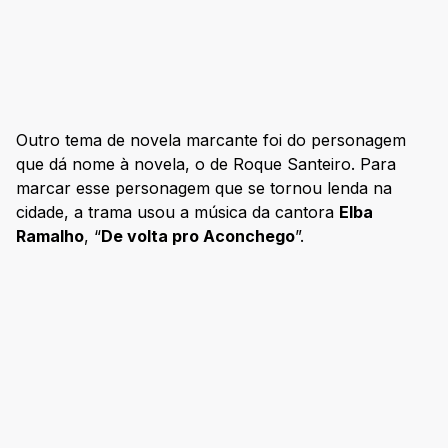
Outro tema de novela marcante foi do personagem
que dá nome à novela, o de Roque Santeiro. Para
marcar esse personagem que se tornou lenda na
cidade, a trama usou a música da cantora
Elba
Ramalho
, “
De volta pro Aconchego
”.