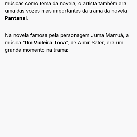
músicas como tema da novela, o artista também era
uma das vozes mais importantes da trama da novela
Pantanal
.
Na novela famosa pela personagem Juma Marruá, a
música “
Um Violeira Toca
”, de Almir Sater, era um
grande momento na trama: