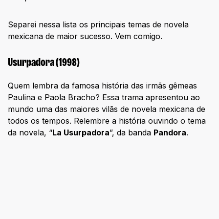
Separei nessa lista os principais temas de novela
mexicana de maior sucesso. Vem comigo.
Usurpadora (1998)
Quem lembra da famosa história das irmãs gêmeas
Paulina e Paola Bracho? Essa trama apresentou ao
mundo uma das maiores vilãs de novela mexicana de
todos os tempos. Relembre a história ouvindo o tema
da novela, “
La Usurpadora
”, da banda
Pandora
.