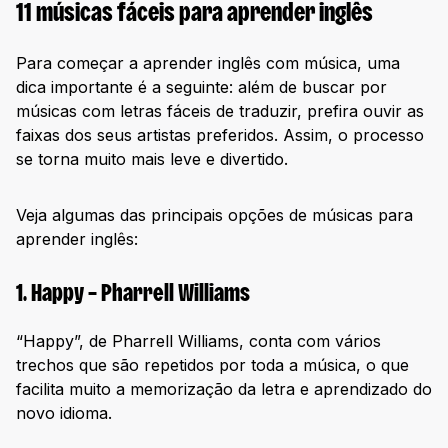
11 músicas fáceis para aprender inglês
Para começar a aprender inglês com música, uma
dica importante é a seguinte: além de buscar por
músicas com letras fáceis de traduzir, prefira ouvir as
faixas dos seus artistas preferidos. Assim, o processo
se torna muito mais leve e divertido.
Veja algumas das principais opções de músicas para
aprender inglês:
1. Happy – Pharrell Williams
“Happy”, de Pharrell Williams, conta com vários
trechos que são repetidos por toda a música, o que
facilita muito a memorização da letra e aprendizado do
novo idioma.