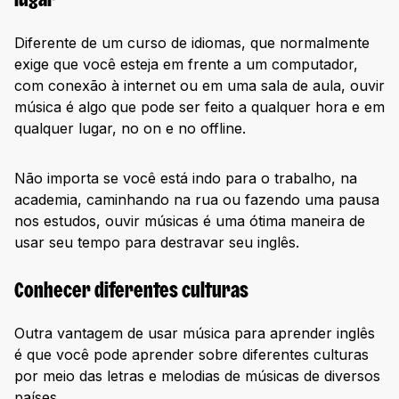
lugar
Diferente de um curso de idiomas, que normalmente
exige que você esteja em frente a um computador,
com conexão à internet ou em uma sala de aula, ouvir
música é algo que pode ser feito a qualquer hora e em
qualquer lugar, no on e no offline.
Não importa se você está indo para o trabalho, na
academia, caminhando na rua ou fazendo uma pausa
nos estudos, ouvir músicas é uma ótima maneira de
usar seu tempo para destravar seu inglês.
Conhecer diferentes culturas
Outra vantagem de usar música para aprender inglês
é que você pode aprender sobre diferentes culturas
por meio das letras e melodias de músicas de diversos
países.