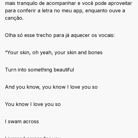
mais tranquilo de acompanhar e você pode aproveitar
para conferir a letra no meu app, enquanto ouve a
canção.
Olha só esse trecho para já aquecer os vocais:
“Your skin, oh yeah, your skin and bones
Turn into something beautiful
And you know, you know I love you so
You know I love you so
I swam across