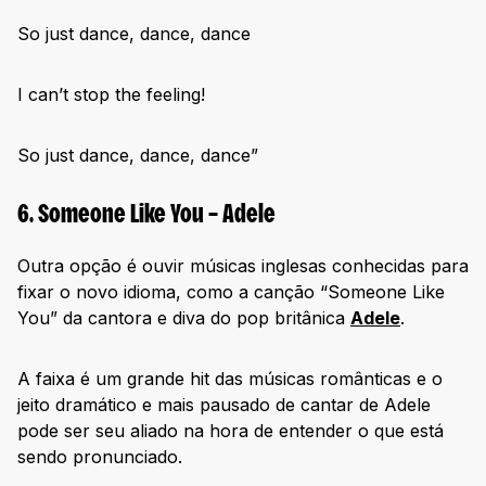
So just dance, dance, dance
I can’t stop the feeling!
So just dance, dance, dance”
6. Someone Like You – Adele
Outra opção é ouvir músicas inglesas conhecidas para
fixar o novo idioma, como a canção “Someone Like
You” da cantora e diva do pop britânica
Adele
.
A faixa é um grande hit das músicas românticas e o
jeito dramático e mais pausado de cantar de Adele
pode ser seu aliado na hora de entender o que está
sendo pronunciado.