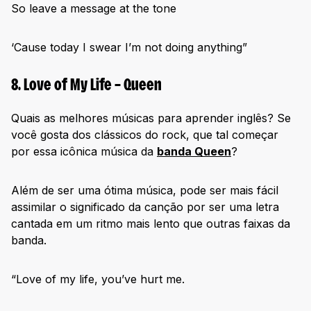
So leave a message at the tone
‘Cause today I swear I’m not doing anything”
8. Love of My Life – Queen
Quais as melhores músicas para aprender inglês? Se
você gosta dos clássicos do rock, que tal começar
por essa icônica música da
banda Queen
?
Além de ser uma ótima música, pode ser mais fácil
assimilar o significado da canção por ser uma letra
cantada em um ritmo mais lento que outras faixas da
banda.
“Love of my life, you’ve hurt me.