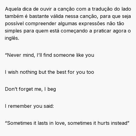
Aquela dica de ouvir a canção com a tradução do lado
também é bastante válida nessa canção, para que seja
possível compreender algumas expressões não tão
simples para quem está começando a praticar agora o
inglês.
“Never mind, I’ll find someone like you
I wish nothing but the best for you too
Don’t forget me, I beg
I remember you said:
“Sometimes it lasts in love, sometimes it hurts instead”