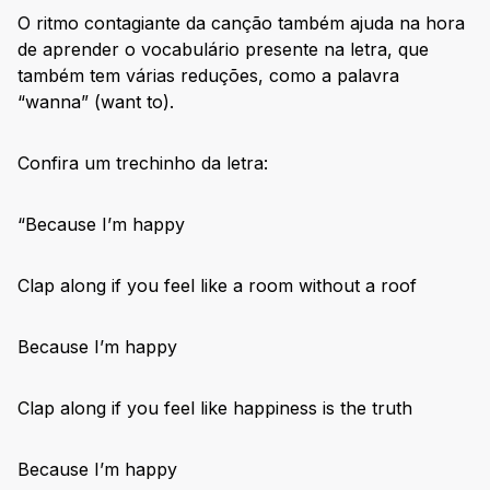
O ritmo contagiante da canção também ajuda na hora
de aprender o vocabulário presente na letra, que
também tem várias reduções, como a palavra
“wanna” (want to).
Confira um trechinho da letra:
“Because I’m happy
Clap along if you feel like a room without a roof
Because I’m happy
Clap along if you feel like happiness is the truth
Because I’m happy