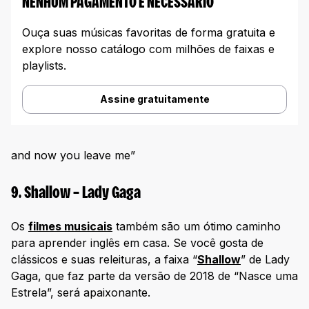
NENHUM PAGAMENTO E NECESSARIO
Ouça suas músicas favoritas de forma gratuita e
explore nosso catálogo com milhões de faixas e
playlists.
Assine gratuitamente
and now you leave me”
9. Shallow – Lady Gaga
Os
filmes musicais
também são um ótimo caminho
para aprender inglês em casa. Se você gosta de
clássicos e suas releituras, a faixa “
Shallow
” de Lady
Gaga, que faz parte da versão de 2018 de “Nasce uma
Estrela”, será apaixonante.