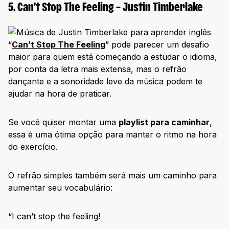
5. Can’t Stop The Feeling – Justin Timberlake
“
Can’t Stop The Feeling
” pode parecer um desafio
maior para quem está começando a estudar o idioma,
por conta da letra mais extensa, mas o refrão
dançante e a sonoridade leve da música podem te
ajudar na hora de praticar.
Se você quiser montar uma
playlist para caminhar
,
essa é uma ótima opção para manter o ritmo na hora
do exercício.
O refrão simples também será mais um caminho para
aumentar seu vocabulário:
“I can’t stop the feeling!