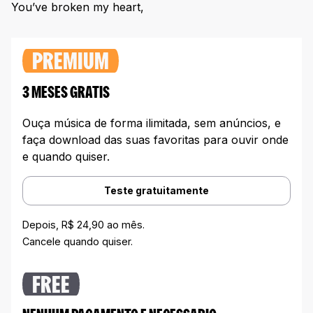
You’ve broken my heart,
PREMIUM
3 MESES GRATIS
Ouça música de forma ilimitada, sem anúncios, e
faça download das suas favoritas para ouvir onde
e quando quiser.
Teste gratuitamente
Depois, R$ 24,90 ao mês.
Cancele quando quiser.
FREE