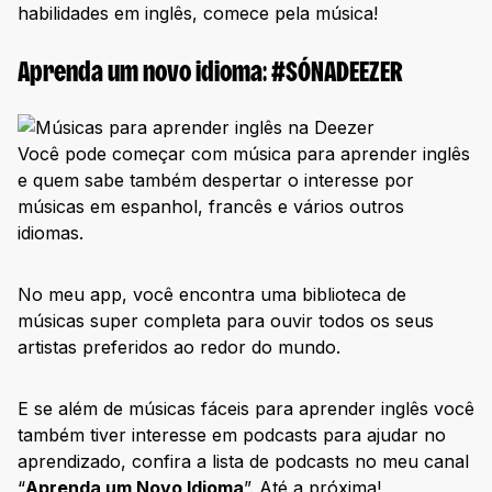
habilidades em inglês, comece pela música!
Aprenda um novo idioma: #SÓNADEEZER
Você pode começar com música para aprender inglês
e quem sabe também despertar o interesse por
músicas em espanhol, francês e vários outros
idiomas.
No meu app, você encontra uma biblioteca de
músicas super completa para ouvir todos os seus
artistas preferidos ao redor do mundo.
E se além de músicas fáceis para aprender inglês você
também tiver interesse em podcasts para ajudar no
aprendizado, confira a lista de podcasts no meu canal
“
Aprenda um Novo Idioma
”. Até a próxima!