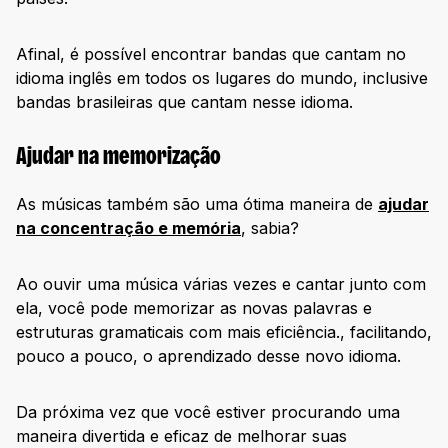
Afinal, é possível encontrar bandas que cantam no
idioma inglês em todos os lugares do mundo, inclusive
bandas brasileiras que cantam nesse idioma.
Ajudar na memorização
As músicas também são uma ótima maneira de
ajudar
na concentração e memória
, sabia?
Ao ouvir uma música várias vezes e cantar junto com
ela, você pode memorizar as novas palavras e
estruturas gramaticais com mais eficiência., facilitando,
pouco a pouco, o aprendizado desse novo idioma.
Da próxima vez que você estiver procurando uma
maneira divertida e eficaz de melhorar suas