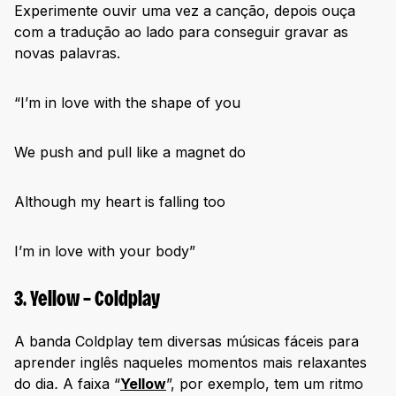
Experimente ouvir uma vez a canção, depois ouça
com a tradução ao lado para conseguir gravar as
novas palavras.
“I’m in love with the shape of you
We push and pull like a magnet do
Although my heart is falling too
I’m in love with your body”
3. Yellow – Coldplay
A banda Coldplay tem diversas músicas fáceis para
aprender inglês naqueles momentos mais relaxantes
do dia
.
A faixa “
Yellow
”, por exemplo, tem um ritmo