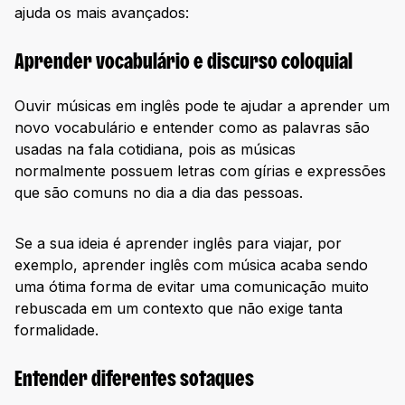
ajuda os mais avançados:
Aprender vocabulário e discurso coloquial
Ouvir músicas em inglês pode te ajudar a aprender um
novo vocabulário e entender como as palavras são
usadas na fala cotidiana, pois as músicas
normalmente possuem letras com gírias e expressões
que são comuns no dia a dia das pessoas.
Se a sua ideia é aprender inglês para viajar, por
exemplo, aprender inglês com música acaba sendo
uma ótima forma de evitar uma comunicação muito
rebuscada em um contexto que não exige tanta
formalidade.
Entender diferentes sotaques