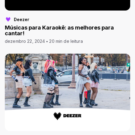
Deezer
Músicas para Karaokê: as melhores para
cantar!
dezembro 22, 2024
20 min de leitura