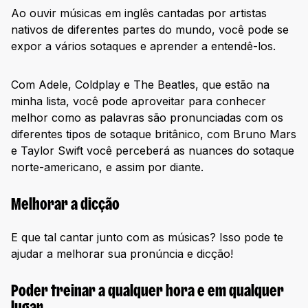
Ao ouvir músicas em inglês cantadas por artistas
nativos de diferentes partes do mundo, você pode se
expor a vários sotaques e aprender a entendê-los.
Com Adele, Coldplay e The Beatles, que estão na
minha lista, você pode aproveitar para conhecer
melhor como as palavras são pronunciadas com os
diferentes tipos de sotaque britânico, com Bruno Mars
e Taylor Swift você perceberá as nuances do sotaque
norte-americano, e assim por diante.
Melhorar a dicção
E que tal cantar junto com as músicas? Isso pode te
ajudar a melhorar sua pronúncia e dicção!
Poder treinar a qualquer hora e em qualquer