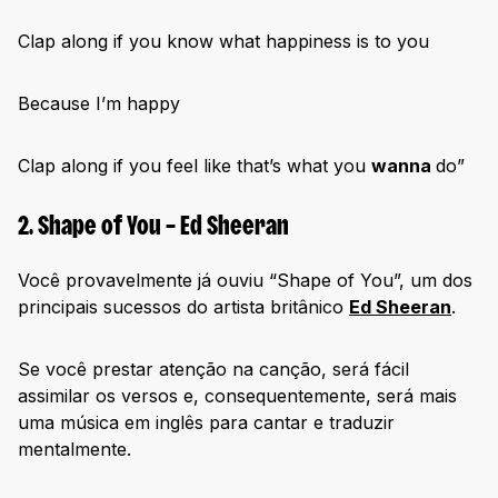
Clap along if you know what happiness is to you
Because I’m happy
Clap along if you feel like that’s what you
wanna
do”
2. Shape of You – Ed Sheeran
Você provavelmente já ouviu “Shape of You”, um dos
principais sucessos do artista britânico
Ed Sheeran
.
Se você prestar atenção na canção, será fácil
assimilar os versos e, consequentemente, será mais
uma música em inglês para cantar e traduzir
mentalmente.