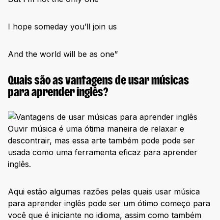
I hope someday you’ll join us
And the world will be as one”
Quais são as vantagens de usar músicas
para aprender inglês?
Ouvir música é uma ótima maneira de relaxar e
descontrair, mas essa arte também pode pode ser
usada como uma ferramenta eficaz para aprender
inglês.
Aqui estão algumas razões pelas quais usar música
para aprender inglês pode ser um ótimo começo para
você que é iniciante no idioma, assim como também