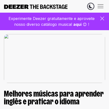
Experimente Deezer gratuitamente e aproveite
nosso diverso catálogo musical
aqui
😊 !
Melhores músicas para aprender
inglês e praticar o idioma