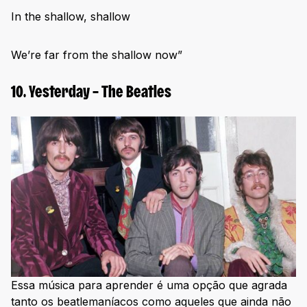
In the shallow, shallow
We’re far from the shallow now”
10. Yesterday – The Beatles
Essa música para aprender é uma opção que agrada
tanto os beatlemaníacos como aqueles que ainda não