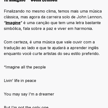
Finalizando no mesmo clima, temos mais uma música
clássica, mas agora da carreira solo de John Lennon.
“
Imagine
” é uma canção que tem uma letra bastante
simbólica, fala sobre a paz e viver em harmonia.
Com certeza, é uma música que vale ouvir com a
tradução ao lado e que te ajudará a aprender inglês
enquanto você curte artistas do seu estilo preferido.
“Imagine all the people
Livin’ life in peace
You may say I’m a dreamer
But I’m not the only one