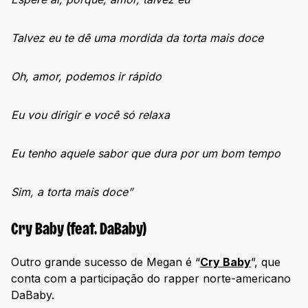
Talvez eu te dê uma mordida da torta mais doce
Oh, amor, podemos ir rápido
Eu vou dirigir e você só relaxa
Eu tenho aquele sabor que dura por um bom tempo
Sim, a torta mais doce”
Cry Baby (feat. DaBaby)
Outro grande sucesso de Megan é “
Cry Baby
”, que
conta com a participação do rapper norte-americano
DaBaby.