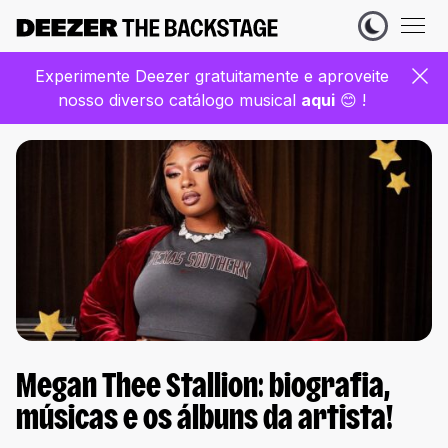
Experimente Deezer gratuitamente e aproveite
nosso diverso catálogo musical
aqui
😊 !
Megan Thee Stallion: biografia,
músicas e os álbuns da artista!