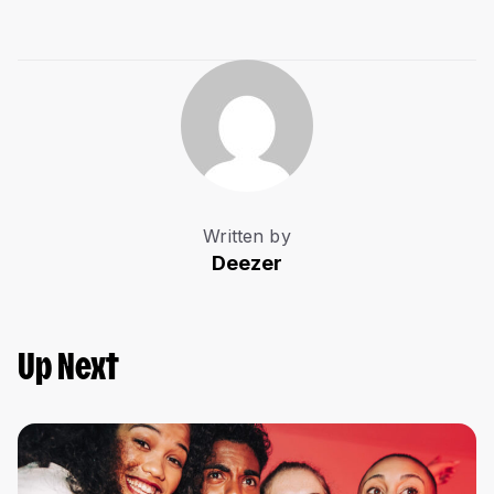
Written by
Deezer
Up Next