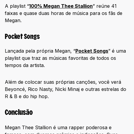
A playlist “
100% Megan Thee Stallion
” reúne 41
faixas e quase duas horas de música para os fãs de
Megan.
Pocket Songs
Lançada pela própria Megan, “
Pocket Songs
” é uma
playlist que traz as músicas favoritas de todos os
tempos da artista.
Além de colocar suas próprias canções, você verá
Beyoncé, Rico Nasty, Nicki Minaj e outras estrelas do
R & B e do hip hop.
Conclusão
Megan Thee Stallion é uma rapper poderosa e