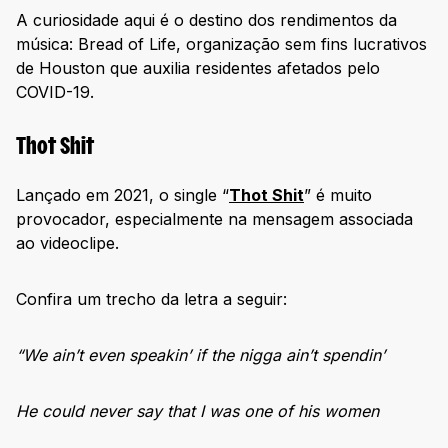
A curiosidade aqui é o destino dos rendimentos da
música: Bread of Life, organização sem fins lucrativos
de Houston que auxilia residentes afetados pelo
COVID-19.
Thot Shit
Lançado em 2021, o single “
Thot Shit
” é muito
provocador, especialmente na mensagem associada
ao videoclipe.
Confira um trecho da letra a seguir:
“We ain’t even speakin’ if the nigga ain’t spendin’
He could never say that I was one of his women