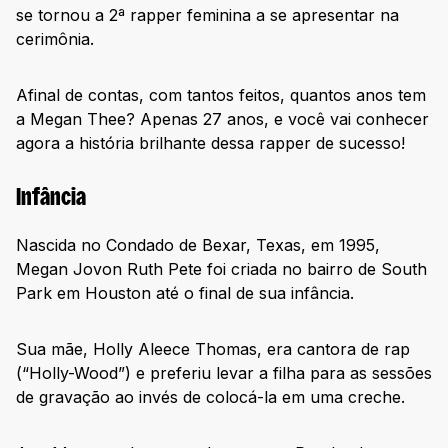
se tornou a 2ª rapper feminina a se apresentar na
cerimônia.
Afinal de contas, com tantos feitos, quantos anos tem
a Megan Thee? Apenas 27 anos, e você vai conhecer
agora a história brilhante dessa rapper de sucesso!
Infância
Nascida no Condado de Bexar, Texas, em 1995,
Megan Jovon Ruth Pete foi criada no bairro de South
Park em Houston até o final de sua infância.
Sua mãe, Holly Aleece Thomas, era cantora de rap
(“Holly-Wood”) e preferiu levar a filha para as sessões
de gravação ao invés de colocá-la em uma creche.