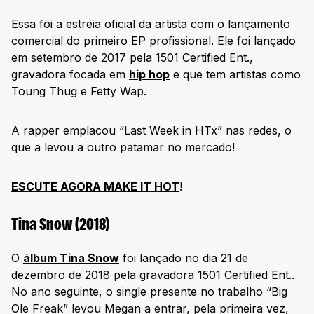
Essa foi a estreia oficial da artista com o lançamento
comercial do primeiro EP profissional. Ele foi lançado
em setembro de 2017 pela 1501 Certified Ent.,
gravadora focada em
hip hop
e que tem artistas como
Toung Thug e Fetty Wap.
A rapper emplacou “Last Week in HTx” nas redes, o
que a levou a outro patamar no mercado!
ESCUTE AGORA MAKE IT HOT
!
Tina Snow (2018)
O
álbum Tina Snow
foi lançado no dia 21 de
dezembro de 2018 pela gravadora 1501 Certified Ent..
No ano seguinte, o single presente no trabalho “Big
Ole Freak” levou Megan a entrar, pela primeira vez,