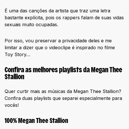
É uma das canções da artista que traz uma letra
bastante explícita, pois os rappers falam de suas vidas
sexuais muito ocupadas.
Por isso, vou preservar a privacidade deles e me
limitar a dizer que o videoclipe é inspirado no filme
Toy Story…
Confira as melhores playlists da Megan Thee
Stallion
Quer curtir mais as músicas da Megan Thee Stallion?
Confira duas playlists que separei especialmente para
vocês!
100% Megan Thee Stallion