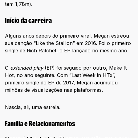
tem 1,78m).
Início da carreira
Alguns anos depois do primeiro viral, Megan estreou
sua canção “Like the Stallion” em 2016. Foi o primeiro
single de Rich Ratchet, o EP lançado no mesmo ano.
O
extended play
(EP) foi seguido por outro, Make It
Hot, no ano seguinte. Com “Last Week in HTx”,
primeiro single do EP de 2017, Megan acumulou
milhões de visualizações nas plataformas.
Nascia, ali, uma estrela.
Família e Relacionamentos