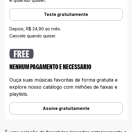
Teste gratuitamente
Depois, R$ 24,90 ao mês.
Cancele quando quiser.
FREE
NENHUM PAGAMENTO E NECESSARIO
Ouça suas músicas favoritas de forma gratuita e
explore nosso catálogo com milhões de faixas e
playlists.
Assine gratuitamente