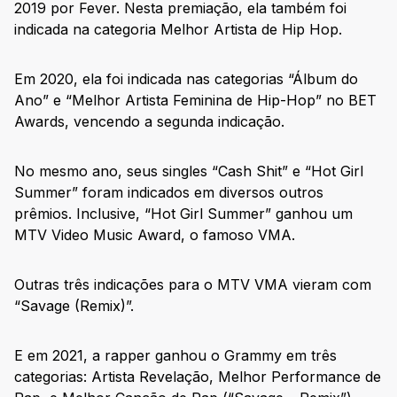
2019 por Fever. Nesta premiação, ela também foi
indicada na categoria Melhor Artista de Hip Hop.
Em 2020, ela foi indicada nas categorias “Álbum do
Ano” e “Melhor Artista Feminina de Hip-Hop” no BET
Awards, vencendo a segunda indicação.
No mesmo ano, seus singles “Cash Shit” e “Hot Girl
Summer” foram indicados em diversos outros
prêmios. Inclusive, “Hot Girl Summer” ganhou um
MTV Video Music Award, o famoso VMA.
Outras três indicações para o MTV VMA vieram com
“Savage (Remix)”.
E em 2021, a rapper ganhou o Grammy em três
categorias: Artista Revelação, Melhor Performance de