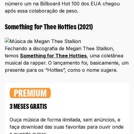
número um na Billboard Hot 100 dos EUA chegou
após essa colaboração de peso.
Something for Thee Hotties (2021)
Fechando a discografia de Megan Thee Stallion,
temos
Something for Thee Hotties
, uma coletânea
musical da rapper. O lançamento foi, basicamente, um
presente para os “Hotties”, como o nome sugere.
PREMIUM
3 MESES GRATIS
Ouça música de forma ilimitada, sem anúncios, e
faça download das suas favoritas para ouvir onde
e quando quiser.