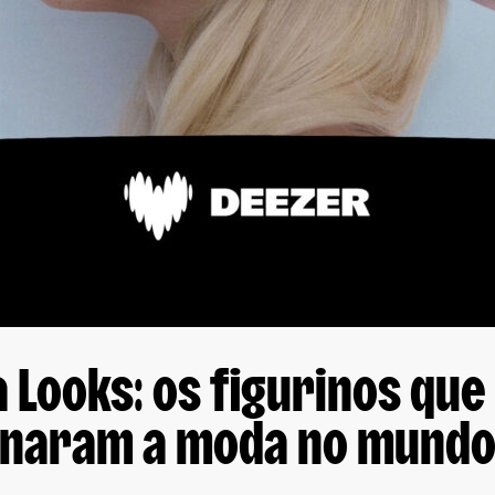
 Looks: os figurinos que
onaram a moda no mundo