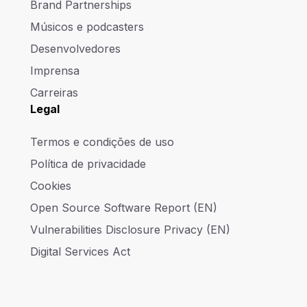
Brand Partnerships
Músicos e podcasters
Desenvolvedores
Imprensa
Carreiras
Legal
Termos e condições de uso
Política de privacidade
Cookies
Open Source Software Report (EN)
Vulnerabilities Disclosure Privacy (EN)
Digital Services Act