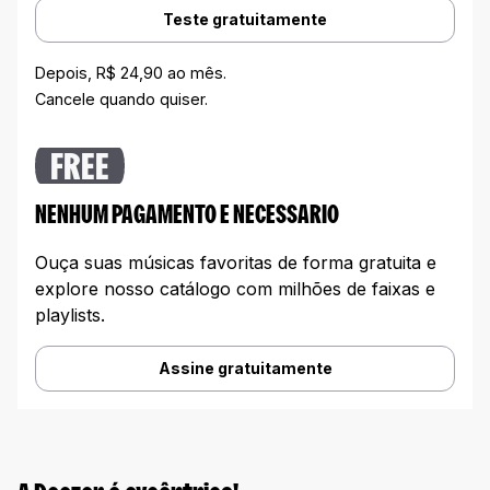
Teste gratuitamente
Depois, R$ 24,90 ao mês.
Cancele quando quiser.
FREE
NENHUM PAGAMENTO E NECESSARIO
Ouça suas músicas favoritas de forma gratuita e
explore nosso catálogo com milhões de faixas e
playlists.
Assine gratuitamente