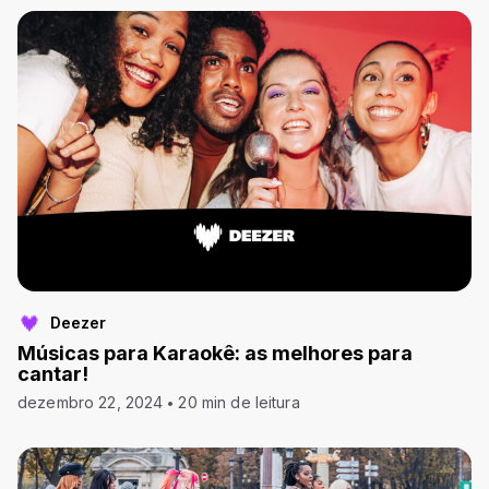
Deezer
Músicas para Karaokê: as melhores para
cantar!
dezembro 22, 2024
20 min de leitura