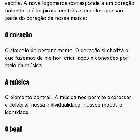
escrita. A nova logomarca corresponde a um coração
batendo, e é inspirada em três elementos que são
parte do coração da nossa marca:
O coração
O símbolo do pertencimento. O coração simboliza o
que fazemos de melhor: criar laços e conexões por
meio da música.
A música
O elemento central.. A música nos permite expressar
e celebrar nossa individualidade, nossos moods e
identidade.
O beat