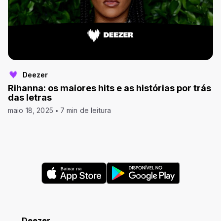
Deezer
Rihanna: os maiores hits e as histórias por trás
das letras
maio 18, 2025
7 min de leitura
Deezer