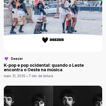
Deezer
K-pop e pop ocidental: quando o Leste
encontra o Oeste na música
maio 31, 2025
7 min de leitura