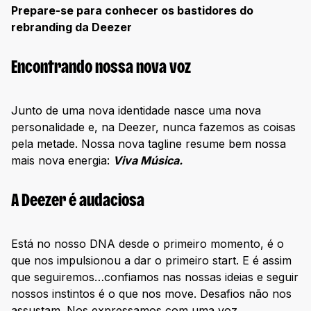
Prepare-se para conhecer os bastidores do
rebranding da Deezer
Encontrando nossa nova voz
Junto de uma nova identidade nasce uma nova
personalidade e, na Deezer, nunca fazemos as coisas
pela metade. Nossa nova tagline resume bem nossa
mais nova energia:
Viva Música.
A Deezer é audaciosa
Está no nosso DNA desde o primeiro momento, é o
que nos impulsionou a dar o primeiro start. E é assim
que seguiremos…confiamos nas nossas ideias e seguir
nossos instintos é o que nos move. Desafios não nos
assustam. Nos expressamos com uma voz