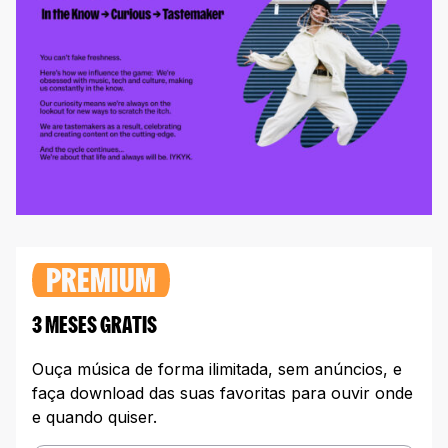
PREMIUM
3 MESES GRATIS
Ouça música de forma ilimitada, sem anúncios, e
faça download das suas favoritas para ouvir onde
e quando quiser.