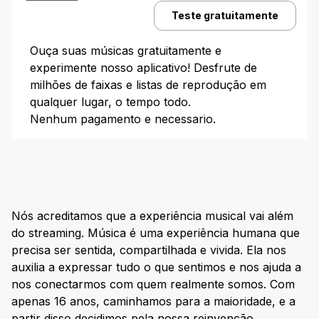
Teste gratuitamente
Ouça suas músicas gratuitamente e
experimente nosso aplicativo! Desfrute de
milhões de faixas e listas de reprodução em
qualquer lugar, o tempo todo.
Nenhum pagamento e necessario.
Nós acreditamos que a experiência musical vai além
do streaming. Música é uma experiência humana que
precisa ser sentida, compartilhada e vivida. Ela nos
auxilia a expressar tudo o que sentimos e nos ajuda a
nos conectarmos com quem realmente somos. Com
apenas 16 anos, caminhamos para a maioridade, e a
partir disso decidimos pela nossa reinvenção.