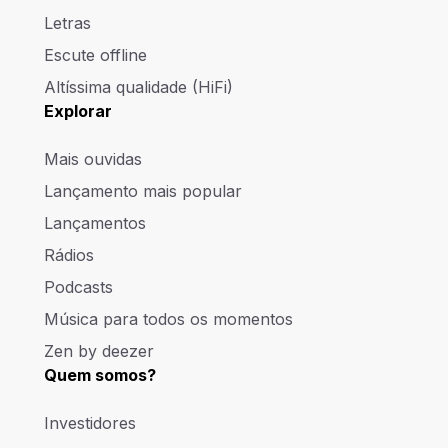
Letras
Escute offline
Altíssima qualidade (HiFi)
Explorar
Mais ouvidas
Lançamento mais popular
Lançamentos
Rádios
Podcasts
Música para todos os momentos
Zen by deezer
Quem somos?
Investidores