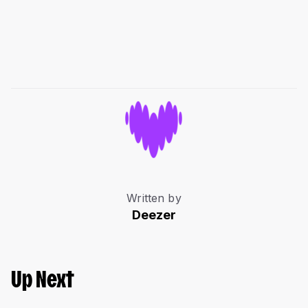
Written by
Deezer
Up Next