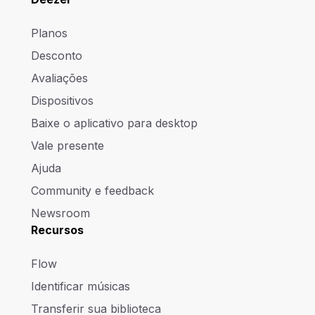
Planos
Desconto
Avaliações
Dispositivos
Baixe o aplicativo para desktop
Vale presente
Ajuda
Community e feedback
Newsroom
Recursos
Flow
Identificar músicas
Transferir sua biblioteca