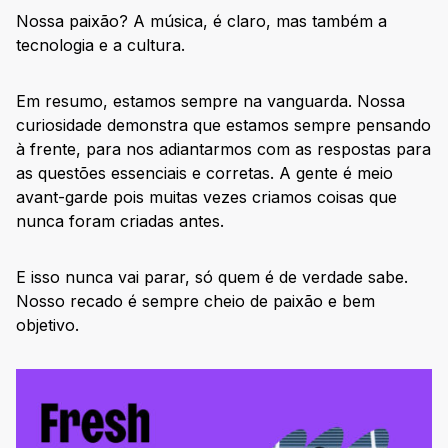
Nossa paixão? A música, é claro, mas também a
tecnologia e a cultura.
Em resumo, estamos sempre na vanguarda. Nossa
curiosidade demonstra que estamos sempre pensando
à frente, para nos adiantarmos com as respostas para
as questões essenciais e corretas. A gente é meio
avant-garde pois muitas vezes criamos coisas que
nunca foram criadas antes.
E isso nunca vai parar, só quem é de verdade sabe.
Nosso recado é sempre cheio de paixão e bem
objetivo.