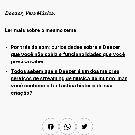
Deezer, Viva Música.
Ler mais sobre o mesmo tema:
Por trás do som: curiosidades sobre a Deezer
que você não sabia e funcionalidades que você
precisa saber
Todos sabem que a Deezer é um dos maiores
serviços de streaming de música do mundo, mas
você conhece a fantástica história de sua
criação?
Facebook
WhatsApp
Twitter