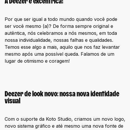
A Deezer é excêntrica!
Por que ser igual a todo mundo quando você pode
ser você mesmo (a)? De forma sempre original e
autêntica, nós celebramos a nós mesmos, em toda
nossa individualidade, nossas falhas e qualidades.
Temos esse algo a mais, aquilo que nos faz levantar
mesmo após uma possível queda. Falamos de um
lugar de otimismo e coragem!
Deezer de look novo: nossa nova identidade
visual
Com o suporte da Koto Studio, criamos um novo logo,
novo sistema gráfico e até mesmo uma nova fonte de