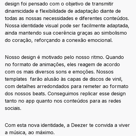
design foi pensado com o objetivo de transmitir
dinamicidade e flexibilidade de adaptação diante de
todas as nossas necessidades e diferentes conteúdos.
Nossa identidade visual pode ser facilmente adaptada,
ainda mantendo sua coerência graças ao simbolismo
do coração, reforçando a conexão emocional.
Nosso design é motivado pelo nosso ritmo. Quando
no formato de animações, eles reagem de acordo
com os mais diversos sons e emoções. Nossos
templates farão alusão às capas de discos de vinil,
com detalhes arredondados para remeter ao formato
dos nossos beats. Conseguimos replicar esse design
tanto no app quanto nos conteúdos para as redes
sociais.
Com esta nova identidade, a Deezer te convida a viver
a música, ao máximo.