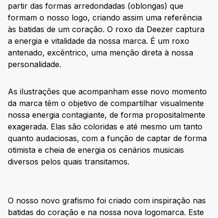
partir das formas arredondadas (oblongas) que
formam o nosso logo, criando assim uma referência
às batidas de um coração. O roxo da Deezer captura
a energia e vitalidade da nossa marca. É um roxo
antenado, excêntrico, uma menção direta à nossa
personalidade.
As ilustrações que acompanham esse novo momento
da marca têm o objetivo de compartilhar visualmente
nossa energia contagiante, de forma propositalmente
exagerada. Elas são coloridas e até mesmo um tanto
quanto audaciosas, com a função de captar de forma
otimista e cheia de energia os cenários musicais
diversos pelos quais transitamos.
O nosso novo grafismo foi criado com inspiração nas
batidas do coração e na nossa nova logomarca. Este