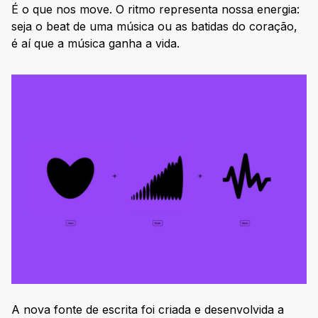
É o que nos move. O ritmo representa nossa energia:
seja o beat de uma música ou as batidas do coração,
é aí que a música ganha a vida.
A nova fonte de escrita foi criada e desenvolvida a