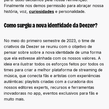
Finalmente nos demos permissão para abraçar nossa
história, voz,
curiosidades
e personalidade.
Como surgiu a nova identidade da Deezer?
No meio do primeiro semestre de 2023, o time de
criativos da Deezer se reuniu com o objetivo de
pensar sobre sobre a nova identidade de uma forma
que ela estivesse alinhada com os nossos valores. A
ideia era ilustrar todos os esforços feitos por todos os
times para criar a melhor plataforma de streaming de
música, que conecta fãs e artistas com experiências
autênticas: playlists criadas com a curadoria dos
nossos editores experts, recursos e ferramentas
inovadorass no app, eventos exclusivos para fãs e
muito mais.