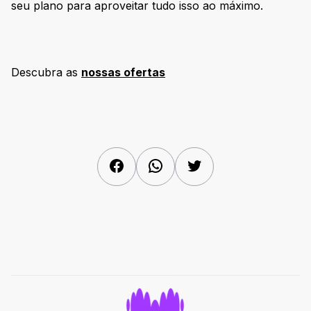
seu plano para aproveitar tudo isso ao máximo.
Descubra as
nossas ofertas
Facebook
WhatsApp
Twitter