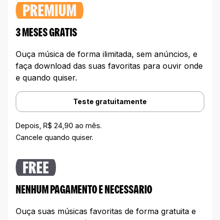
PREMIUM
3 MESES GRATIS
Ouça música de forma ilimitada, sem anúncios, e
faça download das suas favoritas para ouvir onde
e quando quiser.
Teste gratuitamente
Depois, R$ 24,90 ao mês.
Cancele quando quiser.
FREE
NENHUM PAGAMENTO E NECESSARIO
Ouça suas músicas favoritas de forma gratuita e