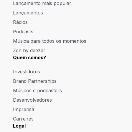
Lançamento mais popular
Lançamentos
Rádios
Podcasts
Música para todos os momentos
Zen by deezer
Quem somos?
Investidores
Brand Partnerships
Músicos e podcasters
Desenvolvedores
Imprensa
Carreiras
Legal