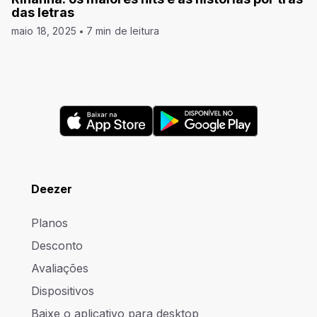
das letras
maio 18, 2025
7 min de leitura
Deezer
Planos
Desconto
Avaliações
Dispositivos
Baixe o aplicativo para desktop