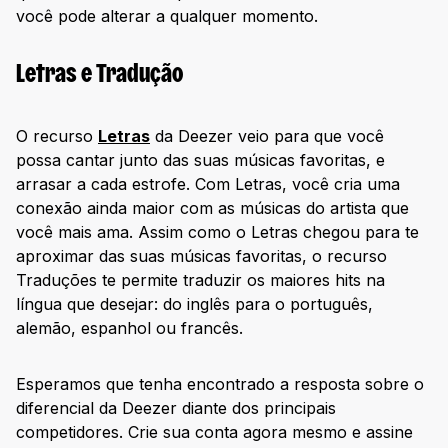
você pode alterar a qualquer momento.
Letras e Tradução
O recurso
Letras
da Deezer veio para que você
possa cantar junto das suas músicas favoritas, e
arrasar a cada estrofe. Com Letras, você cria uma
conexão ainda maior com as músicas do artista que
você mais ama. Assim como o Letras chegou para te
aproximar das suas músicas favoritas, o recurso
Traduções te permite traduzir os maiores hits na
língua que desejar: do inglês para o português,
alemão, espanhol ou francês.
Esperamos que tenha encontrado a resposta sobre o
diferencial da Deezer diante dos principais
competidores. Crie sua conta agora mesmo e assine