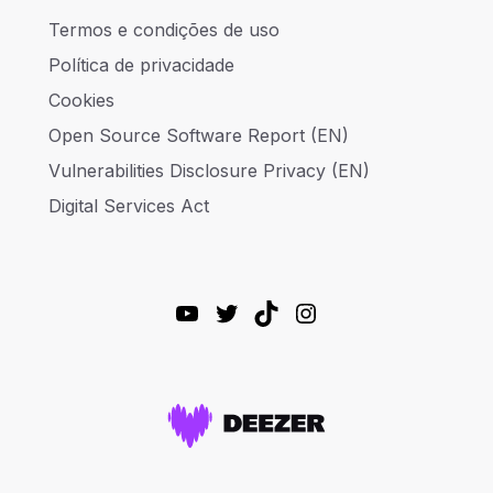
Termos e condições de uso
Política de privacidade
Cookies
Open Source Software Report (EN)
Vulnerabilities Disclosure Privacy (EN)
Digital Services Act
YouTube
Twitter
TikTok
Instagram