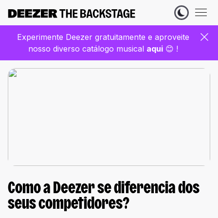
Experimente Deezer gratuitamente e aproveite
nosso diverso catálogo musical
aqui
😊 !
Como a Deezer se diferencia dos
seus competidores?