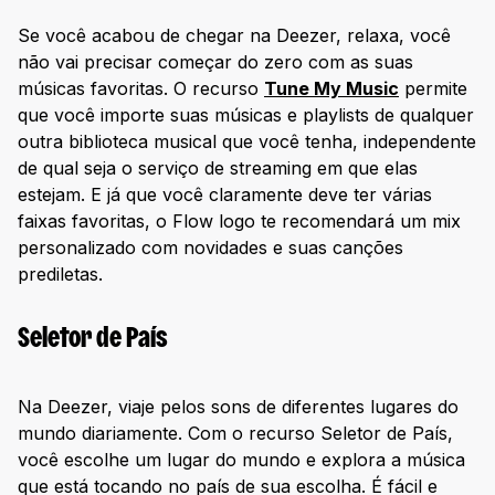
Se você acabou de chegar na Deezer, relaxa, você
não vai precisar começar do zero com as suas
músicas favoritas. O recurso
Tune My Music
permite
que você importe suas músicas e playlists de qualquer
outra biblioteca musical que você tenha, independente
de qual seja o serviço de streaming em que elas
estejam. E já que você claramente deve ter várias
faixas favoritas, o Flow logo te recomendará um mix
personalizado com novidades e suas canções
prediletas.
Seletor de País
Na Deezer, viaje pelos sons de diferentes lugares do
mundo diariamente. Com o recurso Seletor de País,
você escolhe um lugar do mundo e explora a música
que está tocando no país de sua escolha. É fácil e