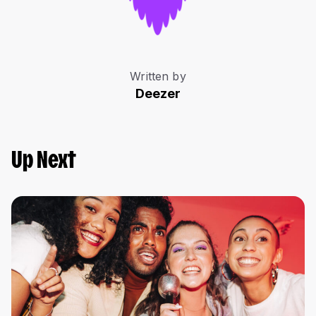
Written by
Deezer
Up Next