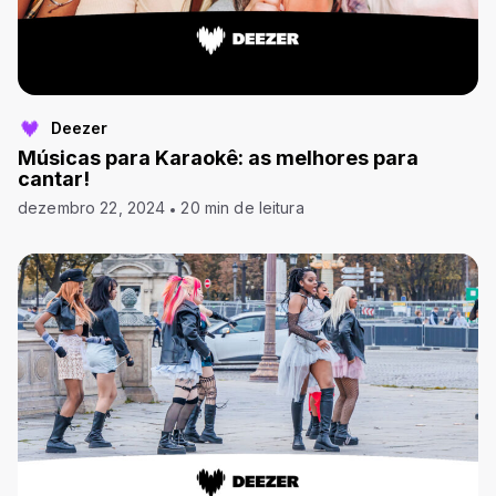
Deezer
Músicas para Karaokê: as melhores para
cantar!
dezembro 22, 2024
20 min de leitura