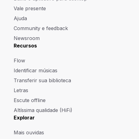
Vale presente
Ajuda
Community e feedback
Newsroom
Recursos
Flow
Identificar músicas
Transferir sua biblioteca
Letras
Escute offline
Altíssima qualidade (HiFi)
Explorar
Mais ouvidas