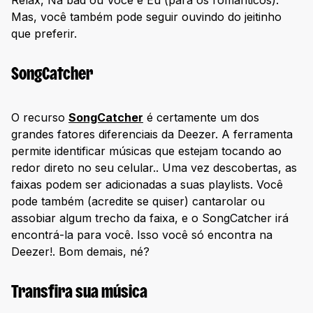
Mas, você também pode seguir ouvindo do jeitinho
que preferir.
SongCatcher
O recurso
SongCatcher
é certamente um dos
grandes fatores diferenciais da Deezer. A ferramenta
permite identificar músicas que estejam tocando ao
redor direto no seu celular.. Uma vez descobertas, as
faixas podem ser adicionadas a suas playlists. Você
pode também (acredite se quiser) cantarolar ou
assobiar algum trecho da faixa, e o SongCatcher irá
encontrá-la para você. Isso você só encontra na
Deezer!. Bom demais, né?
Transfira sua música