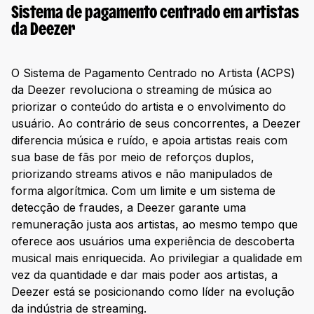
Sistema de pagamento centrado em artistas
da Deezer
O Sistema de Pagamento Centrado no Artista (ACPS)
da Deezer revoluciona o streaming de música ao
priorizar o conteúdo do artista e o envolvimento do
usuário. Ao contrário de seus concorrentes, a Deezer
diferencia música e ruído, e apoia artistas reais com
sua base de fãs por meio de reforços duplos,
priorizando streams ativos e não manipulados de
forma algorítmica. Com um limite e um sistema de
detecção de fraudes, a Deezer garante uma
remuneração justa aos artistas, ao mesmo tempo que
oferece aos usuários uma experiência de descoberta
musical mais enriquecida. Ao privilegiar a qualidade em
vez da quantidade e dar mais poder aos artistas, a
Deezer está se posicionando como líder na evolução
da indústria de streaming.