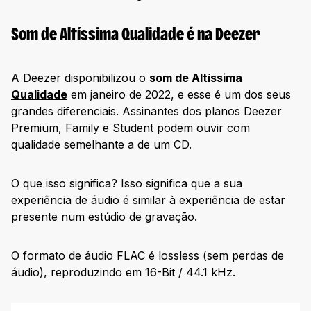
Som de Altíssima Qualidade é na Deezer
A Deezer disponibilizou o
som de Altíssima
Qualidade
em janeiro de 2022, e esse é um dos seus
grandes diferenciais. Assinantes dos planos Deezer
Premium, Family e Student podem ouvir com
qualidade semelhante a de um CD.
O que isso significa? Isso significa que a sua
experiência de áudio é similar à experiência de estar
presente num estúdio de gravação.
O formato de áudio FLAC é lossless (sem perdas de
áudio), reproduzindo em 16-Bit / 44.1 kHz.