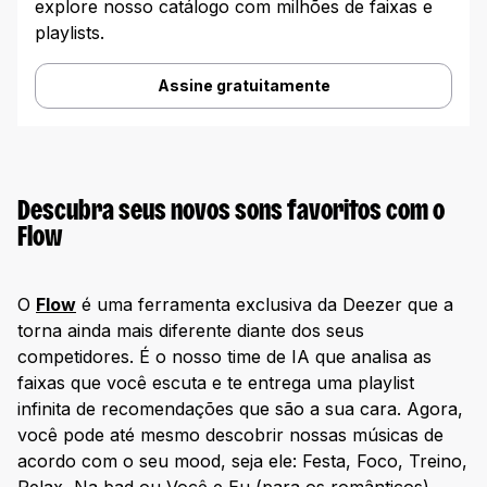
explore nosso catálogo com milhões de faixas e
playlists.
Assine gratuitamente
Descubra seus novos sons favoritos com o
Flow
O
Flow
é uma ferramenta exclusiva da Deezer que a
torna ainda mais diferente diante dos seus
competidores. É o nosso time de IA que analisa as
faixas que você escuta e te entrega uma playlist
infinita de recomendações que são a sua cara. Agora,
você pode até mesmo descobrir nossas músicas de
acordo com o seu mood, seja ele: Festa, Foco, Treino,
Relax, Na bad ou Você e Eu (para os românticos).