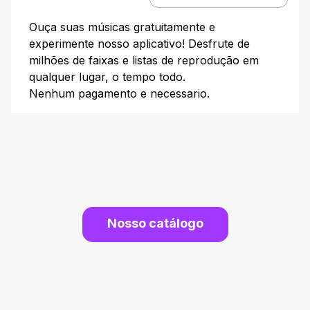
Ouça suas músicas gratuitamente e
experimente nosso aplicativo! Desfrute de
milhões de faixas e listas de reprodução em
qualquer lugar, o tempo todo.
Nenhum pagamento e necessario.
Nosso catálogo