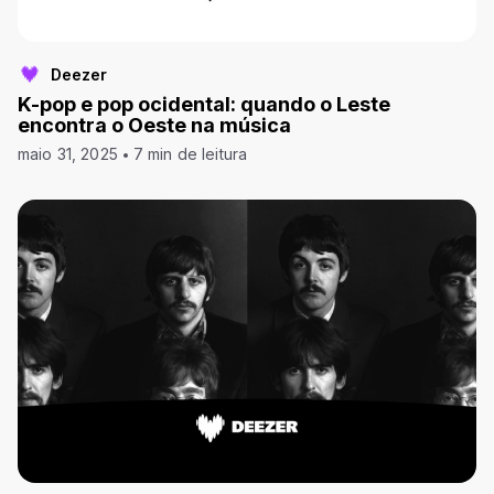
Deezer
K-pop e pop ocidental: quando o Leste
encontra o Oeste na música
maio 31, 2025
7 min de leitura