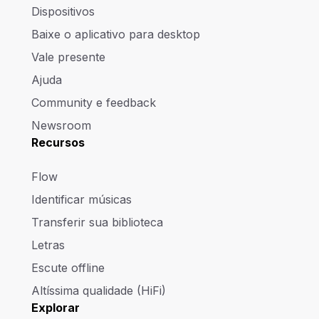
Dispositivos
Baixe o aplicativo para desktop
Vale presente
Ajuda
Community e feedback
Newsroom
Recursos
Flow
Identificar músicas
Transferir sua biblioteca
Letras
Escute offline
Altíssima qualidade (HiFi)
Explorar