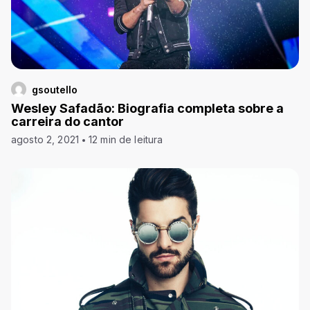
gsoutello
Wesley Safadão: Biografia completa sobre a
carreira do cantor
agosto 2, 2021
12 min de leitura