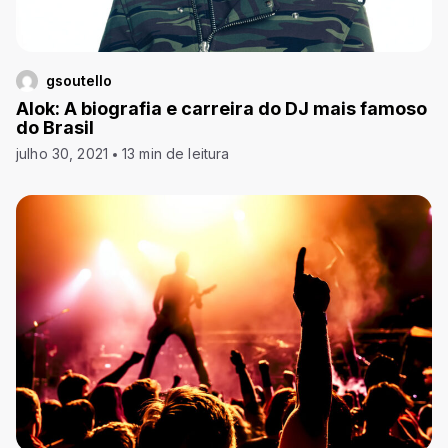
gsoutello
Alok: A biografia e carreira do DJ mais famoso
do Brasil
julho 30, 2021
13 min de leitura