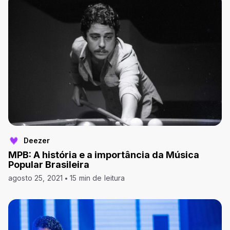
Deezer
MPB: A história e a importância da Música
Popular Brasileira
agosto 25, 2021
15 min de leitura