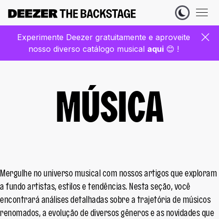
Experimente Deezer gratuitamente e aproveite
nosso diverso catálogo musical
aqui
😊 !
MÚSICA
Mergulhe no universo musical com nossos artigos que exploram
a fundo artistas, estilos e tendências. Nesta seção, você
encontrará análises detalhadas sobre a trajetória de músicos
renomados, a evolução de diversos gêneros e as novidades que