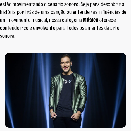
estão movimentando o cenário sonoro. Seja para descobrir a
história por trás de uma canção ou entender as influências de
um movimento musical, nossa categoria
Música
oferece
conteúdo rico e envolvente para todos os amantes da arte
sonora.