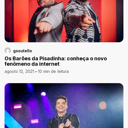
gsoutello
Os Barões da Pisadinha: conheça o novo
fenômeno da internet
agosto 12, 2021
10 min de leitura