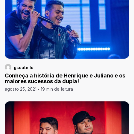
gsoutello
Conheça a história de Henrique e Juliano e os
maiores sucessos da dupla!
agosto 25, 2021
19 min de leitura