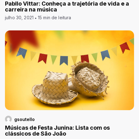
Pabllo Vittar: Conheça a trajetória de vida e a
carreira na música
julho 30, 2021
15 min de leitura
gsoutello
Músicas de Festa Junina: Lista com os
clássicos de São João