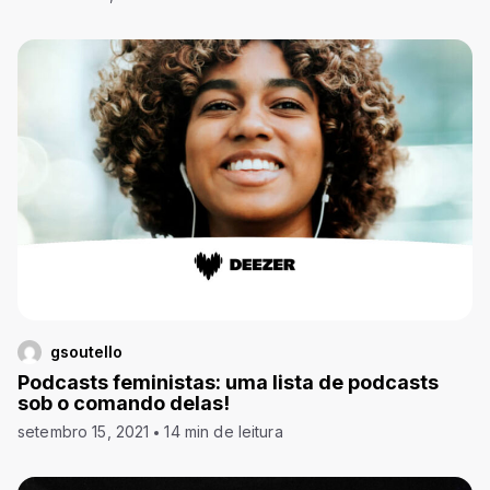
gsoutello
Podcasts feministas: uma lista de podcasts
sob o comando delas!
setembro 15, 2021
14 min de leitura