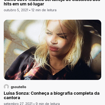
hits em um só lugar
outubro 5, 2021
12 min de leitura
gsoutello
Luísa Sonza: Conheça a biografia completa da
cantora
setembro 27, 2021
9 min de leitura