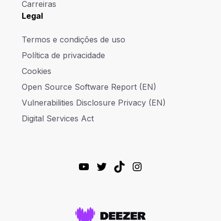
Carreiras
Legal
Termos e condições de uso
Política de privacidade
Cookies
Open Source Software Report (EN)
Vulnerabilities Disclosure Privacy (EN)
Digital Services Act
YouTube
Twitter
TikTok
Instagram