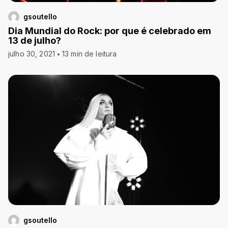
gsoutello
Dia Mundial do Rock: por que é celebrado em
13 de julho?
julho 30, 2021
13 min de leitura
gsoutello